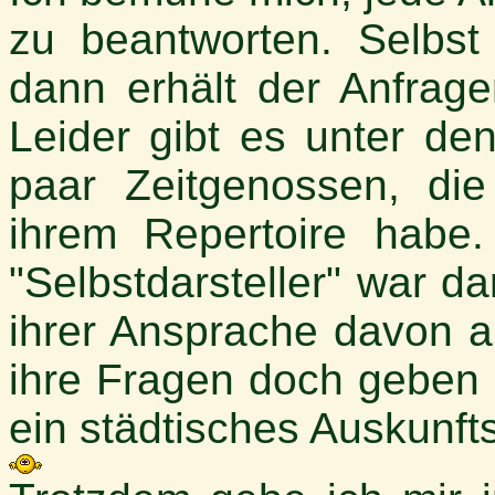
zu beantworten. Selbst
dann erhält der Anfrage
Leider gibt es unter den
paar Zeitgenossen, die
ihrem Repertoire habe
"Selbstdarsteller" war d
ihrer Ansprache davon au
ihre Fragen doch geben
ein städtisches Auskunft