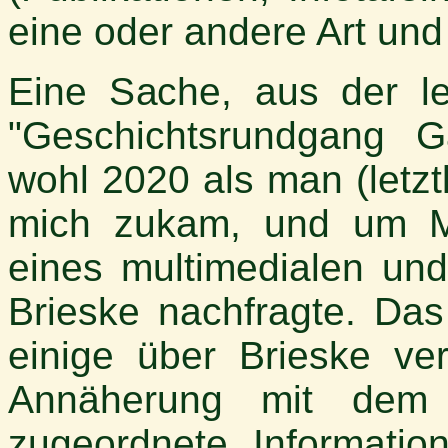
eine oder andere Art und
Eine Sache, aus der let
"Geschichtsrundgang G
wohl 2020 als man (letzt
mich zukam, und um Mit
eines multimedialen und
Brieske nachfragte. Das
einige über Brieske ver
Annäherung mit dem
zugeordnete Informati