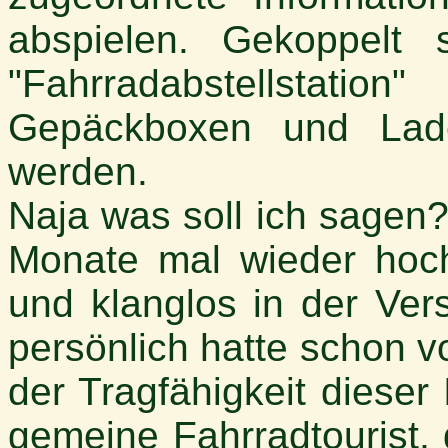
abspielen. Gekoppelt 
"Fahrradabstellstation
Gepäckboxen und Lade
werden.
Naja was soll ich sagen
Monate mal wieder hoc
und klanglos in der Ver
persönlich hatte schon 
der Tragfähigkeit dieser
gemeine Fahrradtourist,