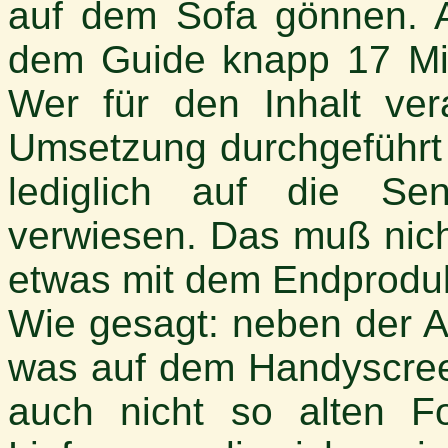
auf dem Sofa gönnen. Al
dem Guide knapp 17 Min
Wer für den Inhalt vera
Umsetzung durchgeführt 
lediglich auf die Senf
verwiesen. Das muß nich
etwas mit dem Endproduk
Wie gesagt: neben der A
was auf dem Handyscree
auch nicht so alten F