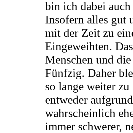
bin ich dabei auch
Insofern alles gut
mit der Zeit zu ei
Eingeweihten. Das 
Menschen und die s
Fünfzig. Daher blei
so lange weiter zu
entweder aufgrun
wahrscheinlich ehe
immer schwerer, ne