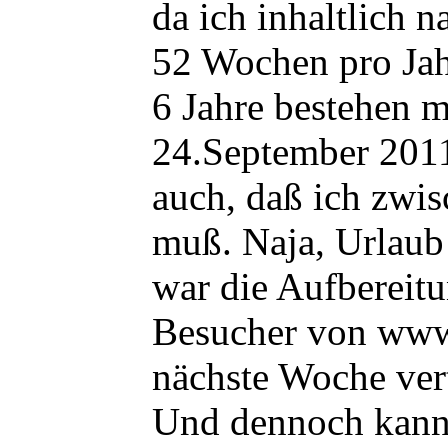
da ich inhaltlich 
52 Wochen pro Jahr
6 Jahre bestehen m
24.September 2011.
auch, daß ich zwis
muß. Naja, Urlaub
war die Aufbereitun
Besucher von www.
nächste Woche ver
Und dennoch kann 