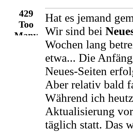
Hat es jemand gem
Wir sind bei
Neue
Wochen lang betre
etwa... Die Anfäng
Neues-Seiten erfo
Aber relativ bald 
Während ich heutzu
Aktualisierung vor
täglich statt. Das