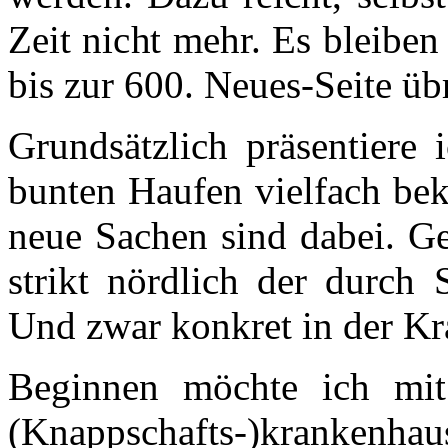
Zeit nicht mehr. Es bleibe
bis zur 600. Neues-Seite üb
Grundsätzlich präsentiere
bunten Haufen vielfach bek
neue Sachen sind dabei. G
strikt nördlich der durch 
Und zwar konkret in der Kr
Beginnen möchte ich mit
(Knappschafts-)krankenhaus