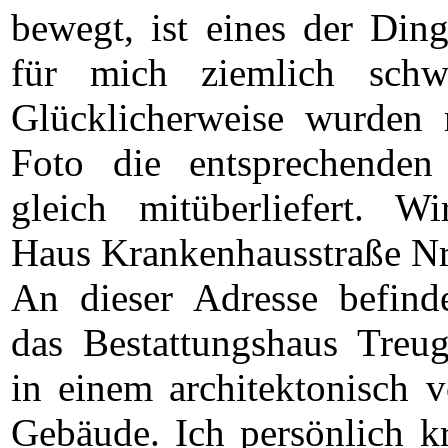
bewegt, ist eines der Ding
für mich ziemlich schw
Glücklicherweise wurden
Foto die entsprechenden
gleich mitüberliefert. W
Haus Krankenhausstraße Nr
An dieser Adresse befind
das Bestattungshaus Treu
in einem architektonisch v
Gebäude. Ich persönlich kr