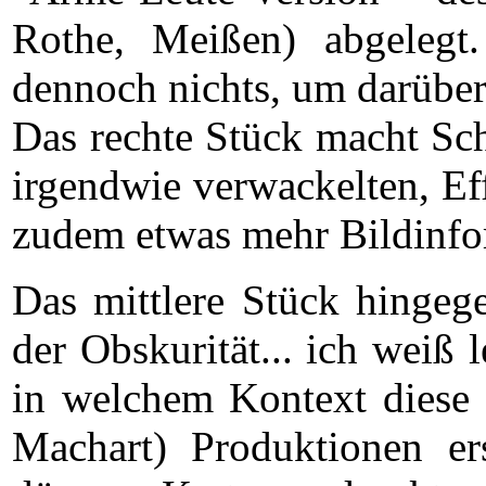
Rothe, Meißen) abgelegt
dennoch nichts, um darüber
Das rechte Stück macht Sch
irgendwie verwackelten, Eff
zudem etwas mehr Bildinfor
Das mittlere Stück hingeg
der Obskurität... ich weiß 
in welchem Kontext diese (
Machart) Produktionen er