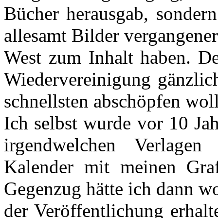
Bücher herausgab, sondern 
allesamt Bilder vergangene
West zum Inhalt haben. De
Wiedervereinigung gänzlic
schnellsten abschöpfen woll
Ich selbst wurde vor 10 Ja
irgendwelchen Verlagen 
Kalender mit meinen Graf
Gegenzug hätte ich dann wo
der Veröffentlichung erhalt