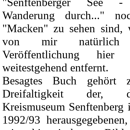
"Senftenberger See - 
Wanderung durch..." noc
"Macken" zu sehen sind, 
von mir natürlic
Veröffentlichung hier
weitestgehend entfernt.
Besagtes Buch gehört z
Dreifaltigkeit der,
Kreismuseum Senftenberg i
1992/93 herausgegebenen,