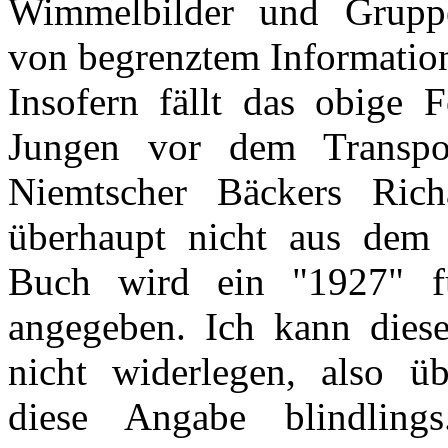
Wimmelbilder und Grupp
von begrenztem Information
Insofern fällt das obige 
Jungen vor dem Transpo
Niemtscher Bäckers Rich
überhaupt nicht aus dem
Buch wird ein "1927" f
angegeben. Ich kann diese
nicht widerlegen, also ü
diese Angabe blindlings