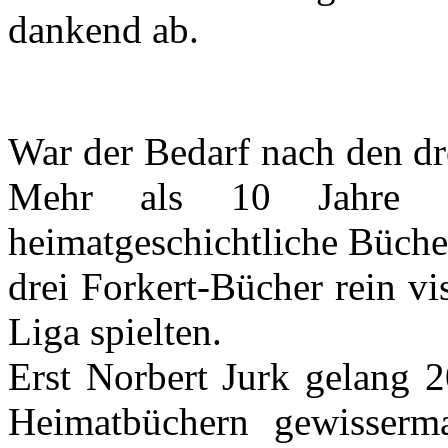
dankend ab.
War der Bedarf nach den dr
Mehr als 10 Jahre s
heimatgeschichtliche Büche
drei Forkert-Bücher rein vis
Liga spielten.
Erst Norbert Jurk gelang 
Heimatbüchern gewisserm