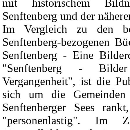
mit historischem Bildm
Senftenberg und der näher
Im Vergleich zu den be
Senftenberg-bezogenen Büc
Senftenberg - Eine Bilder
"Senftenberg - Bild
Vergangenheit", ist die Pub
sich um die Gemeinden 
Senftenberger Sees rankt
"personenlastig". Im Z