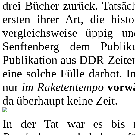
drei Bücher zurück. Tatsäch
ersten ihrer Art, die hist
vergleichsweise üppig un
Senftenberg dem Publiku
Publikation aus DDR-Zeiten
eine solche Fülle darbot. 
nur
im Raketentempo
vorw
da überhaupt keine Zeit.
In der Tat war es bis