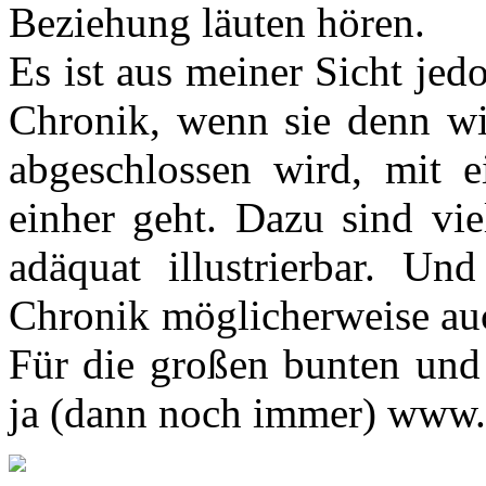
Beziehung läuten hören.
Es ist aus meiner Sicht jed
Chronik, wenn sie denn w
abgeschlossen wird, mit 
einher geht. Dazu sind vie
adäquat illustrierbar. U
Chronik möglicherweise au
Für die großen bunten und 
ja (dann noch immer) www.g