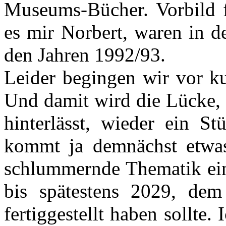
Museums-Bücher. Vorbild fü
es mir Norbert, waren in de
den Jahren 1992/93.
Leider begingen wir vor k
Und damit wird die Lücke, d
hinterlässt, wieder ein St
kommt ja demnächst etwa
schlummernde Thematik ein
bis spätestens 2029, dem
fertiggestellt haben sollte.