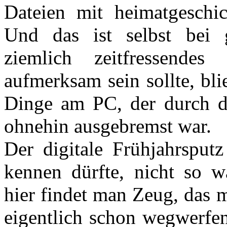
Dateien mit heimatgeschic
Und das ist selbst bei 
ziemlich zeitfressende
aufmerksam sein sollte, bli
Dinge am PC, der durch d
ohnehin ausgebremst war.
Der digitale Frühjahrsput
kennen dürfte, nicht so wa
hier findet man Zeug, das 
eigentlich schon wegwerfe