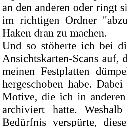
an den anderen oder ringt s
im richtigen Ordner "abz
Haken dran zu machen.
Und so stöberte ich bei d
Ansichtskarten-Scans auf, d
meinen Festplatten dümpe
hergeschoben habe. Dabei 
Motive, die ich in anderen 
archiviert hatte. Weshal
Bedürfnis verspürte, di