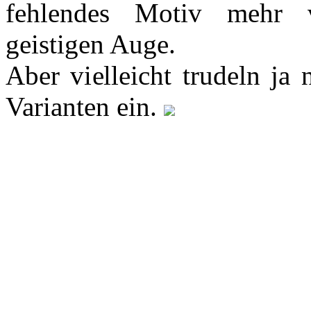
fehlendes Motiv mehr 
geistigen Auge.
Aber vielleicht trudeln ja 
Varianten ein.