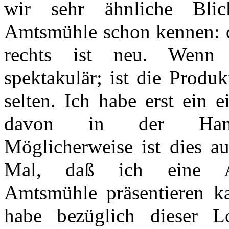
wir sehr ähnliche Bli
Amtsmühle schon kennen: d
rechts ist neu. Wenn 
spektakulär; ist die Produk
selten. Ich habe erst ein e
davon in der Han
Möglicherweise ist dies au
Mal, daß ich eine A
Amtsmühle präsentieren k
habe bezüglich dieser L