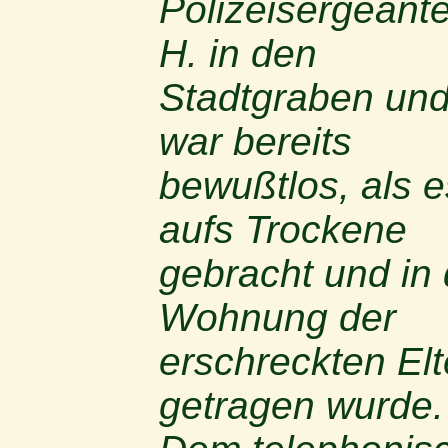
Polizeisergeant
H. in den
Stadtgraben un
war bereits
bewußtlos, als e
aufs Trockene
gebracht und in 
Wohnung der
erschreckten Elt
getragen wurde.