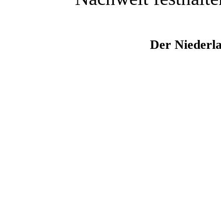
Der Niederl