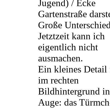
Jugend) / Ecke
Gartenstraße darste
Große Unterschied
Jetztzeit kann ich
eigentlich nicht
ausmachen.
Ein kleines Detail 
im rechten
Bildhintergrund in
Auge: das Türmch