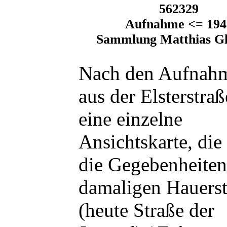
562329
Aufnahme <= 194
Sammlung Matthias Gl
Nach den Aufnah
aus der Elsterstraß
eine einzelne
Ansichtskarte, die
die Gegebenheiten
damaligen Hauerst
(heute Straße der