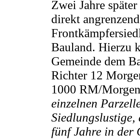
Zwei Jahre später
direkt angrenzend
Frontkämpfersied
Bauland. Hierzu k
Gemeinde dem Ba
Richter 12 Morge
1000 RM/Morgen
einzelnen Parzel
Siedlungslustige,
fünf Jahre in der