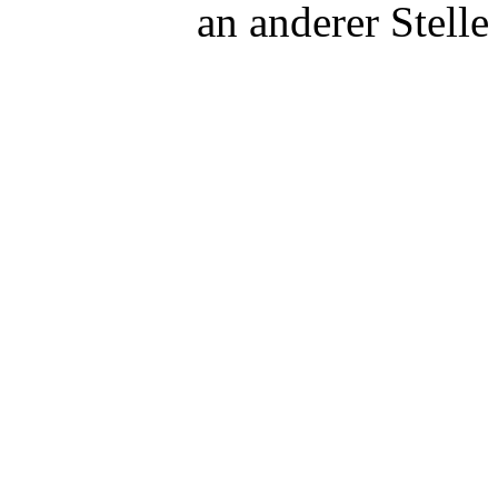
an anderer Stelle