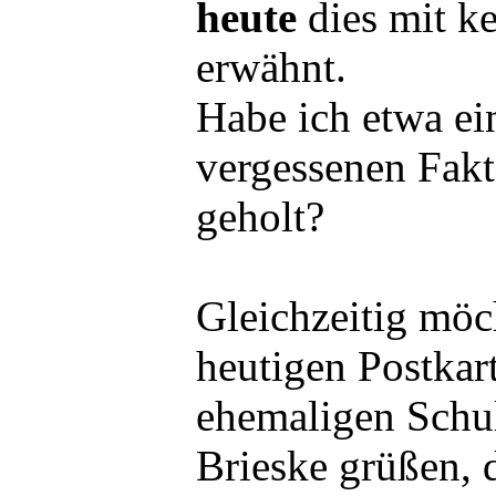
heute
dies mit ke
erwähnt.
Habe ich etwa ei
vergessenen Fakt
geholt?
Gleichzeitig möc
heutigen Postkar
ehemaligen Schu
Brieske grüßen, 