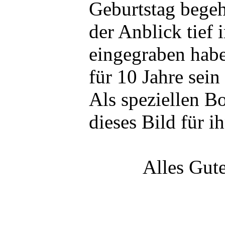
Geburtstag begeh
der Anblick tief 
eingegraben habe
für 10 Jahre sein
Als speziellen B
dieses Bild für i
Alles Gute