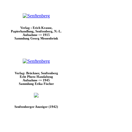
Verlag : Erich Krause,
Papierhandlung, Senftenberg, N.-L.
Aufnahme <= 1915
Sammlung Georg Messenbrink
Verlag: Brückner, Senftenberg
Echt Photo Handabzug
Aufnahme <= 1945
Sammlung Erika Fischer
Senftenberger Anzeiger (1942)