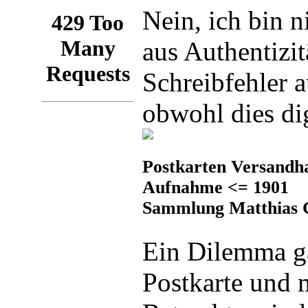
Nein, ich bin n
aus Authentizi
Schreibfehler
obwohl dies dig
Postkarten Versandha
Aufnahme <= 1901
Sammlung Matthias G
Ein Dilemma ga
Postkarte und