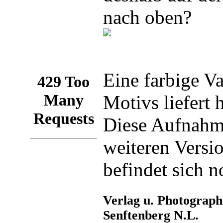
nach oben?
Eine farbige Va
Motivs liefert
Diese Aufnahm
weiteren Versi
befindet sich 
Verlag u. Photograph
Senftenberg N.L.