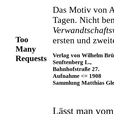
Das Motiv von A
Tagen. Nicht bem
Verwandtschafts
ersten und zweite
Verlag von Wilhelm Brü
Senftenberg L.,
Bahnhofstraße 27.
Aufnahme <= 1908
Sammlung Matthias Gle
Lässt man vom