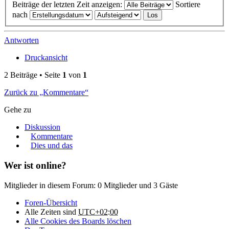
Beiträge der letzten Zeit anzeigen:
Sortiere
nach
Antworten
Druckansicht
2 Beiträge • Seite
1
von
1
Zurück zu „Kommentare“
Gehe zu
Diskussion
Kommentare
Dies und das
Wer ist online?
Mitglieder in diesem Forum: 0 Mitglieder und 3 Gäste
Foren-Übersicht
Alle Zeiten sind
UTC+02:00
Alle Cookies des Boards löschen