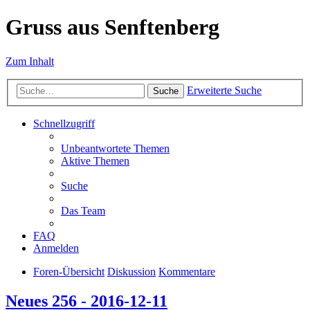
Gruss aus Senftenberg
Zum Inhalt
Erweiterte Suche
Suche
Schnellzugriff
Unbeantwortete Themen
Aktive Themen
Suche
Das Team
FAQ
Anmelden
Foren-Übersicht
Diskussion
Kommentare
Neues 256 - 2016-12-11