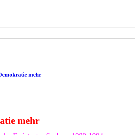
 Demokratie mehr
atie mehr