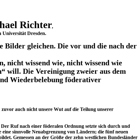
hael Richter
,
 Universität Dresden.
e Bilder gleichen. Die vor und die nach der
 nicht wissend wie, nicht wissend wie
“ will. Die Vereinigung zweier aus dem
und Wiederbelebung föderativer
n zuvor auch nicht unsere Wut auf die Teilung unserer
Der Ruf nach einer föderalen Ordnung setzte sich durch und
e eine sinnvolle Neuabgrenzung von Ländern; die fünf neuen
bildet. Gemessen an der Größe der zehn westlichen Bundesländer