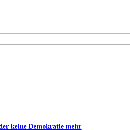
der keine Demokratie mehr