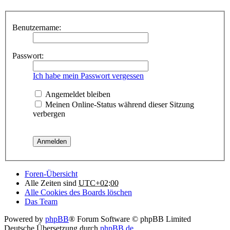
Benutzername:
Passwort:
Ich habe mein Passwort vergessen
Angemeldet bleiben
Meinen Online-Status während dieser Sitzung
verbergen
Foren-Übersicht
Alle Zeiten sind
UTC+02:00
Alle Cookies des Boards löschen
Das Team
Powered by
phpBB
® Forum Software © phpBB Limited
Deutsche Übersetzung durch
phpBB.de