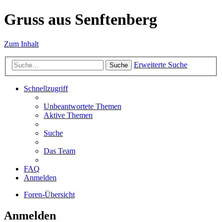
Gruss aus Senftenberg
Zum Inhalt
Erweiterte Suche
Suche
Schnellzugriff
Unbeantwortete Themen
Aktive Themen
Suche
Das Team
FAQ
Anmelden
Foren-Übersicht
Anmelden