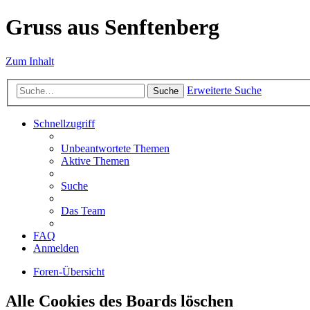
Gruss aus Senftenberg
Zum Inhalt
Erweiterte Suche
Suche
Schnellzugriff
Unbeantwortete Themen
Aktive Themen
Suche
Das Team
FAQ
Anmelden
Foren-Übersicht
Alle Cookies des Boards löschen