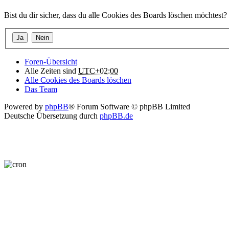
Bist du dir sicher, dass du alle Cookies des Boards löschen möchtest?
Foren-Übersicht
Alle Zeiten sind
UTC+02:00
Alle Cookies des Boards löschen
Das Team
Powered by
phpBB
® Forum Software © phpBB Limited
Deutsche Übersetzung durch
phpBB.de