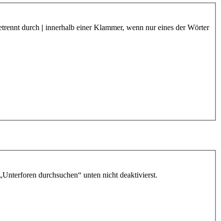
etrennt durch
|
innerhalb einer Klammer, wenn nur eines der Wörter
„Unterforen durchsuchen“ unten nicht deaktivierst.