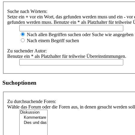
Suche nach Wörtern:
Setze ein
+
vor ein Wort, das gefunden werden muss und ein
-
vor 
gefunden werden muss. Benutze ein * als Platzhalter für teilweis
Nach allen Begriffen suchen oder Suche wie angegeben
Nach einem Begriff suchen
Zu suchender Autor:
Benutze ein * als Platzhalter für teilweise Übereinstimmungen.
Suchoptionen
Zu durchsuchende Foren:
Wähle das Forum oder die Foren aus, in denen gesucht werden soll.