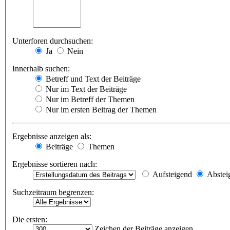
Unterforen durchsuchen:
Ja
Nein
Innerhalb suchen:
Betreff und Text der Beiträge
Nur im Text der Beiträge
Nur im Betreff der Themen
Nur im ersten Beitrag der Themen
Ergebnisse anzeigen als:
Beiträge
Themen
Ergebnisse sortieren nach:
Aufsteigend
Abstei
Suchzeitraum begrenzen:
Die ersten:
Zeichen der Beiträge anzeigen