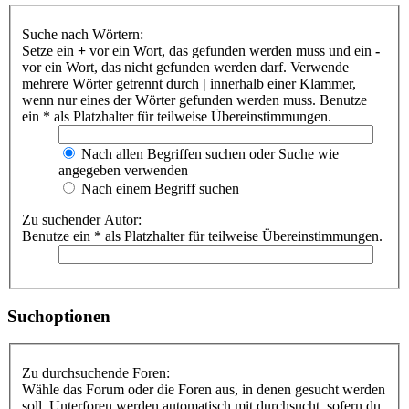
Suche nach Wörtern:
Setze ein
+
vor ein Wort, das gefunden werden muss und ein
-
vor ein Wort, das nicht gefunden werden darf. Verwende
mehrere Wörter getrennt durch
|
innerhalb einer Klammer,
wenn nur eines der Wörter gefunden werden muss. Benutze
ein * als Platzhalter für teilweise Übereinstimmungen.
Nach allen Begriffen suchen oder Suche wie
angegeben verwenden
Nach einem Begriff suchen
Zu suchender Autor:
Benutze ein * als Platzhalter für teilweise Übereinstimmungen.
Suchoptionen
Zu durchsuchende Foren:
Wähle das Forum oder die Foren aus, in denen gesucht werden
soll. Unterforen werden automatisch mit durchsucht, sofern du