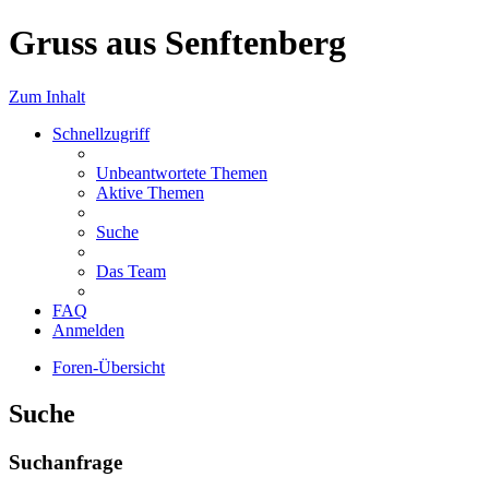
Gruss aus Senftenberg
Zum Inhalt
Schnellzugriff
Unbeantwortete Themen
Aktive Themen
Suche
Das Team
FAQ
Anmelden
Foren-Übersicht
Suche
Suchanfrage