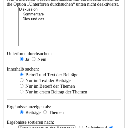
die Option „Unterforen durchsuchen“ unten nicht deaktivierst.
Unterforen durchsuchen:
Ja
Nein
Innerhalb suchen:
Betreff und Text der Beiträge
Nur im Text der Beiträge
Nur im Betreff der Themen
Nur im ersten Beitrag der Themen
Ergebnisse anzeigen als:
Beiträge
Themen
Ergebnisse sortieren nach:
Aufsteigend