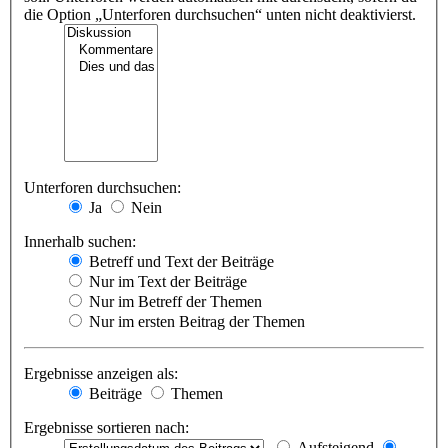
die Option „Unterforen durchsuchen“ unten nicht deaktivierst.
Unterforen durchsuchen:
Ja
Nein
Innerhalb suchen:
Betreff und Text der Beiträge
Nur im Text der Beiträge
Nur im Betreff der Themen
Nur im ersten Beitrag der Themen
Ergebnisse anzeigen als:
Beiträge
Themen
Ergebnisse sortieren nach:
Aufsteigend