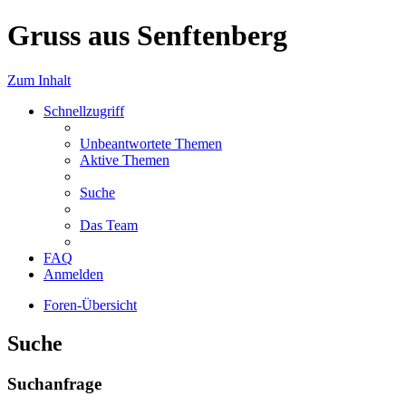
Gruss aus Senftenberg
Zum Inhalt
Schnellzugriff
Unbeantwortete Themen
Aktive Themen
Suche
Das Team
FAQ
Anmelden
Foren-Übersicht
Suche
Suchanfrage