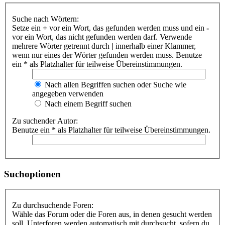
Suche nach Wörtern:
Setze ein
+
vor ein Wort, das gefunden werden muss und ein
-
vor ein Wort, das nicht gefunden werden darf. Verwende
mehrere Wörter getrennt durch
|
innerhalb einer Klammer,
wenn nur eines der Wörter gefunden werden muss. Benutze
ein * als Platzhalter für teilweise Übereinstimmungen.
Nach allen Begriffen suchen oder Suche wie
angegeben verwenden
Nach einem Begriff suchen
Zu suchender Autor:
Benutze ein * als Platzhalter für teilweise Übereinstimmungen.
Suchoptionen
Zu durchsuchende Foren:
Wähle das Forum oder die Foren aus, in denen gesucht werden
soll. Unterforen werden automatisch mit durchsucht, sofern du