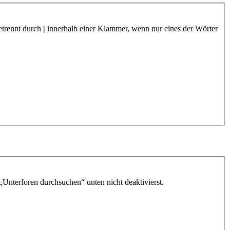
etrennt durch
|
innerhalb einer Klammer, wenn nur eines der Wörter
„Unterforen durchsuchen“ unten nicht deaktivierst.