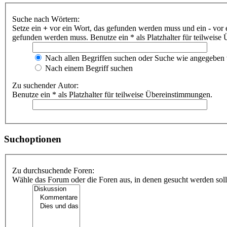
Suche nach Wörtern:
Setze ein
+
vor ein Wort, das gefunden werden muss und ein
-
vor 
gefunden werden muss. Benutze ein * als Platzhalter für teilweis
Nach allen Begriffen suchen oder Suche wie angegeben
Nach einem Begriff suchen
Zu suchender Autor:
Benutze ein * als Platzhalter für teilweise Übereinstimmungen.
Suchoptionen
Zu durchsuchende Foren:
Wähle das Forum oder die Foren aus, in denen gesucht werden soll.