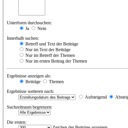
Unterforen durchsuchen:
Ja
Nein
Innerhalb suchen:
Betreff und Text der Beiträge
Nur im Text der Beiträge
Nur im Betreff der Themen
Nur im ersten Beitrag der Themen
Ergebnisse anzeigen als:
Beiträge
Themen
Ergebnisse sortieren nach:
Aufsteigend
Abstei
Suchzeitraum begrenzen:
Die ersten:
Zeichen der Beiträge anzeigen