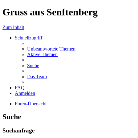
Gruss aus Senftenberg
Zum Inhalt
Schnellzugriff
Unbeantwortete Themen
Aktive Themen
Suche
Das Team
FAQ
Anmelden
Foren-Übersicht
Suche
Suchanfrage