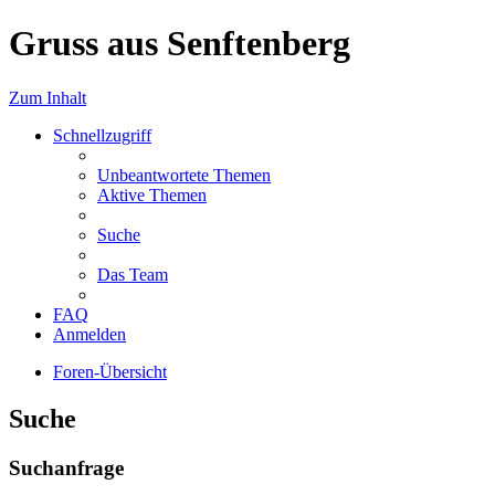
Gruss aus Senftenberg
Zum Inhalt
Schnellzugriff
Unbeantwortete Themen
Aktive Themen
Suche
Das Team
FAQ
Anmelden
Foren-Übersicht
Suche
Suchanfrage