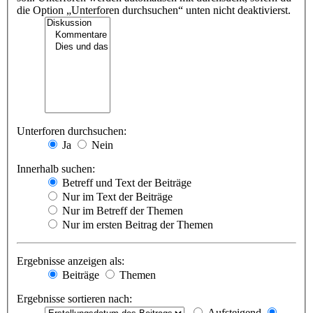
die Option „Unterforen durchsuchen“ unten nicht deaktivierst.
Unterforen durchsuchen:
Ja
Nein
Innerhalb suchen:
Betreff und Text der Beiträge
Nur im Text der Beiträge
Nur im Betreff der Themen
Nur im ersten Beitrag der Themen
Ergebnisse anzeigen als:
Beiträge
Themen
Ergebnisse sortieren nach:
Aufsteigend