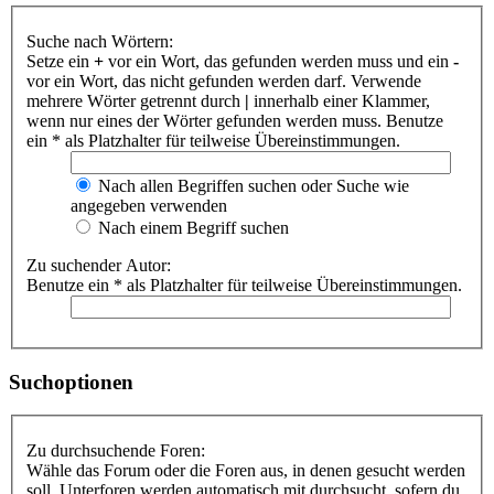
Suche nach Wörtern:
Setze ein
+
vor ein Wort, das gefunden werden muss und ein
-
vor ein Wort, das nicht gefunden werden darf. Verwende
mehrere Wörter getrennt durch
|
innerhalb einer Klammer,
wenn nur eines der Wörter gefunden werden muss. Benutze
ein * als Platzhalter für teilweise Übereinstimmungen.
Nach allen Begriffen suchen oder Suche wie
angegeben verwenden
Nach einem Begriff suchen
Zu suchender Autor:
Benutze ein * als Platzhalter für teilweise Übereinstimmungen.
Suchoptionen
Zu durchsuchende Foren:
Wähle das Forum oder die Foren aus, in denen gesucht werden
soll. Unterforen werden automatisch mit durchsucht, sofern du