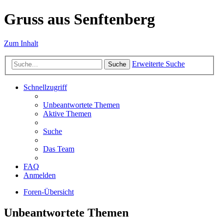
Gruss aus Senftenberg
Zum Inhalt
Erweiterte Suche
Suche
Schnellzugriff
Unbeantwortete Themen
Aktive Themen
Suche
Das Team
FAQ
Anmelden
Foren-Übersicht
Unbeantwortete Themen