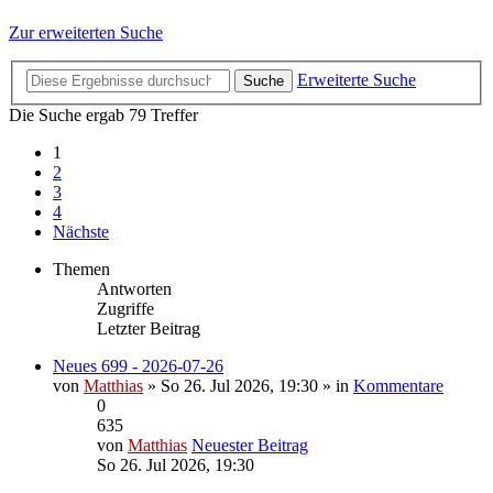
Zur erweiterten Suche
Erweiterte Suche
Suche
Die Suche ergab 79 Treffer
1
2
3
4
Nächste
Themen
Antworten
Zugriffe
Letzter Beitrag
Neues 699 - 2026-07-26
von
Matthias
» So 26. Jul 2026, 19:30 » in
Kommentare
0
635
von
Matthias
Neuester Beitrag
So 26. Jul 2026, 19:30