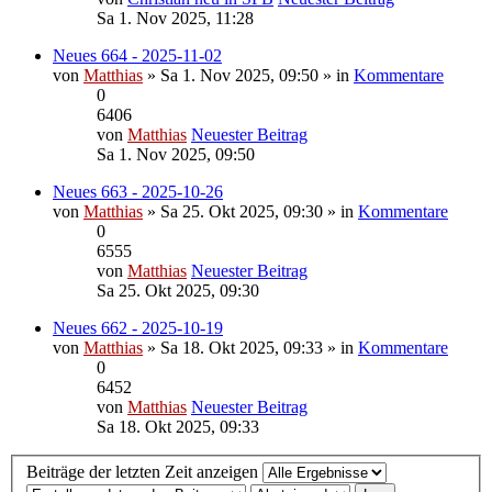
Sa 1. Nov 2025, 11:28
Neues 664 - 2025-11-02
von
Matthias
» Sa 1. Nov 2025, 09:50 » in
Kommentare
0
6406
von
Matthias
Neuester Beitrag
Sa 1. Nov 2025, 09:50
Neues 663 - 2025-10-26
von
Matthias
» Sa 25. Okt 2025, 09:30 » in
Kommentare
0
6555
von
Matthias
Neuester Beitrag
Sa 25. Okt 2025, 09:30
Neues 662 - 2025-10-19
von
Matthias
» Sa 18. Okt 2025, 09:33 » in
Kommentare
0
6452
von
Matthias
Neuester Beitrag
Sa 18. Okt 2025, 09:33
Beiträge der letzten Zeit anzeigen