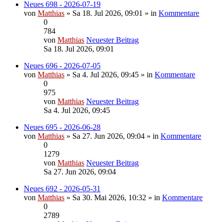
Neues 698 - 2026-07-19
von
Matthias
» Sa 18. Jul 2026, 09:01 » in
Kommentare
0
784
von
Matthias
Neuester Beitrag
Sa 18. Jul 2026, 09:01
Neues 696 - 2026-07-05
von
Matthias
» Sa 4. Jul 2026, 09:45 » in
Kommentare
0
975
von
Matthias
Neuester Beitrag
Sa 4. Jul 2026, 09:45
Neues 695 - 2026-06-28
von
Matthias
» Sa 27. Jun 2026, 09:04 » in
Kommentare
0
1279
von
Matthias
Neuester Beitrag
Sa 27. Jun 2026, 09:04
Neues 692 - 2026-05-31
von
Matthias
» Sa 30. Mai 2026, 10:32 » in
Kommentare
0
2789