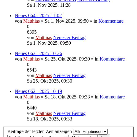
Sa 1. Nov 2025, 11:28
Neues 664 - 2025-11-02
von
Matthias
» Sa 1. Nov 2025, 09:50 » in
Kommentare
0
6395
von
Matthias
Neuester Beitrag
Sa 1. Nov 2025, 09:50
Neues 663 - 2025-10-26
von
Matthias
» Sa 25. Okt 2025, 09:30 » in
Kommentare
0
6543
von
Matthias
Neuester Beitrag
Sa 25. Okt 2025, 09:30
Neues 662 - 2025-10-19
von
Matthias
» Sa 18. Okt 2025, 09:33 » in
Kommentare
0
6440
von
Matthias
Neuester Beitrag
Sa 18. Okt 2025, 09:33
Beiträge der letzten Zeit anzeigen