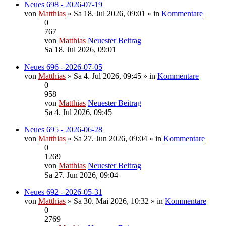
Neues 698 - 2026-07-19
von
Matthias
» Sa 18. Jul 2026, 09:01 » in
Kommentare
0
767
von
Matthias
Neuester Beitrag
Sa 18. Jul 2026, 09:01
Neues 696 - 2026-07-05
von
Matthias
» Sa 4. Jul 2026, 09:45 » in
Kommentare
0
958
von
Matthias
Neuester Beitrag
Sa 4. Jul 2026, 09:45
Neues 695 - 2026-06-28
von
Matthias
» Sa 27. Jun 2026, 09:04 » in
Kommentare
0
1269
von
Matthias
Neuester Beitrag
Sa 27. Jun 2026, 09:04
Neues 692 - 2026-05-31
von
Matthias
» Sa 30. Mai 2026, 10:32 » in
Kommentare
0
2769