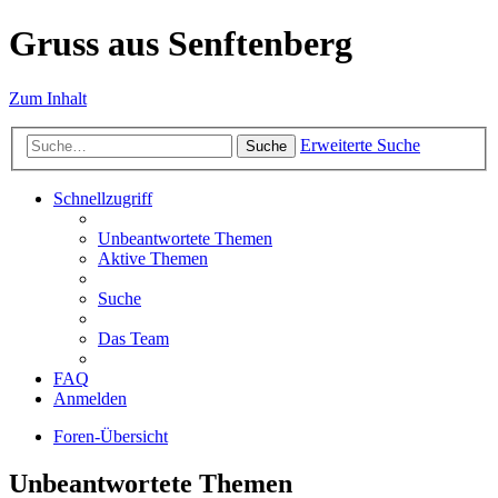
Gruss aus Senftenberg
Zum Inhalt
Erweiterte Suche
Suche
Schnellzugriff
Unbeantwortete Themen
Aktive Themen
Suche
Das Team
FAQ
Anmelden
Foren-Übersicht
Unbeantwortete Themen