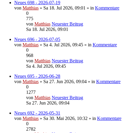
Neues 698 - 2026-07-19
von
Matthias
» Sa 18. Jul 2026, 09:01 » in
Kommentare
0
775
von
Matthias
Neuester Beitrag
Sa 18. Jul 2026, 09:01
Neues 696 - 2026-07-05
von
Matthias
» Sa 4. Jul 2026, 09:45 » in
Kommentare
0
968
von
Matthias
Neuester Beitrag
Sa 4. Jul 2026, 09:45
Neues 695 - 2026-06-28
von
Matthias
» Sa 27. Jun 2026, 09:04 » in
Kommentare
0
1277
von
Matthias
Neuester Beitrag
Sa 27. Jun 2026, 09:04
Neues 692 - 2026-05-31
von
Matthias
» Sa 30. Mai 2026, 10:32 » in
Kommentare
0
2782