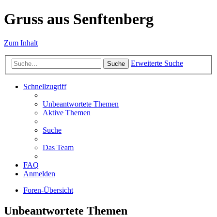
Gruss aus Senftenberg
Zum Inhalt
Erweiterte Suche
Suche
Schnellzugriff
Unbeantwortete Themen
Aktive Themen
Suche
Das Team
FAQ
Anmelden
Foren-Übersicht
Unbeantwortete Themen