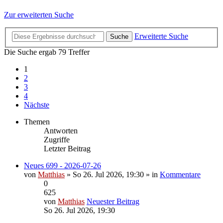
Zur erweiterten Suche
Erweiterte Suche
Suche
Die Suche ergab 79 Treffer
1
2
3
4
Nächste
Themen
Antworten
Zugriffe
Letzter Beitrag
Neues 699 - 2026-07-26
von
Matthias
» So 26. Jul 2026, 19:30 » in
Kommentare
0
625
von
Matthias
Neuester Beitrag
So 26. Jul 2026, 19:30