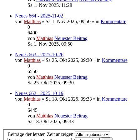
Sa 1. Nov 2025, 11:28
Neues 664 - 2025-11-02
von
Matthias
» Sa 1. Nov 2025, 09:50 » in
Kommentare
0
6400
von
Matthias
Neuester Beitrag
Sa 1. Nov 2025, 09:50
Neues 663 - 2025-10-26
von
Matthias
» Sa 25. Okt 2025, 09:30 » in
Kommentare
0
6550
von
Matthias
Neuester Beitrag
Sa 25. Okt 2025, 09:30
Neues 662 - 2025-10-19
von
Matthias
» Sa 18. Okt 2025, 09:33 » in
Kommentare
0
6445
von
Matthias
Neuester Beitrag
Sa 18. Okt 2025, 09:33
Beiträge der letzten Zeit anzeigen