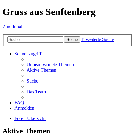
Gruss aus Senftenberg
Zum Inhalt
Erweiterte Suche
Suche
Schnellzugriff
Unbeantwortete Themen
Aktive Themen
Suche
Das Team
FAQ
Anmelden
Foren-Übersicht
Aktive Themen