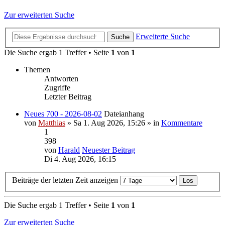
Zur erweiterten Suche
Erweiterte Suche
Suche
Die Suche ergab 1 Treffer • Seite
1
von
1
Themen
Antworten
Zugriffe
Letzter Beitrag
Neues 700 - 2026-08-02
Dateianhang
von
Matthias
» Sa 1. Aug 2026, 15:26 » in
Kommentare
1
398
von
Harald
Neuester Beitrag
Di 4. Aug 2026, 16:15
Beiträge der letzten Zeit anzeigen
Die Suche ergab 1 Treffer • Seite
1
von
1
Zur erweiterten Suche