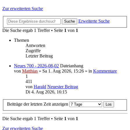
Zur erweiterten Suche
Erweiterte Suche
Suche
Die Suche ergab 1 Treffer • Seite
1
von
1
Themen
Antworten
Zugriffe
Letzter Beitrag
Neues 700 - 2026-08-02
Dateianhang
von
Matthias
» Sa 1. Aug 2026, 15:26 » in
Kommentare
1
411
von
Harald
Neuester Beitrag
Di 4. Aug 2026, 16:15
Beiträge der letzten Zeit anzeigen
Die Suche ergab 1 Treffer • Seite
1
von
1
Zur erweiterten Suche