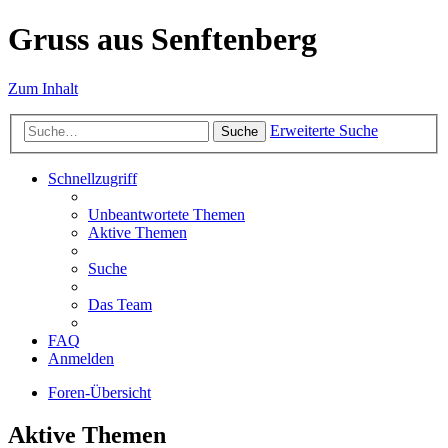
Gruss aus Senftenberg
Zum Inhalt
Erweiterte Suche
Suche
Schnellzugriff
Unbeantwortete Themen
Aktive Themen
Suche
Das Team
FAQ
Anmelden
Foren-Übersicht
Aktive Themen