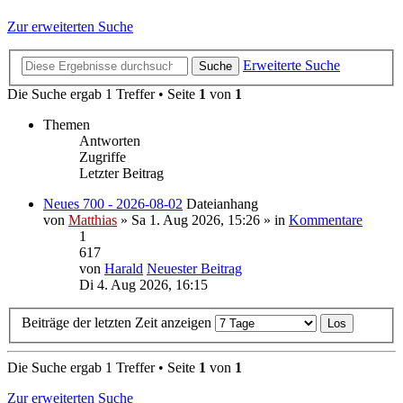
Zur erweiterten Suche
Erweiterte Suche
Suche
Die Suche ergab 1 Treffer • Seite
1
von
1
Themen
Antworten
Zugriffe
Letzter Beitrag
Neues 700 - 2026-08-02
Dateianhang
von
Matthias
» Sa 1. Aug 2026, 15:26 » in
Kommentare
1
617
von
Harald
Neuester Beitrag
Di 4. Aug 2026, 16:15
Beiträge der letzten Zeit anzeigen
Die Suche ergab 1 Treffer • Seite
1
von
1
Zur erweiterten Suche