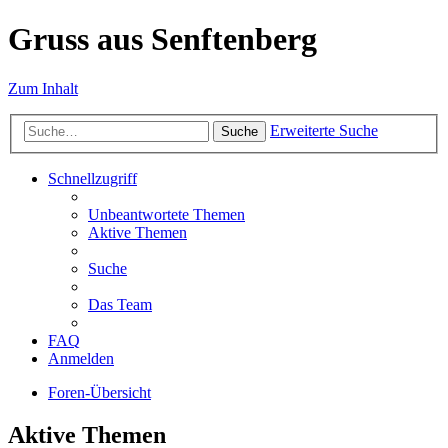
Gruss aus Senftenberg
Zum Inhalt
Erweiterte Suche
Suche
Schnellzugriff
Unbeantwortete Themen
Aktive Themen
Suche
Das Team
FAQ
Anmelden
Foren-Übersicht
Aktive Themen