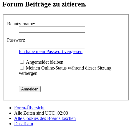
Forum Beiträge zu zitieren.
Benutzername:
Passwort:
Ich habe mein Passwort vergessen
Angemeldet bleiben
Meinen Online-Status während dieser Sitzung
verbergen
Foren-Übersicht
Alle Zeiten sind
UTC+02:00
Alle Cookies des Boards löschen
Das Team