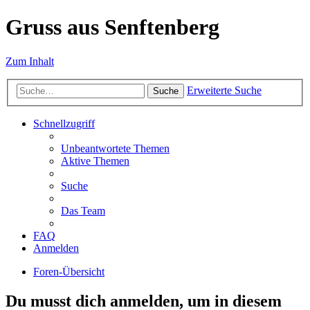
Gruss aus Senftenberg
Zum Inhalt
Erweiterte Suche
Suche
Schnellzugriff
Unbeantwortete Themen
Aktive Themen
Suche
Das Team
FAQ
Anmelden
Foren-Übersicht
Du musst dich anmelden, um in diesem