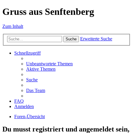
Gruss aus Senftenberg
Zum Inhalt
Erweiterte Suche
Suche
Schnellzugriff
Unbeantwortete Themen
Aktive Themen
Suche
Das Team
FAQ
Anmelden
Foren-Übersicht
Du musst registriert und angemeldet sein,