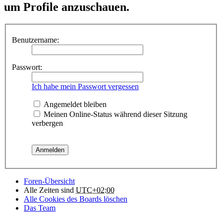
um Profile anzuschauen.
Benutzername:
Passwort:
Ich habe mein Passwort vergessen
Angemeldet bleiben
Meinen Online-Status während dieser Sitzung
verbergen
Foren-Übersicht
Alle Zeiten sind
UTC+02:00
Alle Cookies des Boards löschen
Das Team