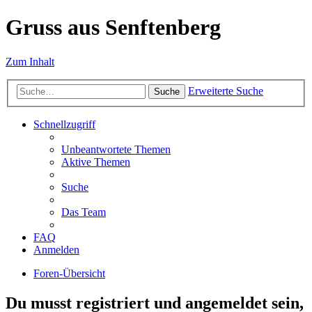
Gruss aus Senftenberg
Zum Inhalt
Erweiterte Suche
Suche
Schnellzugriff
Unbeantwortete Themen
Aktive Themen
Suche
Das Team
FAQ
Anmelden
Foren-Übersicht
Du musst registriert und angemeldet sein,