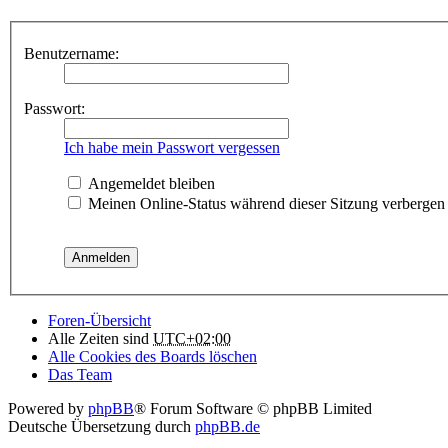
Benutzername:
Passwort:
Ich habe mein Passwort vergessen
Angemeldet bleiben
Meinen Online-Status während dieser Sitzung verbergen
Foren-Übersicht
Alle Zeiten sind
UTC+02:00
Alle Cookies des Boards löschen
Das Team
Powered by
phpBB
® Forum Software © phpBB Limited
Deutsche Übersetzung durch
phpBB.de