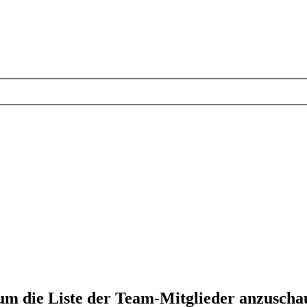
 um die Liste der Team-Mitglieder anzuscha