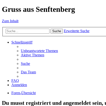
Gruss aus Senftenberg
Zum Inhalt
Erweiterte Suche
Suche
Schnellzugriff
Unbeantwortete Themen
Aktive Themen
Suche
Das Team
FAQ
Anmelden
Foren-Übersicht
Du musst registriert und angemeldet sein,