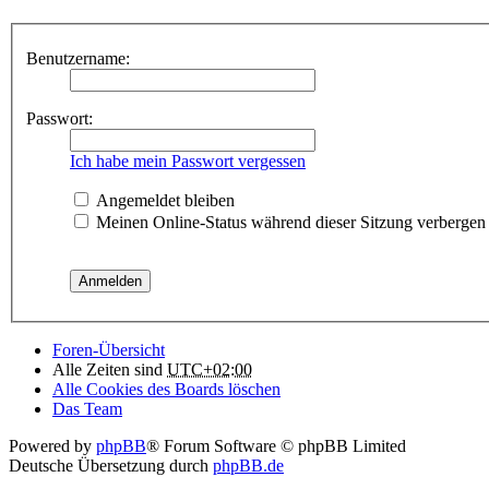
Benutzername:
Passwort:
Ich habe mein Passwort vergessen
Angemeldet bleiben
Meinen Online-Status während dieser Sitzung verbergen
Foren-Übersicht
Alle Zeiten sind
UTC+02:00
Alle Cookies des Boards löschen
Das Team
Powered by
phpBB
® Forum Software © phpBB Limited
Deutsche Übersetzung durch
phpBB.de