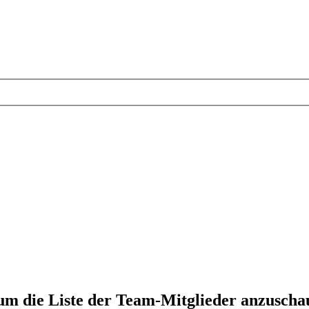
 um die Liste der Team-Mitglieder anzuscha