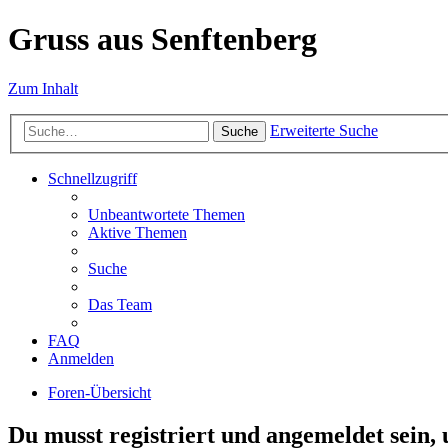
Gruss aus Senftenberg
Zum Inhalt
Erweiterte Suche
Suche
Schnellzugriff
Unbeantwortete Themen
Aktive Themen
Suche
Das Team
FAQ
Anmelden
Foren-Übersicht
Du musst registriert und angemeldet sein,