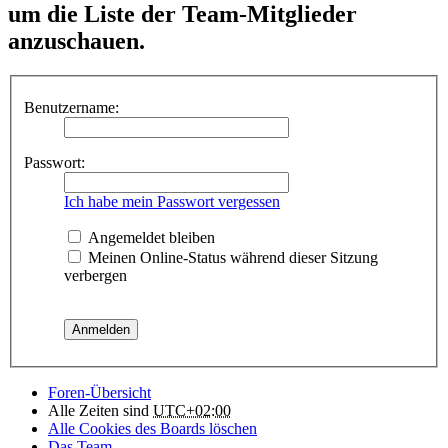
um die Liste der Team-Mitglieder
anzuschauen.
Benutzername:
Passwort:
Ich habe mein Passwort vergessen
Angemeldet bleiben
Meinen Online-Status während dieser Sitzung
verbergen
Foren-Übersicht
Alle Zeiten sind
UTC+02:00
Alle Cookies des Boards löschen
Das Team