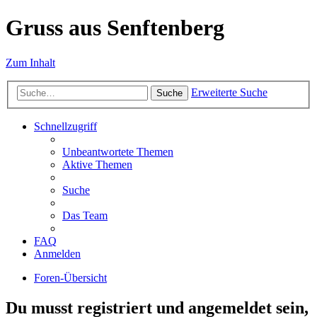
Gruss aus Senftenberg
Zum Inhalt
Erweiterte Suche
Suche
Schnellzugriff
Unbeantwortete Themen
Aktive Themen
Suche
Das Team
FAQ
Anmelden
Foren-Übersicht
Du musst registriert und angemeldet sein,