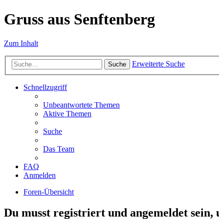
Gruss aus Senftenberg
Zum Inhalt
Erweiterte Suche
Suche
Schnellzugriff
Unbeantwortete Themen
Aktive Themen
Suche
Das Team
FAQ
Anmelden
Foren-Übersicht
Du musst registriert und angemeldet sein,