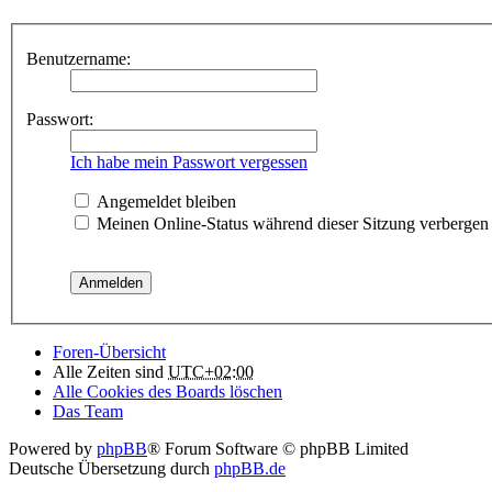
Benutzername:
Passwort:
Ich habe mein Passwort vergessen
Angemeldet bleiben
Meinen Online-Status während dieser Sitzung verbergen
Foren-Übersicht
Alle Zeiten sind
UTC+02:00
Alle Cookies des Boards löschen
Das Team
Powered by
phpBB
® Forum Software © phpBB Limited
Deutsche Übersetzung durch
phpBB.de