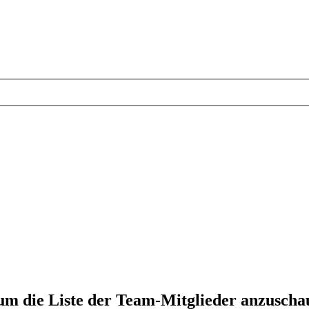
 um die Liste der Team-Mitglieder anzuscha