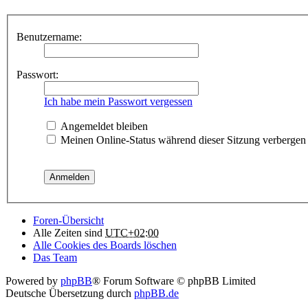
Benutzername:
Passwort:
Ich habe mein Passwort vergessen
Angemeldet bleiben
Meinen Online-Status während dieser Sitzung verbergen
Foren-Übersicht
Alle Zeiten sind
UTC+02:00
Alle Cookies des Boards löschen
Das Team
Powered by
phpBB
® Forum Software © phpBB Limited
Deutsche Übersetzung durch
phpBB.de