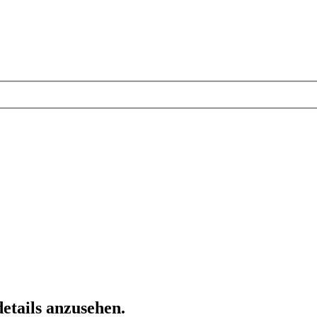
etails anzusehen.