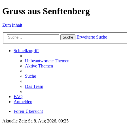
Gruss aus Senftenberg
Zum Inhalt
Erweiterte Suche
Suche
Schnellzugriff
Unbeantwortete Themen
Aktive Themen
Suche
Das Team
FAQ
Anmelden
Foren-Übersicht
Aktuelle Zeit: Sa 8. Aug 2026, 00:25