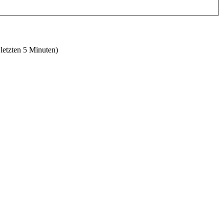
 letzten 5 Minuten)