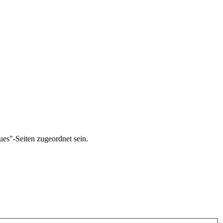
ues"-Seiten zugeordnet sein.