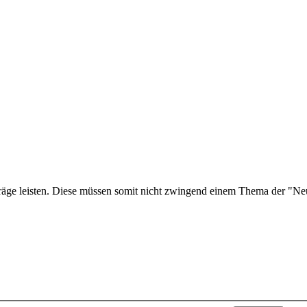
träge leisten. Diese müssen somit nicht zwingend einem Thema der "Ne