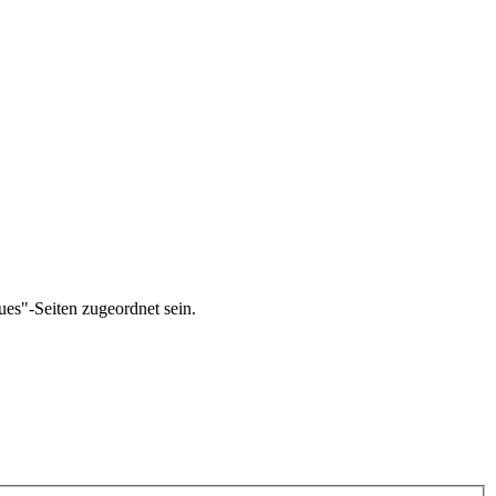
ues"-Seiten zugeordnet sein.