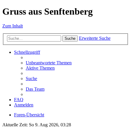
Gruss aus Senftenberg
Zum Inhalt
Erweiterte Suche
Suche
Schnellzugriff
Unbeantwortete Themen
Aktive Themen
Suche
Das Team
FAQ
Anmelden
Foren-Übersicht
Aktuelle Zeit: So 9. Aug 2026, 03:28