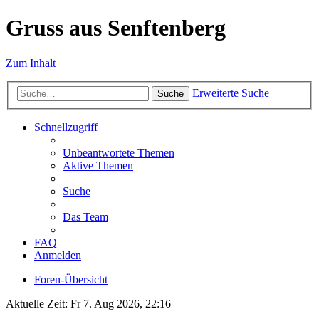
Gruss aus Senftenberg
Zum Inhalt
Erweiterte Suche
Suche
Schnellzugriff
Unbeantwortete Themen
Aktive Themen
Suche
Das Team
FAQ
Anmelden
Foren-Übersicht
Aktuelle Zeit: Fr 7. Aug 2026, 22:16