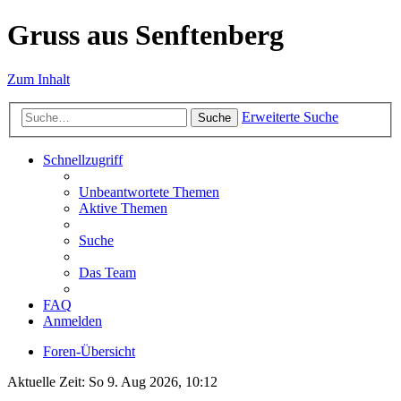
Gruss aus Senftenberg
Zum Inhalt
Erweiterte Suche
Suche
Schnellzugriff
Unbeantwortete Themen
Aktive Themen
Suche
Das Team
FAQ
Anmelden
Foren-Übersicht
Aktuelle Zeit: So 9. Aug 2026, 10:12