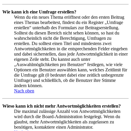
Wie kann ich eine Umfrage erstellen?
Wenn du ein neues Thema eröffnest oder den ersten Beitrag
eines Themas bearbeitest, findest du ein Register „Umfrage
erstellen“ unterhalb des Formulars zur Beitragserstellung.
Solltest du diesen Bereich nicht sehen können, so hast du
wahrscheinlich nicht die Berechtigung, Umfragen zu
erstellen. Du solltest einen Titel und mindestens zwei
Antwortmöglichkeiten in die entsprechenden Felder eingeben
und dabei sicherstellen, dass jede Antwortmöglichkeit in einer
eigenen Zeile steht. Du kannst auch unter
„Auswahlmöglichkeiten pro Benutzer“ festlegen, wie viele
Optionen ein Benutzer auswählen kann, welches Zeitlimit für
die Umfrage gilt (0 bedeutet dabei eine zeitlich unbegrenzte
Umfrage) und schließlich, ob die Benutzer ihre Stimme
ändern können.
Nach oben
Wieso kann ich nicht mehr Antwortmöglichkeiten erstellen?
Die maximal zulässige Anzahl von Antwortmöglichkeiten
wird durch die Board-Administration festgelegt. Wenn du
glaubst, mehr Antwortmöglichkeiten als zugelassen zu
benötigen, kontaktiere einen Administrator.