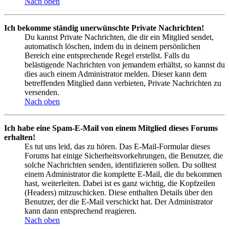
Nach oben
Ich bekomme ständig unerwünschte Private Nachrichten!
Du kannst Private Nachrichten, die dir ein Mitglied sendet,
automatisch löschen, indem du in deinem persönlichen
Bereich eine entsprechende Regel erstellst. Falls du
belästigende Nachrichten von jemandem erhältst, so kannst du
dies auch einem Administrator melden. Dieser kann dem
betreffenden Mitglied dann verbieten, Private Nachrichten zu
versenden.
Nach oben
Ich habe eine Spam-E-Mail von einem Mitglied dieses Forums
erhalten!
Es tut uns leid, das zu hören. Das E-Mail-Formular dieses
Forums hat einige Sicherheitsvorkehrungen, die Benutzer, die
solche Nachrichten senden, identifizieren sollen. Du solltest
einem Administrator die komplette E-Mail, die du bekommen
hast, weiterleiten. Dabei ist es ganz wichtig, die Kopfzeilen
(Headers) mitzuschicken. Diese enthalten Details über den
Benutzer, der die E-Mail verschickt hat. Der Administrator
kann dann entsprechend reagieren.
Nach oben