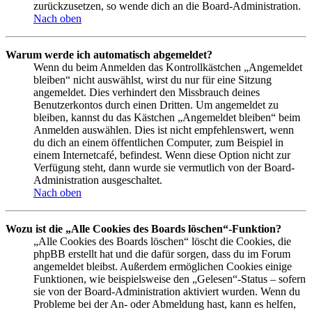
zurückzusetzen, so wende dich an die Board-Administration.
Nach oben
Warum werde ich automatisch abgemeldet?
Wenn du beim Anmelden das Kontrollkästchen „Angemeldet
bleiben“ nicht auswählst, wirst du nur für eine Sitzung
angemeldet. Dies verhindert den Missbrauch deines
Benutzerkontos durch einen Dritten. Um angemeldet zu
bleiben, kannst du das Kästchen „Angemeldet bleiben“ beim
Anmelden auswählen. Dies ist nicht empfehlenswert, wenn
du dich an einem öffentlichen Computer, zum Beispiel in
einem Internetcafé, befindest. Wenn diese Option nicht zur
Verfügung steht, dann wurde sie vermutlich von der Board-
Administration ausgeschaltet.
Nach oben
Wozu ist die „Alle Cookies des Boards löschen“-Funktion?
„Alle Cookies des Boards löschen“ löscht die Cookies, die
phpBB erstellt hat und die dafür sorgen, dass du im Forum
angemeldet bleibst. Außerdem ermöglichen Cookies einige
Funktionen, wie beispielsweise den „Gelesen“-Status – sofern
sie von der Board-Administration aktiviert wurden. Wenn du
Probleme bei der An- oder Abmeldung hast, kann es helfen,