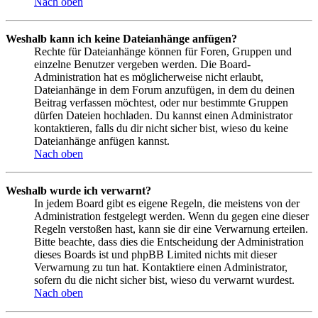
Nach oben
Weshalb kann ich keine Dateianhänge anfügen?
Rechte für Dateianhänge können für Foren, Gruppen und
einzelne Benutzer vergeben werden. Die Board-
Administration hat es möglicherweise nicht erlaubt,
Dateianhänge in dem Forum anzufügen, in dem du deinen
Beitrag verfassen möchtest, oder nur bestimmte Gruppen
dürfen Dateien hochladen. Du kannst einen Administrator
kontaktieren, falls du dir nicht sicher bist, wieso du keine
Dateianhänge anfügen kannst.
Nach oben
Weshalb wurde ich verwarnt?
In jedem Board gibt es eigene Regeln, die meistens von der
Administration festgelegt werden. Wenn du gegen eine dieser
Regeln verstoßen hast, kann sie dir eine Verwarnung erteilen.
Bitte beachte, dass dies die Entscheidung der Administration
dieses Boards ist und phpBB Limited nichts mit dieser
Verwarnung zu tun hat. Kontaktiere einen Administrator,
sofern du die nicht sicher bist, wieso du verwarnt wurdest.
Nach oben