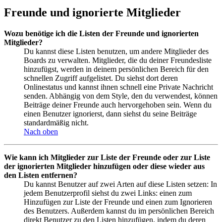
Freunde und ignorierte Mitglieder
Wozu benötige ich die Listen der Freunde und ignorierten
Mitglieder?
Du kannst diese Listen benutzen, um andere Mitglieder des
Boards zu verwalten. Mitglieder, die du deiner Freundesliste
hinzufügst, werden in deinem persönlichen Bereich für den
schnellen Zugriff aufgelistet. Du siehst dort deren
Onlinestatus und kannst ihnen schnell eine Private Nachricht
senden. Abhängig von dem Style, den du verwendest, können
Beiträge deiner Freunde auch hervorgehoben sein. Wenn du
einen Benutzer ignorierst, dann siehst du seine Beiträge
standardmäßig nicht.
Nach oben
Wie kann ich Mitglieder zur Liste der Freunde oder zur Liste
der ignorierten Mitglieder hinzufügen oder diese wieder aus
den Listen entfernen?
Du kannst Benutzer auf zwei Arten auf diese Listen setzen: In
jedem Benutzerprofil siehst du zwei Links: einen zum
Hinzufügen zur Liste der Freunde und einen zum Ignorieren
des Benutzers. Außerdem kannst du im persönlichen Bereich
direkt Benutzer zu den Listen hinzufügen, indem du deren