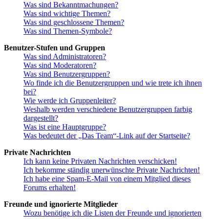
Was sind Bekanntmachungen?
Was sind wichtige Themen?
Was sind geschlossene Themen?
Was sind Themen-Symbole?
Benutzer-Stufen und Gruppen
Was sind Administratoren?
Was sind Moderatoren?
Was sind Benutzergruppen?
Wo finde ich die Benutzergruppen und wie trete ich ihnen
bei?
Wie werde ich Gruppenleiter?
Weshalb werden verschiedene Benutzergruppen farbig
dargestellt?
Was ist eine Hauptgruppe?
Was bedeutet der „Das Team“-Link auf der Startseite?
Private Nachrichten
Ich kann keine Privaten Nachrichten verschicken!
Ich bekomme ständig unerwünschte Private Nachrichten!
Ich habe eine Spam-E-Mail von einem Mitglied dieses
Forums erhalten!
Freunde und ignorierte Mitglieder
Wozu benötige ich die Listen der Freunde und ignorierten