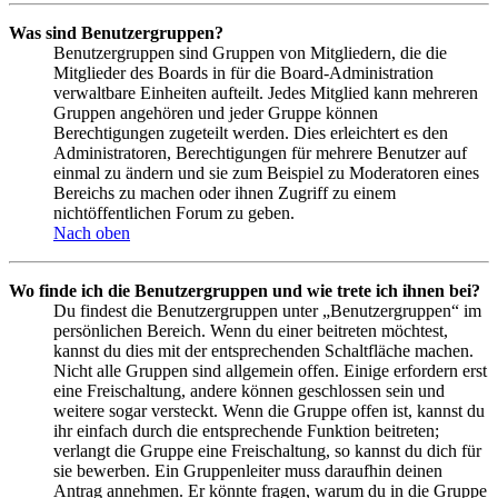
Was sind Benutzergruppen?
Benutzergruppen sind Gruppen von Mitgliedern, die die
Mitglieder des Boards in für die Board-Administration
verwaltbare Einheiten aufteilt. Jedes Mitglied kann mehreren
Gruppen angehören und jeder Gruppe können
Berechtigungen zugeteilt werden. Dies erleichtert es den
Administratoren, Berechtigungen für mehrere Benutzer auf
einmal zu ändern und sie zum Beispiel zu Moderatoren eines
Bereichs zu machen oder ihnen Zugriff zu einem
nichtöffentlichen Forum zu geben.
Nach oben
Wo finde ich die Benutzergruppen und wie trete ich ihnen bei?
Du findest die Benutzergruppen unter „Benutzergruppen“ im
persönlichen Bereich. Wenn du einer beitreten möchtest,
kannst du dies mit der entsprechenden Schaltfläche machen.
Nicht alle Gruppen sind allgemein offen. Einige erfordern erst
eine Freischaltung, andere können geschlossen sein und
weitere sogar versteckt. Wenn die Gruppe offen ist, kannst du
ihr einfach durch die entsprechende Funktion beitreten;
verlangt die Gruppe eine Freischaltung, so kannst du dich für
sie bewerben. Ein Gruppenleiter muss daraufhin deinen
Antrag annehmen. Er könnte fragen, warum du in die Gruppe