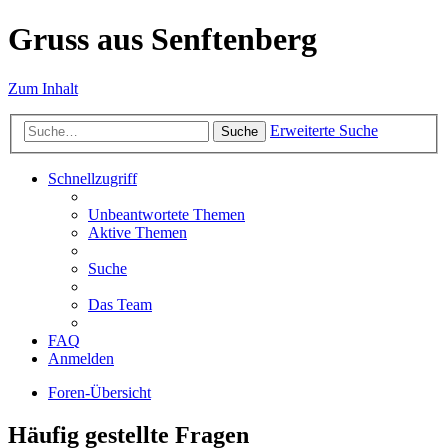
Gruss aus Senftenberg
Zum Inhalt
Erweiterte Suche
Suche
Schnellzugriff
Unbeantwortete Themen
Aktive Themen
Suche
Das Team
FAQ
Anmelden
Foren-Übersicht
Häufig gestellte Fragen