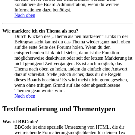
kontaktiere die Board-Administration, wenn du weitere
Informationen dazu benötigst.
Nach oben
Wie markiere ich ein Thema als neu?
Durch Klicken des „Thema als neu markieren“-Links in der
Beitragsansicht kannst du das Thema wieder ganz nach oben
auf die erste Seite des Forums holen. Wenn du den
entsprechenden Link nicht siehst, dann ist die Funktion
möglicherweise deaktiviert oder seit der letzten Markierung ist
nicht genügend Zeit vergangen. Es ist auch möglich, das
Thema nach oben zu holen, indem du einfach eine Antwort
darauf schreibst. Stelle jedoch sicher, dass du die Regeln
dieses Boards beachtest! Es wird meist nicht gerne gesehen,
wenn ohne triftigen Grund auf alte oder abgeschlossene
Themen geantwortet wird.
Nach oben
Textformatierung und Thementypen
Was ist BBCode?
BBCode ist eine spezielle Umsetzung von HTML, die dir
weitreichende Formatierungsmöglichkeiten für deinen Text