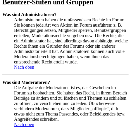
Benutzer-Stufen und Gruppen
Was sind Administratoren?
Administratoren haben die umfassendsten Rechte im Forum.
Sie können jede Art von Aktion im Forum ausführen; z. B.
Berechtigungen setzen, Mitglieder sperren, Benutzergruppen
erstellen, Moderationsrechte vergeben usw. Die Rechte, die
ein Administrator hat, sind allerdings davon abhängig, welche
Rechte ihnen ein Gründer des Forums oder ein anderer
Administrator erteilt hat. Administratoren können auch volle
Moderationsberechtigungen haben, wenn ihnen das
entsprechende Recht erteilt wurde.
Nach oben
Was sind Moderatoren?
Die Aufgabe der Moderatoren ist es, das Geschehen im
Forum zu beobachten. Sie haben das Recht, in ihrem Bereich
Beiträge zu ändern und zu löschen und Themen zu schließen,
zu öffnen, zu verschieben und zu teilen. Üblicherweise
verhindern Moderatoren, dass Mitglieder „offtopic“, d. h.
etwas nicht zum Thema Passendes, oder Beleidigendes bzw.
Angreifendes schreiben.
Nach oben