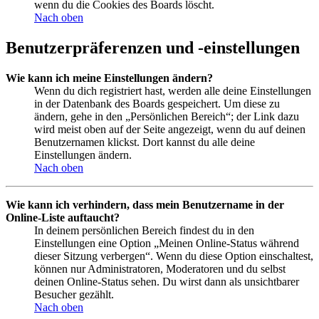
wenn du die Cookies des Boards löscht.
Nach oben
Benutzerpräferenzen und -einstellungen
Wie kann ich meine Einstellungen ändern?
Wenn du dich registriert hast, werden alle deine Einstellungen
in der Datenbank des Boards gespeichert. Um diese zu
ändern, gehe in den „Persönlichen Bereich“; der Link dazu
wird meist oben auf der Seite angezeigt, wenn du auf deinen
Benutzernamen klickst. Dort kannst du alle deine
Einstellungen ändern.
Nach oben
Wie kann ich verhindern, dass mein Benutzername in der
Online-Liste auftaucht?
In deinem persönlichen Bereich findest du in den
Einstellungen eine Option „Meinen Online-Status während
dieser Sitzung verbergen“. Wenn du diese Option einschaltest,
können nur Administratoren, Moderatoren und du selbst
deinen Online-Status sehen. Du wirst dann als unsichtbarer
Besucher gezählt.
Nach oben