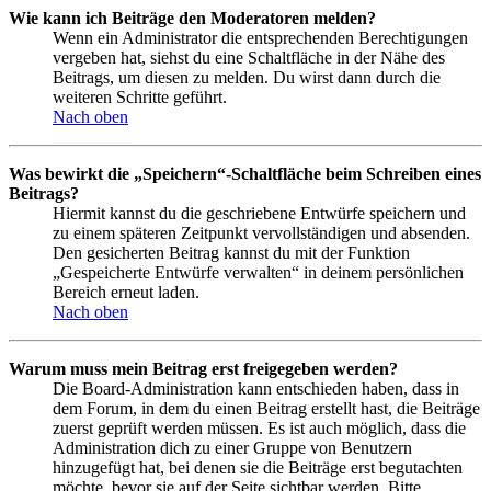
Wie kann ich Beiträge den Moderatoren melden?
Wenn ein Administrator die entsprechenden Berechtigungen
vergeben hat, siehst du eine Schaltfläche in der Nähe des
Beitrags, um diesen zu melden. Du wirst dann durch die
weiteren Schritte geführt.
Nach oben
Was bewirkt die „Speichern“-Schaltfläche beim Schreiben eines
Beitrags?
Hiermit kannst du die geschriebene Entwürfe speichern und
zu einem späteren Zeitpunkt vervollständigen und absenden.
Den gesicherten Beitrag kannst du mit der Funktion
„Gespeicherte Entwürfe verwalten“ in deinem persönlichen
Bereich erneut laden.
Nach oben
Warum muss mein Beitrag erst freigegeben werden?
Die Board-Administration kann entschieden haben, dass in
dem Forum, in dem du einen Beitrag erstellt hast, die Beiträge
zuerst geprüft werden müssen. Es ist auch möglich, dass die
Administration dich zu einer Gruppe von Benutzern
hinzugefügt hat, bei denen sie die Beiträge erst begutachten
möchte, bevor sie auf der Seite sichtbar werden. Bitte