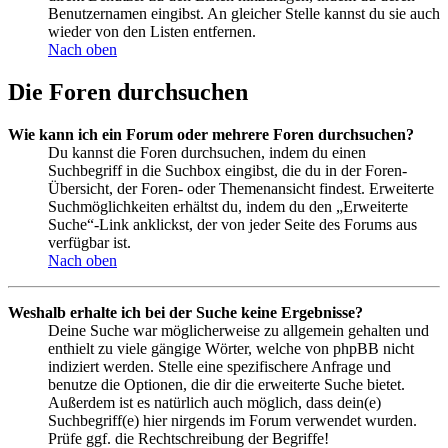
Benutzernamen eingibst. An gleicher Stelle kannst du sie auch
wieder von den Listen entfernen.
Nach oben
Die Foren durchsuchen
Wie kann ich ein Forum oder mehrere Foren durchsuchen?
Du kannst die Foren durchsuchen, indem du einen
Suchbegriff in die Suchbox eingibst, die du in der Foren-
Übersicht, der Foren- oder Themenansicht findest. Erweiterte
Suchmöglichkeiten erhältst du, indem du den „Erweiterte
Suche“-Link anklickst, der von jeder Seite des Forums aus
verfügbar ist.
Nach oben
Weshalb erhalte ich bei der Suche keine Ergebnisse?
Deine Suche war möglicherweise zu allgemein gehalten und
enthielt zu viele gängige Wörter, welche von phpBB nicht
indiziert werden. Stelle eine spezifischere Anfrage und
benutze die Optionen, die dir die erweiterte Suche bietet.
Außerdem ist es natürlich auch möglich, dass dein(e)
Suchbegriff(e) hier nirgends im Forum verwendet wurden.
Prüfe ggf. die Rechtschreibung der Begriffe!