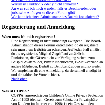
Warum ist Funktion x oder y nicht enthalten?
An wen soll ich mich wenden, falls es Beschwerden oder
juristische Anfragen zu diesem Forum gibt?
Wie kann ich einen Administrator des Boards kontaktieren?
Registrierung und Anmeldung
Wozu muss ich mich registrieren?
Eine Registrierung ist nicht unbedingt zwingend. Die Board-
Administration dieses Forums entscheidet, ob du registriert
sein musst, um Beiträge zu schreiben. Auf jeden Fall erhältst
du als registriertes Mitglied Zugriff auf zusätzliche
Funktionen, die Gästen nicht zur Verfügung stehen: zum
Beispiel Avatarbilder, Private Nachrichten, E-Mail-Versand an
andere Mitglieder, Beitritt zu Benutzergruppen und so weiter.
Wir empfehlen dir eine Anmeldung, da sie schnell erledigt ist
und dir zahlreiche Vorteile bietet.
Nach oben
Was ist COPPA?
COPPA, ausgeschrieben Children’s Online Privacy Protection
Act of 1998 (deutsch: Gesetz zum Schutz der Privatsphäre
von Kindern im Internet von 1998) ist ein Gesetz in den