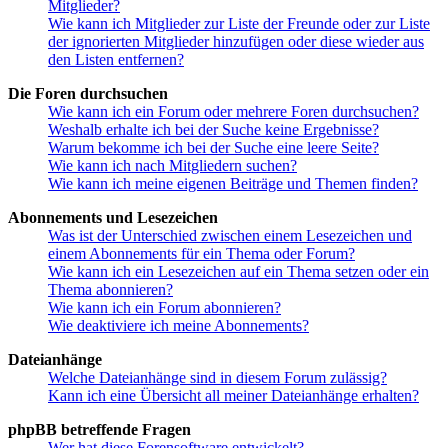
Mitglieder?
Wie kann ich Mitglieder zur Liste der Freunde oder zur Liste
der ignorierten Mitglieder hinzufügen oder diese wieder aus
den Listen entfernen?
Die Foren durchsuchen
Wie kann ich ein Forum oder mehrere Foren durchsuchen?
Weshalb erhalte ich bei der Suche keine Ergebnisse?
Warum bekomme ich bei der Suche eine leere Seite?
Wie kann ich nach Mitgliedern suchen?
Wie kann ich meine eigenen Beiträge und Themen finden?
Abonnements und Lesezeichen
Was ist der Unterschied zwischen einem Lesezeichen und
einem Abonnements für ein Thema oder Forum?
Wie kann ich ein Lesezeichen auf ein Thema setzen oder ein
Thema abonnieren?
Wie kann ich ein Forum abonnieren?
Wie deaktiviere ich meine Abonnements?
Dateianhänge
Welche Dateianhänge sind in diesem Forum zulässig?
Kann ich eine Übersicht all meiner Dateianhänge erhalten?
phpBB betreffende Fragen
Wer hat diese Forensoftware entwickelt?