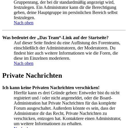
Gruppenrang, der bei dir standardmäßig angezeigt wird,
festzulegen. Ein Administrator kann dir die Berechtigung
geben, deine Hauptgruppe im persönlichen Bereich selbst
festzulegen.
Nach oben
Was bedeutet der „Das Team“-Link auf der Startseite?
Auf dieser Seite findest du eine Auflistung des Forenteams,
einschließlich der Administratoren, der Moderatoren. Du
findest hier auch weitere Informationen wie die Foren, die
diese im Einzelnen moderieren.
Nach oben
Private Nachrichten
Ich kann keine Privaten Nachrichten verschicken!
Hierfür kann es drei Gründe geben: Entweder bist du nicht
registriert und / oder nicht angemeldet, oder die Board-
Administration hat Private Nachrichten für das komplette
Forum ausgeschaltet. Außerdem könnte es sein, dass der
Administrator dir das Recht, Private Nachrichten zu
verschicken, entzogen hat. Kontaktiere einen Administrator,
um weitere Informationen zu erhalten.