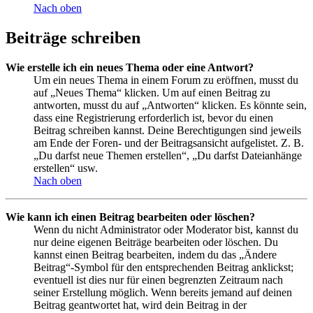
Nach oben
Beiträge schreiben
Wie erstelle ich ein neues Thema oder eine Antwort?
Um ein neues Thema in einem Forum zu eröffnen, musst du
auf „Neues Thema“ klicken. Um auf einen Beitrag zu
antworten, musst du auf „Antworten“ klicken. Es könnte sein,
dass eine Registrierung erforderlich ist, bevor du einen
Beitrag schreiben kannst. Deine Berechtigungen sind jeweils
am Ende der Foren- und der Beitragsansicht aufgelistet. Z. B.
„Du darfst neue Themen erstellen“, „Du darfst Dateianhänge
erstellen“ usw.
Nach oben
Wie kann ich einen Beitrag bearbeiten oder löschen?
Wenn du nicht Administrator oder Moderator bist, kannst du
nur deine eigenen Beiträge bearbeiten oder löschen. Du
kannst einen Beitrag bearbeiten, indem du das „Ändere
Beitrag“-Symbol für den entsprechenden Beitrag anklickst;
eventuell ist dies nur für einen begrenzten Zeitraum nach
seiner Erstellung möglich. Wenn bereits jemand auf deinen
Beitrag geantwortet hat, wird dein Beitrag in der