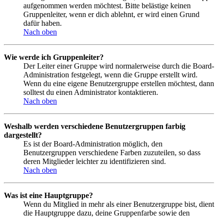
aufgenommen werden möchtest. Bitte belästige keinen
Gruppenleiter, wenn er dich ablehnt, er wird einen Grund
dafür haben.
Nach oben
Wie werde ich Gruppenleiter?
Der Leiter einer Gruppe wird normalerweise durch die Board-
Administration festgelegt, wenn die Gruppe erstellt wird.
Wenn du eine eigene Benutzergruppe erstellen möchtest, dann
solltest du einen Administrator kontaktieren.
Nach oben
Weshalb werden verschiedene Benutzergruppen farbig
dargestellt?
Es ist der Board-Administration möglich, den
Benutzergruppen verschiedene Farben zuzuteilen, so dass
deren Mitglieder leichter zu identifizieren sind.
Nach oben
Was ist eine Hauptgruppe?
Wenn du Mitglied in mehr als einer Benutzergruppe bist, dient
die Hauptgruppe dazu, deine Gruppenfarbe sowie den