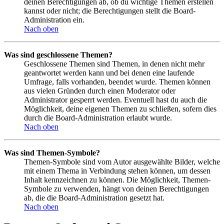
deinen Berechtigungen ab, ob du wichtige Themen erstellen
kannst oder nicht; die Berechtigungen stellt die Board-
Administration ein.
Nach oben
Was sind geschlossene Themen?
Geschlossene Themen sind Themen, in denen nicht mehr
geantwortet werden kann und bei denen eine laufende
Umfrage, falls vorhanden, beendet wurde. Themen können
aus vielen Gründen durch einen Moderator oder
Administrator gesperrt werden. Eventuell hast du auch die
Möglichkeit, deine eigenen Themen zu schließen, sofern dies
durch die Board-Administration erlaubt wurde.
Nach oben
Was sind Themen-Symbole?
Themen-Symbole sind vom Autor ausgewählte Bilder, welche
mit einem Thema in Verbindung stehen können, um dessen
Inhalt kennzeichnen zu können. Die Möglichkeit, Themen-
Symbole zu verwenden, hängt von deinen Berechtigungen
ab, die die Board-Administration gesetzt hat.
Nach oben