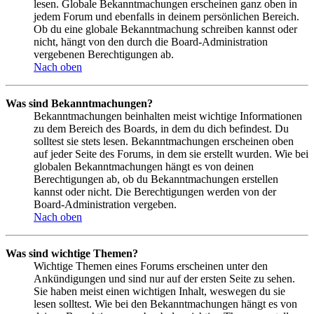
lesen. Globale Bekanntmachungen erscheinen ganz oben in
jedem Forum und ebenfalls in deinem persönlichen Bereich.
Ob du eine globale Bekanntmachung schreiben kannst oder
nicht, hängt von den durch die Board-Administration
vergebenen Berechtigungen ab.
Nach oben
Was sind Bekanntmachungen?
Bekanntmachungen beinhalten meist wichtige Informationen
zu dem Bereich des Boards, in dem du dich befindest. Du
solltest sie stets lesen. Bekanntmachungen erscheinen oben
auf jeder Seite des Forums, in dem sie erstellt wurden. Wie bei
globalen Bekanntmachungen hängt es von deinen
Berechtigungen ab, ob du Bekanntmachungen erstellen
kannst oder nicht. Die Berechtigungen werden von der
Board-Administration vergeben.
Nach oben
Was sind wichtige Themen?
Wichtige Themen eines Forums erscheinen unter den
Ankündigungen und sind nur auf der ersten Seite zu sehen.
Sie haben meist einen wichtigen Inhalt, weswegen du sie
lesen solltest. Wie bei den Bekanntmachungen hängt es von