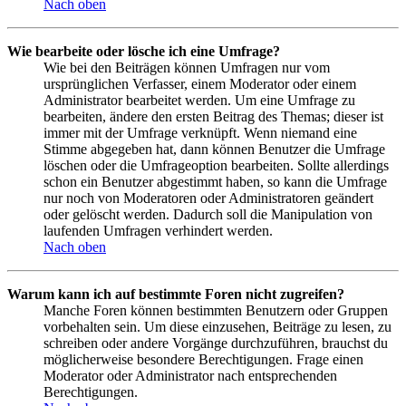
Nach oben
Wie bearbeite oder lösche ich eine Umfrage?
Wie bei den Beiträgen können Umfragen nur vom
ursprünglichen Verfasser, einem Moderator oder einem
Administrator bearbeitet werden. Um eine Umfrage zu
bearbeiten, ändere den ersten Beitrag des Themas; dieser ist
immer mit der Umfrage verknüpft. Wenn niemand eine
Stimme abgegeben hat, dann können Benutzer die Umfrage
löschen oder die Umfrageoption bearbeiten. Sollte allerdings
schon ein Benutzer abgestimmt haben, so kann die Umfrage
nur noch von Moderatoren oder Administratoren geändert
oder gelöscht werden. Dadurch soll die Manipulation von
laufenden Umfragen verhindert werden.
Nach oben
Warum kann ich auf bestimmte Foren nicht zugreifen?
Manche Foren können bestimmten Benutzern oder Gruppen
vorbehalten sein. Um diese einzusehen, Beiträge zu lesen, zu
schreiben oder andere Vorgänge durchzuführen, brauchst du
möglicherweise besondere Berechtigungen. Frage einen
Moderator oder Administrator nach entsprechenden
Berechtigungen.