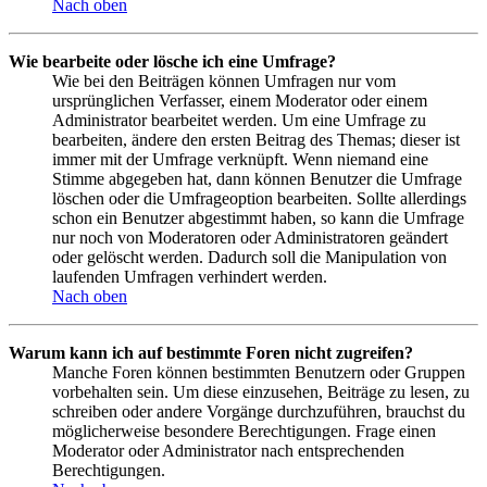
Nach oben
Wie bearbeite oder lösche ich eine Umfrage?
Wie bei den Beiträgen können Umfragen nur vom
ursprünglichen Verfasser, einem Moderator oder einem
Administrator bearbeitet werden. Um eine Umfrage zu
bearbeiten, ändere den ersten Beitrag des Themas; dieser ist
immer mit der Umfrage verknüpft. Wenn niemand eine
Stimme abgegeben hat, dann können Benutzer die Umfrage
löschen oder die Umfrageoption bearbeiten. Sollte allerdings
schon ein Benutzer abgestimmt haben, so kann die Umfrage
nur noch von Moderatoren oder Administratoren geändert
oder gelöscht werden. Dadurch soll die Manipulation von
laufenden Umfragen verhindert werden.
Nach oben
Warum kann ich auf bestimmte Foren nicht zugreifen?
Manche Foren können bestimmten Benutzern oder Gruppen
vorbehalten sein. Um diese einzusehen, Beiträge zu lesen, zu
schreiben oder andere Vorgänge durchzuführen, brauchst du
möglicherweise besondere Berechtigungen. Frage einen
Moderator oder Administrator nach entsprechenden
Berechtigungen.