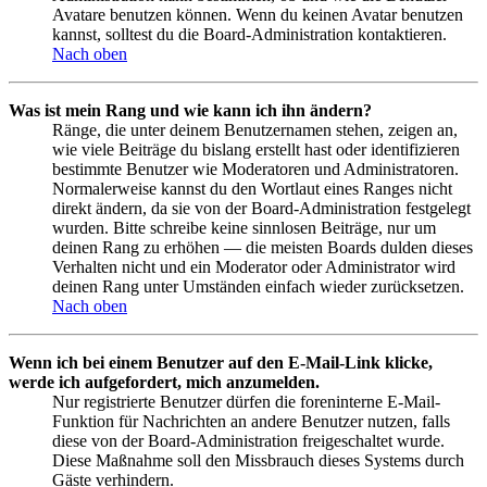
Avatare benutzen können. Wenn du keinen Avatar benutzen
kannst, solltest du die Board-Administration kontaktieren.
Nach oben
Was ist mein Rang und wie kann ich ihn ändern?
Ränge, die unter deinem Benutzernamen stehen, zeigen an,
wie viele Beiträge du bislang erstellt hast oder identifizieren
bestimmte Benutzer wie Moderatoren und Administratoren.
Normalerweise kannst du den Wortlaut eines Ranges nicht
direkt ändern, da sie von der Board-Administration festgelegt
wurden. Bitte schreibe keine sinnlosen Beiträge, nur um
deinen Rang zu erhöhen — die meisten Boards dulden dieses
Verhalten nicht und ein Moderator oder Administrator wird
deinen Rang unter Umständen einfach wieder zurücksetzen.
Nach oben
Wenn ich bei einem Benutzer auf den E-Mail-Link klicke,
werde ich aufgefordert, mich anzumelden.
Nur registrierte Benutzer dürfen die foreninterne E-Mail-
Funktion für Nachrichten an andere Benutzer nutzen, falls
diese von der Board-Administration freigeschaltet wurde.
Diese Maßnahme soll den Missbrauch dieses Systems durch
Gäste verhindern.