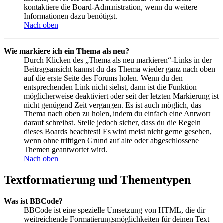
kontaktiere die Board-Administration, wenn du weitere
Informationen dazu benötigst.
Nach oben
Wie markiere ich ein Thema als neu?
Durch Klicken des „Thema als neu markieren“-Links in der
Beitragsansicht kannst du das Thema wieder ganz nach oben
auf die erste Seite des Forums holen. Wenn du den
entsprechenden Link nicht siehst, dann ist die Funktion
möglicherweise deaktiviert oder seit der letzten Markierung ist
nicht genügend Zeit vergangen. Es ist auch möglich, das
Thema nach oben zu holen, indem du einfach eine Antwort
darauf schreibst. Stelle jedoch sicher, dass du die Regeln
dieses Boards beachtest! Es wird meist nicht gerne gesehen,
wenn ohne triftigen Grund auf alte oder abgeschlossene
Themen geantwortet wird.
Nach oben
Textformatierung und Thementypen
Was ist BBCode?
BBCode ist eine spezielle Umsetzung von HTML, die dir
weitreichende Formatierungsmöglichkeiten für deinen Text