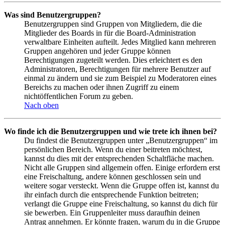
Was sind Benutzergruppen?
Benutzergruppen sind Gruppen von Mitgliedern, die die
Mitglieder des Boards in für die Board-Administration
verwaltbare Einheiten aufteilt. Jedes Mitglied kann mehreren
Gruppen angehören und jeder Gruppe können
Berechtigungen zugeteilt werden. Dies erleichtert es den
Administratoren, Berechtigungen für mehrere Benutzer auf
einmal zu ändern und sie zum Beispiel zu Moderatoren eines
Bereichs zu machen oder ihnen Zugriff zu einem
nichtöffentlichen Forum zu geben.
Nach oben
Wo finde ich die Benutzergruppen und wie trete ich ihnen bei?
Du findest die Benutzergruppen unter „Benutzergruppen“ im
persönlichen Bereich. Wenn du einer beitreten möchtest,
kannst du dies mit der entsprechenden Schaltfläche machen.
Nicht alle Gruppen sind allgemein offen. Einige erfordern erst
eine Freischaltung, andere können geschlossen sein und
weitere sogar versteckt. Wenn die Gruppe offen ist, kannst du
ihr einfach durch die entsprechende Funktion beitreten;
verlangt die Gruppe eine Freischaltung, so kannst du dich für
sie bewerben. Ein Gruppenleiter muss daraufhin deinen
Antrag annehmen. Er könnte fragen, warum du in die Gruppe