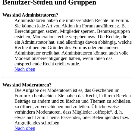
Benutzer-Stufen und Gruppen
Was sind Administratoren?
Administratoren haben die umfassendsten Rechte im Forum.
Sie können jede Art von Aktion im Forum ausführen; z. B.
Berechtigungen setzen, Mitglieder sperren, Benutzergruppen
erstellen, Moderationsrechte vergeben usw. Die Rechte, die
ein Administrator hat, sind allerdings davon abhängig, welche
Rechte ihnen ein Gründer des Forums oder ein anderer
Administrator erteilt hat. Administratoren können auch volle
Moderationsberechtigungen haben, wenn ihnen das
entsprechende Recht erteilt wurde.
Nach oben
Was sind Moderatoren?
Die Aufgabe der Moderatoren ist es, das Geschehen im
Forum zu beobachten. Sie haben das Recht, in ihrem Bereich
Beiträge zu ändern und zu löschen und Themen zu schließen,
zu öffnen, zu verschieben und zu teilen. Üblicherweise
verhindern Moderatoren, dass Mitglieder „offtopic“, d. h.
etwas nicht zum Thema Passendes, oder Beleidigendes bzw.
Angreifendes schreiben.
Nach oben