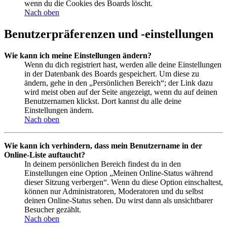
wenn du die Cookies des Boards löscht.
Nach oben
Benutzerpräferenzen und -einstellungen
Wie kann ich meine Einstellungen ändern?
Wenn du dich registriert hast, werden alle deine Einstellungen
in der Datenbank des Boards gespeichert. Um diese zu
ändern, gehe in den „Persönlichen Bereich“; der Link dazu
wird meist oben auf der Seite angezeigt, wenn du auf deinen
Benutzernamen klickst. Dort kannst du alle deine
Einstellungen ändern.
Nach oben
Wie kann ich verhindern, dass mein Benutzername in der
Online-Liste auftaucht?
In deinem persönlichen Bereich findest du in den
Einstellungen eine Option „Meinen Online-Status während
dieser Sitzung verbergen“. Wenn du diese Option einschaltest,
können nur Administratoren, Moderatoren und du selbst
deinen Online-Status sehen. Du wirst dann als unsichtbarer
Besucher gezählt.
Nach oben