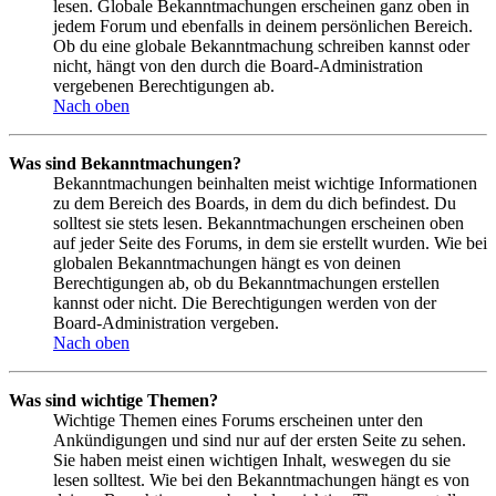
lesen. Globale Bekanntmachungen erscheinen ganz oben in
jedem Forum und ebenfalls in deinem persönlichen Bereich.
Ob du eine globale Bekanntmachung schreiben kannst oder
nicht, hängt von den durch die Board-Administration
vergebenen Berechtigungen ab.
Nach oben
Was sind Bekanntmachungen?
Bekanntmachungen beinhalten meist wichtige Informationen
zu dem Bereich des Boards, in dem du dich befindest. Du
solltest sie stets lesen. Bekanntmachungen erscheinen oben
auf jeder Seite des Forums, in dem sie erstellt wurden. Wie bei
globalen Bekanntmachungen hängt es von deinen
Berechtigungen ab, ob du Bekanntmachungen erstellen
kannst oder nicht. Die Berechtigungen werden von der
Board-Administration vergeben.
Nach oben
Was sind wichtige Themen?
Wichtige Themen eines Forums erscheinen unter den
Ankündigungen und sind nur auf der ersten Seite zu sehen.
Sie haben meist einen wichtigen Inhalt, weswegen du sie
lesen solltest. Wie bei den Bekanntmachungen hängt es von