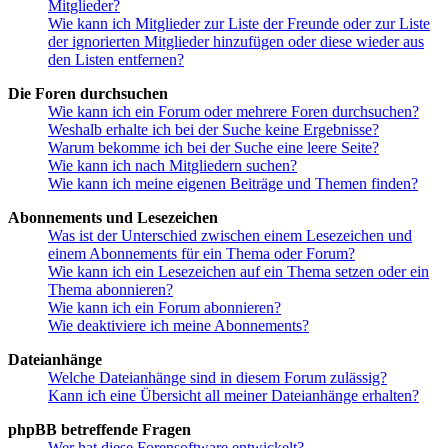
Mitglieder?
Wie kann ich Mitglieder zur Liste der Freunde oder zur Liste
der ignorierten Mitglieder hinzufügen oder diese wieder aus
den Listen entfernen?
Die Foren durchsuchen
Wie kann ich ein Forum oder mehrere Foren durchsuchen?
Weshalb erhalte ich bei der Suche keine Ergebnisse?
Warum bekomme ich bei der Suche eine leere Seite?
Wie kann ich nach Mitgliedern suchen?
Wie kann ich meine eigenen Beiträge und Themen finden?
Abonnements und Lesezeichen
Was ist der Unterschied zwischen einem Lesezeichen und
einem Abonnements für ein Thema oder Forum?
Wie kann ich ein Lesezeichen auf ein Thema setzen oder ein
Thema abonnieren?
Wie kann ich ein Forum abonnieren?
Wie deaktiviere ich meine Abonnements?
Dateianhänge
Welche Dateianhänge sind in diesem Forum zulässig?
Kann ich eine Übersicht all meiner Dateianhänge erhalten?
phpBB betreffende Fragen
Wer hat diese Forensoftware entwickelt?