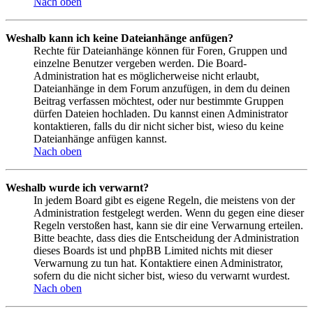
Nach oben
Weshalb kann ich keine Dateianhänge anfügen?
Rechte für Dateianhänge können für Foren, Gruppen und
einzelne Benutzer vergeben werden. Die Board-
Administration hat es möglicherweise nicht erlaubt,
Dateianhänge in dem Forum anzufügen, in dem du deinen
Beitrag verfassen möchtest, oder nur bestimmte Gruppen
dürfen Dateien hochladen. Du kannst einen Administrator
kontaktieren, falls du dir nicht sicher bist, wieso du keine
Dateianhänge anfügen kannst.
Nach oben
Weshalb wurde ich verwarnt?
In jedem Board gibt es eigene Regeln, die meistens von der
Administration festgelegt werden. Wenn du gegen eine dieser
Regeln verstoßen hast, kann sie dir eine Verwarnung erteilen.
Bitte beachte, dass dies die Entscheidung der Administration
dieses Boards ist und phpBB Limited nichts mit dieser
Verwarnung zu tun hat. Kontaktiere einen Administrator,
sofern du die nicht sicher bist, wieso du verwarnt wurdest.
Nach oben