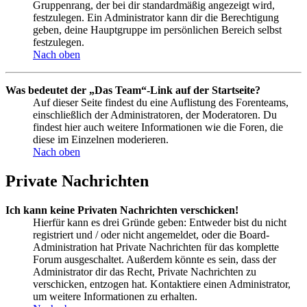
Gruppenrang, der bei dir standardmäßig angezeigt wird,
festzulegen. Ein Administrator kann dir die Berechtigung
geben, deine Hauptgruppe im persönlichen Bereich selbst
festzulegen.
Nach oben
Was bedeutet der „Das Team“-Link auf der Startseite?
Auf dieser Seite findest du eine Auflistung des Forenteams,
einschließlich der Administratoren, der Moderatoren. Du
findest hier auch weitere Informationen wie die Foren, die
diese im Einzelnen moderieren.
Nach oben
Private Nachrichten
Ich kann keine Privaten Nachrichten verschicken!
Hierfür kann es drei Gründe geben: Entweder bist du nicht
registriert und / oder nicht angemeldet, oder die Board-
Administration hat Private Nachrichten für das komplette
Forum ausgeschaltet. Außerdem könnte es sein, dass der
Administrator dir das Recht, Private Nachrichten zu
verschicken, entzogen hat. Kontaktiere einen Administrator,
um weitere Informationen zu erhalten.