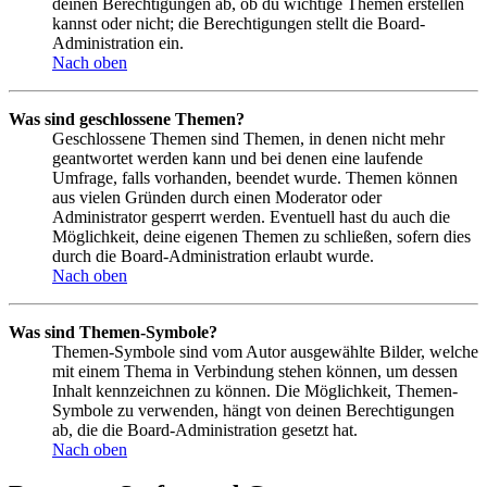
deinen Berechtigungen ab, ob du wichtige Themen erstellen
kannst oder nicht; die Berechtigungen stellt die Board-
Administration ein.
Nach oben
Was sind geschlossene Themen?
Geschlossene Themen sind Themen, in denen nicht mehr
geantwortet werden kann und bei denen eine laufende
Umfrage, falls vorhanden, beendet wurde. Themen können
aus vielen Gründen durch einen Moderator oder
Administrator gesperrt werden. Eventuell hast du auch die
Möglichkeit, deine eigenen Themen zu schließen, sofern dies
durch die Board-Administration erlaubt wurde.
Nach oben
Was sind Themen-Symbole?
Themen-Symbole sind vom Autor ausgewählte Bilder, welche
mit einem Thema in Verbindung stehen können, um dessen
Inhalt kennzeichnen zu können. Die Möglichkeit, Themen-
Symbole zu verwenden, hängt von deinen Berechtigungen
ab, die die Board-Administration gesetzt hat.
Nach oben