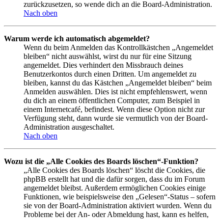
zurückzusetzen, so wende dich an die Board-Administration.
Nach oben
Warum werde ich automatisch abgemeldet?
Wenn du beim Anmelden das Kontrollkästchen „Angemeldet
bleiben“ nicht auswählst, wirst du nur für eine Sitzung
angemeldet. Dies verhindert den Missbrauch deines
Benutzerkontos durch einen Dritten. Um angemeldet zu
bleiben, kannst du das Kästchen „Angemeldet bleiben“ beim
Anmelden auswählen. Dies ist nicht empfehlenswert, wenn
du dich an einem öffentlichen Computer, zum Beispiel in
einem Internetcafé, befindest. Wenn diese Option nicht zur
Verfügung steht, dann wurde sie vermutlich von der Board-
Administration ausgeschaltet.
Nach oben
Wozu ist die „Alle Cookies des Boards löschen“-Funktion?
„Alle Cookies des Boards löschen“ löscht die Cookies, die
phpBB erstellt hat und die dafür sorgen, dass du im Forum
angemeldet bleibst. Außerdem ermöglichen Cookies einige
Funktionen, wie beispielsweise den „Gelesen“-Status – sofern
sie von der Board-Administration aktiviert wurden. Wenn du
Probleme bei der An- oder Abmeldung hast, kann es helfen,