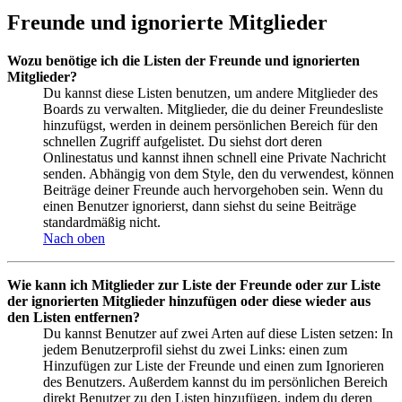
Freunde und ignorierte Mitglieder
Wozu benötige ich die Listen der Freunde und ignorierten
Mitglieder?
Du kannst diese Listen benutzen, um andere Mitglieder des
Boards zu verwalten. Mitglieder, die du deiner Freundesliste
hinzufügst, werden in deinem persönlichen Bereich für den
schnellen Zugriff aufgelistet. Du siehst dort deren
Onlinestatus und kannst ihnen schnell eine Private Nachricht
senden. Abhängig von dem Style, den du verwendest, können
Beiträge deiner Freunde auch hervorgehoben sein. Wenn du
einen Benutzer ignorierst, dann siehst du seine Beiträge
standardmäßig nicht.
Nach oben
Wie kann ich Mitglieder zur Liste der Freunde oder zur Liste
der ignorierten Mitglieder hinzufügen oder diese wieder aus
den Listen entfernen?
Du kannst Benutzer auf zwei Arten auf diese Listen setzen: In
jedem Benutzerprofil siehst du zwei Links: einen zum
Hinzufügen zur Liste der Freunde und einen zum Ignorieren
des Benutzers. Außerdem kannst du im persönlichen Bereich
direkt Benutzer zu den Listen hinzufügen, indem du deren