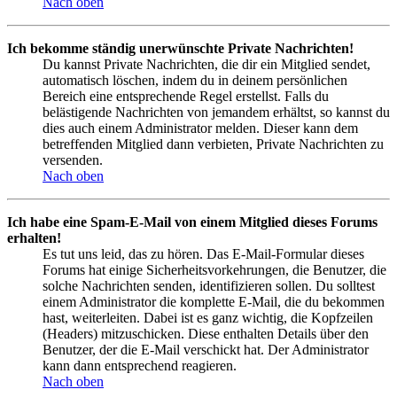
Nach oben
Ich bekomme ständig unerwünschte Private Nachrichten!
Du kannst Private Nachrichten, die dir ein Mitglied sendet,
automatisch löschen, indem du in deinem persönlichen
Bereich eine entsprechende Regel erstellst. Falls du
belästigende Nachrichten von jemandem erhältst, so kannst du
dies auch einem Administrator melden. Dieser kann dem
betreffenden Mitglied dann verbieten, Private Nachrichten zu
versenden.
Nach oben
Ich habe eine Spam-E-Mail von einem Mitglied dieses Forums
erhalten!
Es tut uns leid, das zu hören. Das E-Mail-Formular dieses
Forums hat einige Sicherheitsvorkehrungen, die Benutzer, die
solche Nachrichten senden, identifizieren sollen. Du solltest
einem Administrator die komplette E-Mail, die du bekommen
hast, weiterleiten. Dabei ist es ganz wichtig, die Kopfzeilen
(Headers) mitzuschicken. Diese enthalten Details über den
Benutzer, der die E-Mail verschickt hat. Der Administrator
kann dann entsprechend reagieren.
Nach oben