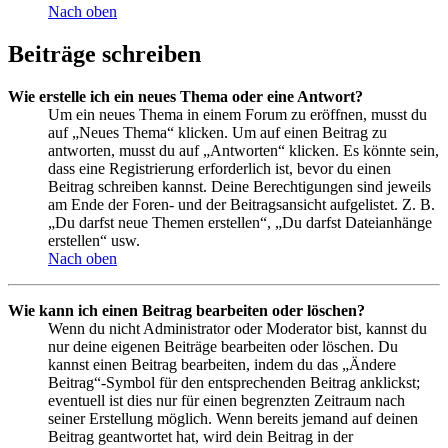
Nach oben
Beiträge schreiben
Wie erstelle ich ein neues Thema oder eine Antwort?
Um ein neues Thema in einem Forum zu eröffnen, musst du
auf „Neues Thema“ klicken. Um auf einen Beitrag zu
antworten, musst du auf „Antworten“ klicken. Es könnte sein,
dass eine Registrierung erforderlich ist, bevor du einen
Beitrag schreiben kannst. Deine Berechtigungen sind jeweils
am Ende der Foren- und der Beitragsansicht aufgelistet. Z. B.
„Du darfst neue Themen erstellen“, „Du darfst Dateianhänge
erstellen“ usw.
Nach oben
Wie kann ich einen Beitrag bearbeiten oder löschen?
Wenn du nicht Administrator oder Moderator bist, kannst du
nur deine eigenen Beiträge bearbeiten oder löschen. Du
kannst einen Beitrag bearbeiten, indem du das „Ändere
Beitrag“-Symbol für den entsprechenden Beitrag anklickst;
eventuell ist dies nur für einen begrenzten Zeitraum nach
seiner Erstellung möglich. Wenn bereits jemand auf deinen
Beitrag geantwortet hat, wird dein Beitrag in der