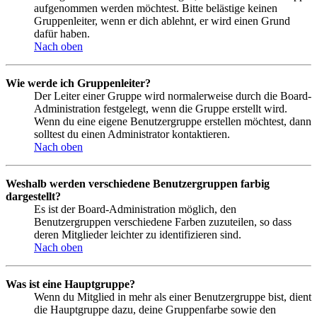
aufgenommen werden möchtest. Bitte belästige keinen
Gruppenleiter, wenn er dich ablehnt, er wird einen Grund
dafür haben.
Nach oben
Wie werde ich Gruppenleiter?
Der Leiter einer Gruppe wird normalerweise durch die Board-
Administration festgelegt, wenn die Gruppe erstellt wird.
Wenn du eine eigene Benutzergruppe erstellen möchtest, dann
solltest du einen Administrator kontaktieren.
Nach oben
Weshalb werden verschiedene Benutzergruppen farbig
dargestellt?
Es ist der Board-Administration möglich, den
Benutzergruppen verschiedene Farben zuzuteilen, so dass
deren Mitglieder leichter zu identifizieren sind.
Nach oben
Was ist eine Hauptgruppe?
Wenn du Mitglied in mehr als einer Benutzergruppe bist, dient
die Hauptgruppe dazu, deine Gruppenfarbe sowie den