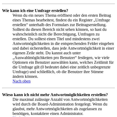
Wie kann ich eine Umfrage erstellen?
Wenn du ein neues Thema eröffnest oder den ersten Beitrag
eines Themas bearbeitest, findest du ein Register „Umfrage
erstellen“ unterhalb des Formulars zur Beitragserstellung.
Solltest du diesen Bereich nicht sehen können, so hast du
wahrscheinlich nicht die Berechtigung, Umfragen zu
erstellen. Du solltest einen Titel und mindestens zwei
Antwortmöglichkeiten in die entsprechenden Felder eingeben
und dabei sicherstellen, dass jede Antwortmöglichkeit in einer
eigenen Zeile steht. Du kannst auch unter
„Auswahlmöglichkeiten pro Benutzer“ festlegen, wie viele
Optionen ein Benutzer auswählen kann, welches Zeitlimit für
die Umfrage gilt (0 bedeutet dabei eine zeitlich unbegrenzte
Umfrage) und schließlich, ob die Benutzer ihre Stimme
ändern können.
Nach oben
Wieso kann ich nicht mehr Antwortmöglichkeiten erstellen?
Die maximal zulässige Anzahl von Antwortmöglichkeiten
wird durch die Board-Administration festgelegt. Wenn du
glaubst, mehr Antwortmöglichkeiten als zugelassen zu
benötigen, kontaktiere einen Administrator.