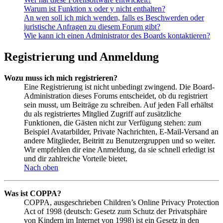
Warum ist Funktion x oder y nicht enthalten?
An wen soll ich mich wenden, falls es Beschwerden oder
juristische Anfragen zu diesem Forum gibt?
Wie kann ich einen Administrator des Boards kontaktieren?
Registrierung und Anmeldung
Wozu muss ich mich registrieren?
Eine Registrierung ist nicht unbedingt zwingend. Die Board-
Administration dieses Forums entscheidet, ob du registriert
sein musst, um Beiträge zu schreiben. Auf jeden Fall erhältst
du als registriertes Mitglied Zugriff auf zusätzliche
Funktionen, die Gästen nicht zur Verfügung stehen: zum
Beispiel Avatarbilder, Private Nachrichten, E-Mail-Versand an
andere Mitglieder, Beitritt zu Benutzergruppen und so weiter.
Wir empfehlen dir eine Anmeldung, da sie schnell erledigt ist
und dir zahlreiche Vorteile bietet.
Nach oben
Was ist COPPA?
COPPA, ausgeschrieben Children’s Online Privacy Protection
Act of 1998 (deutsch: Gesetz zum Schutz der Privatsphäre
von Kindern im Internet von 1998) ist ein Gesetz in den