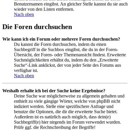
Benutzernamen eingibst. An gleicher Stelle kannst du sie auch
wieder von den Listen entfernen.
Nach oben
Die Foren durchsuchen
Wie kann ich ein Forum oder mehrere Foren durchsuchen?
Du kannst die Foren durchsuchen, indem du einen
Suchbegriff in die Suchbox eingibst, die du in der Foren-
Übersicht, der Foren- oder Themenansicht findest. Erweiterte
Suchmöglichkeiten erhältst du, indem du den „Erweiterte
Suche“-Link anklickst, der von jeder Seite des Forums aus
verfügbar ist.
Nach oben
Weshalb erhalte ich bei der Suche keine Ergebnisse?
Deine Suche war möglicherweise zu allgemein gehalten und
enthielt zu viele gängige Wörter, welche von phpBB nicht
indiziert werden. Stelle eine spezifischere Anfrage und
benutze die Optionen, die dir die erweiterte Suche bietet.
Außerdem ist es natürlich auch möglich, dass dein(e)
Suchbegriff(e) hier nirgends im Forum verwendet wurden.
Prüfe ggf. die Rechtschreibung der Begriffe!