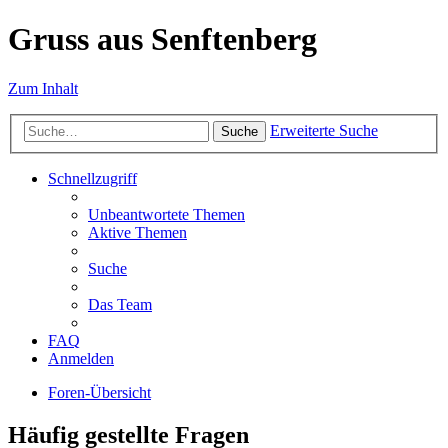
Gruss aus Senftenberg
Zum Inhalt
Erweiterte Suche
Suche
Schnellzugriff
Unbeantwortete Themen
Aktive Themen
Suche
Das Team
FAQ
Anmelden
Foren-Übersicht
Häufig gestellte Fragen