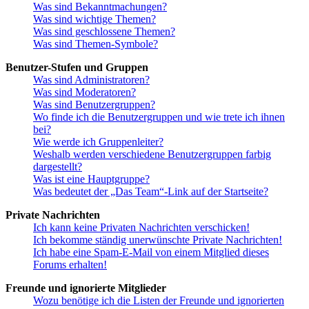
Was sind Bekanntmachungen?
Was sind wichtige Themen?
Was sind geschlossene Themen?
Was sind Themen-Symbole?
Benutzer-Stufen und Gruppen
Was sind Administratoren?
Was sind Moderatoren?
Was sind Benutzergruppen?
Wo finde ich die Benutzergruppen und wie trete ich ihnen
bei?
Wie werde ich Gruppenleiter?
Weshalb werden verschiedene Benutzergruppen farbig
dargestellt?
Was ist eine Hauptgruppe?
Was bedeutet der „Das Team“-Link auf der Startseite?
Private Nachrichten
Ich kann keine Privaten Nachrichten verschicken!
Ich bekomme ständig unerwünschte Private Nachrichten!
Ich habe eine Spam-E-Mail von einem Mitglied dieses
Forums erhalten!
Freunde und ignorierte Mitglieder
Wozu benötige ich die Listen der Freunde und ignorierten