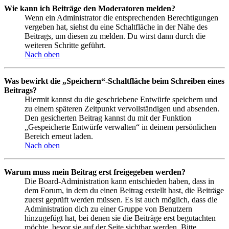
Wie kann ich Beiträge den Moderatoren melden?
Wenn ein Administrator die entsprechenden Berechtigungen
vergeben hat, siehst du eine Schaltfläche in der Nähe des
Beitrags, um diesen zu melden. Du wirst dann durch die
weiteren Schritte geführt.
Nach oben
Was bewirkt die „Speichern“-Schaltfläche beim Schreiben eines
Beitrags?
Hiermit kannst du die geschriebene Entwürfe speichern und
zu einem späteren Zeitpunkt vervollständigen und absenden.
Den gesicherten Beitrag kannst du mit der Funktion
„Gespeicherte Entwürfe verwalten“ in deinem persönlichen
Bereich erneut laden.
Nach oben
Warum muss mein Beitrag erst freigegeben werden?
Die Board-Administration kann entschieden haben, dass in
dem Forum, in dem du einen Beitrag erstellt hast, die Beiträge
zuerst geprüft werden müssen. Es ist auch möglich, dass die
Administration dich zu einer Gruppe von Benutzern
hinzugefügt hat, bei denen sie die Beiträge erst begutachten
möchte, bevor sie auf der Seite sichtbar werden. Bitte