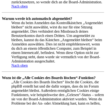
zurückzusetzen, so wende dich an die Board-Administration.
Nach oben
Warum werde ich automatisch abgemeldet?
Wenn du beim Anmelden das Kontrollkästchen „Angemeldet
bleiben“ nicht auswählst, wirst du nur für eine Sitzung
angemeldet. Dies verhindert den Missbrauch deines
Benutzerkontos durch einen Dritten. Um angemeldet zu
bleiben, kannst du das Kästchen „Angemeldet bleiben“ beim
Anmelden auswählen. Dies ist nicht empfehlenswert, wenn
du dich an einem öffentlichen Computer, zum Beispiel in
einem Internetcafé, befindest. Wenn diese Option nicht zur
Verfügung steht, dann wurde sie vermutlich von der Board-
Administration ausgeschaltet.
Nach oben
Wozu ist die „Alle Cookies des Boards löschen“-Funktion?
„Alle Cookies des Boards löschen“ löscht die Cookies, die
phpBB erstellt hat und die dafür sorgen, dass du im Forum
angemeldet bleibst. Außerdem ermöglichen Cookies einige
Funktionen, wie beispielsweise den „Gelesen“-Status – sofern
sie von der Board-Administration aktiviert wurden. Wenn du
Probleme bei der An- oder Abmeldung hast, kann es helfen,