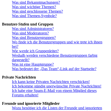
Was sind Bekanntmachungen?
Was sind wichtige Themen?
Was sind geschlossene Themen?
Was sind Themen-Symbole?
Benutzer-Stufen und Gruppen
Was sind Administratoren?
Was sind Moderatoren?
Was sind Benutzergruppen?
Wo finde ich die Benutzergruppen und wie trete ich ihnen
bei?
Wie werde ich Gruppenleiter?
Weshalb werden verschiedene Benutzergruppen farbig
dargestellt?
Was ist eine Hauptgruppe?
Was bedeutet der „Das Team“-Link auf der Startseite?
Private Nachrichten
Ich kann keine Privaten Nachrichten verschicken!
Ich bekomme ständig unerwünschte Private Nachrichten!
Ich habe eine Spam-E-Mail von einem Mitglied dieses
Forums erhalten!
Freunde und ignorierte Mitglieder
Wozu benötige ich die Listen der Freunde und ignorierten