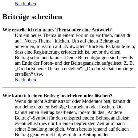
Nach oben
Beiträge schreiben
Wie erstelle ich ein neues Thema oder eine Antwort?
Um ein neues Thema in einem Forum zu eröffnen, musst du
auf „Neues Thema“ klicken. Um auf einen Beitrag zu
antworten, musst du auf „Antworten“ klicken. Es könnte sein,
dass eine Registrierung erforderlich ist, bevor du einen
Beitrag schreiben kannst. Deine Berechtigungen sind jeweils
am Ende der Foren- und der Beitragsansicht aufgelistet. Z. B.
„Du darfst neue Themen erstellen“, „Du darfst Dateianhänge
erstellen“ usw.
Nach oben
Wie kann ich einen Beitrag bearbeiten oder löschen?
Wenn du nicht Administrator oder Moderator bist, kannst du
nur deine eigenen Beiträge bearbeiten oder löschen. Du
kannst einen Beitrag bearbeiten, indem du das „Ändere
Beitrag“-Symbol für den entsprechenden Beitrag anklickst;
eventuell ist dies nur für einen begrenzten Zeitraum nach
seiner Erstellung möglich. Wenn bereits jemand auf deinen
Beitrag geantwortet hat, wird dein Beitrag in der