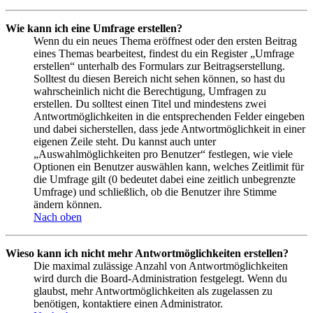
Wie kann ich eine Umfrage erstellen?
Wenn du ein neues Thema eröffnest oder den ersten Beitrag
eines Themas bearbeitest, findest du ein Register „Umfrage
erstellen“ unterhalb des Formulars zur Beitragserstellung.
Solltest du diesen Bereich nicht sehen können, so hast du
wahrscheinlich nicht die Berechtigung, Umfragen zu
erstellen. Du solltest einen Titel und mindestens zwei
Antwortmöglichkeiten in die entsprechenden Felder eingeben
und dabei sicherstellen, dass jede Antwortmöglichkeit in einer
eigenen Zeile steht. Du kannst auch unter
„Auswahlmöglichkeiten pro Benutzer“ festlegen, wie viele
Optionen ein Benutzer auswählen kann, welches Zeitlimit für
die Umfrage gilt (0 bedeutet dabei eine zeitlich unbegrenzte
Umfrage) und schließlich, ob die Benutzer ihre Stimme
ändern können.
Nach oben
Wieso kann ich nicht mehr Antwortmöglichkeiten erstellen?
Die maximal zulässige Anzahl von Antwortmöglichkeiten
wird durch die Board-Administration festgelegt. Wenn du
glaubst, mehr Antwortmöglichkeiten als zugelassen zu
benötigen, kontaktiere einen Administrator.