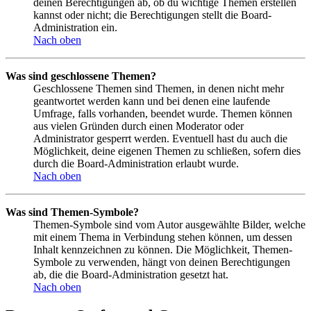
deinen Berechtigungen ab, ob du wichtige Themen erstellen
kannst oder nicht; die Berechtigungen stellt die Board-
Administration ein.
Nach oben
Was sind geschlossene Themen?
Geschlossene Themen sind Themen, in denen nicht mehr
geantwortet werden kann und bei denen eine laufende
Umfrage, falls vorhanden, beendet wurde. Themen können
aus vielen Gründen durch einen Moderator oder
Administrator gesperrt werden. Eventuell hast du auch die
Möglichkeit, deine eigenen Themen zu schließen, sofern dies
durch die Board-Administration erlaubt wurde.
Nach oben
Was sind Themen-Symbole?
Themen-Symbole sind vom Autor ausgewählte Bilder, welche
mit einem Thema in Verbindung stehen können, um dessen
Inhalt kennzeichnen zu können. Die Möglichkeit, Themen-
Symbole zu verwenden, hängt von deinen Berechtigungen
ab, die die Board-Administration gesetzt hat.
Nach oben