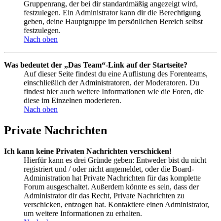
Gruppenrang, der bei dir standardmäßig angezeigt wird,
festzulegen. Ein Administrator kann dir die Berechtigung
geben, deine Hauptgruppe im persönlichen Bereich selbst
festzulegen.
Nach oben
Was bedeutet der „Das Team“-Link auf der Startseite?
Auf dieser Seite findest du eine Auflistung des Forenteams,
einschließlich der Administratoren, der Moderatoren. Du
findest hier auch weitere Informationen wie die Foren, die
diese im Einzelnen moderieren.
Nach oben
Private Nachrichten
Ich kann keine Privaten Nachrichten verschicken!
Hierfür kann es drei Gründe geben: Entweder bist du nicht
registriert und / oder nicht angemeldet, oder die Board-
Administration hat Private Nachrichten für das komplette
Forum ausgeschaltet. Außerdem könnte es sein, dass der
Administrator dir das Recht, Private Nachrichten zu
verschicken, entzogen hat. Kontaktiere einen Administrator,
um weitere Informationen zu erhalten.