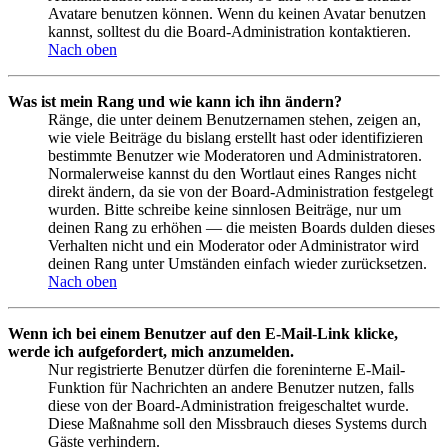
Avatare benutzen können. Wenn du keinen Avatar benutzen
kannst, solltest du die Board-Administration kontaktieren.
Nach oben
Was ist mein Rang und wie kann ich ihn ändern?
Ränge, die unter deinem Benutzernamen stehen, zeigen an,
wie viele Beiträge du bislang erstellt hast oder identifizieren
bestimmte Benutzer wie Moderatoren und Administratoren.
Normalerweise kannst du den Wortlaut eines Ranges nicht
direkt ändern, da sie von der Board-Administration festgelegt
wurden. Bitte schreibe keine sinnlosen Beiträge, nur um
deinen Rang zu erhöhen — die meisten Boards dulden dieses
Verhalten nicht und ein Moderator oder Administrator wird
deinen Rang unter Umständen einfach wieder zurücksetzen.
Nach oben
Wenn ich bei einem Benutzer auf den E-Mail-Link klicke,
werde ich aufgefordert, mich anzumelden.
Nur registrierte Benutzer dürfen die foreninterne E-Mail-
Funktion für Nachrichten an andere Benutzer nutzen, falls
diese von der Board-Administration freigeschaltet wurde.
Diese Maßnahme soll den Missbrauch dieses Systems durch
Gäste verhindern.