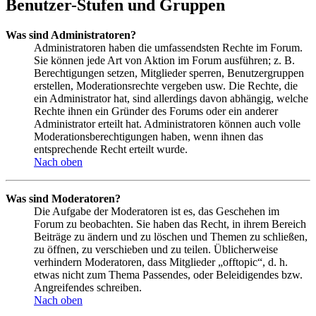
Benutzer-Stufen und Gruppen
Was sind Administratoren?
Administratoren haben die umfassendsten Rechte im Forum.
Sie können jede Art von Aktion im Forum ausführen; z. B.
Berechtigungen setzen, Mitglieder sperren, Benutzergruppen
erstellen, Moderationsrechte vergeben usw. Die Rechte, die
ein Administrator hat, sind allerdings davon abhängig, welche
Rechte ihnen ein Gründer des Forums oder ein anderer
Administrator erteilt hat. Administratoren können auch volle
Moderationsberechtigungen haben, wenn ihnen das
entsprechende Recht erteilt wurde.
Nach oben
Was sind Moderatoren?
Die Aufgabe der Moderatoren ist es, das Geschehen im
Forum zu beobachten. Sie haben das Recht, in ihrem Bereich
Beiträge zu ändern und zu löschen und Themen zu schließen,
zu öffnen, zu verschieben und zu teilen. Üblicherweise
verhindern Moderatoren, dass Mitglieder „offtopic“, d. h.
etwas nicht zum Thema Passendes, oder Beleidigendes bzw.
Angreifendes schreiben.
Nach oben