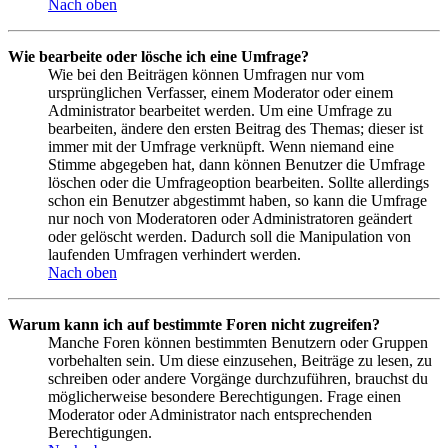
Nach oben
Wie bearbeite oder lösche ich eine Umfrage?
Wie bei den Beiträgen können Umfragen nur vom
ursprünglichen Verfasser, einem Moderator oder einem
Administrator bearbeitet werden. Um eine Umfrage zu
bearbeiten, ändere den ersten Beitrag des Themas; dieser ist
immer mit der Umfrage verknüpft. Wenn niemand eine
Stimme abgegeben hat, dann können Benutzer die Umfrage
löschen oder die Umfrageoption bearbeiten. Sollte allerdings
schon ein Benutzer abgestimmt haben, so kann die Umfrage
nur noch von Moderatoren oder Administratoren geändert
oder gelöscht werden. Dadurch soll die Manipulation von
laufenden Umfragen verhindert werden.
Nach oben
Warum kann ich auf bestimmte Foren nicht zugreifen?
Manche Foren können bestimmten Benutzern oder Gruppen
vorbehalten sein. Um diese einzusehen, Beiträge zu lesen, zu
schreiben oder andere Vorgänge durchzuführen, brauchst du
möglicherweise besondere Berechtigungen. Frage einen
Moderator oder Administrator nach entsprechenden
Berechtigungen.