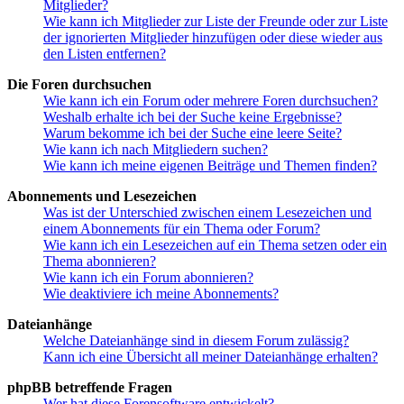
Mitglieder?
Wie kann ich Mitglieder zur Liste der Freunde oder zur Liste
der ignorierten Mitglieder hinzufügen oder diese wieder aus
den Listen entfernen?
Die Foren durchsuchen
Wie kann ich ein Forum oder mehrere Foren durchsuchen?
Weshalb erhalte ich bei der Suche keine Ergebnisse?
Warum bekomme ich bei der Suche eine leere Seite?
Wie kann ich nach Mitgliedern suchen?
Wie kann ich meine eigenen Beiträge und Themen finden?
Abonnements und Lesezeichen
Was ist der Unterschied zwischen einem Lesezeichen und
einem Abonnements für ein Thema oder Forum?
Wie kann ich ein Lesezeichen auf ein Thema setzen oder ein
Thema abonnieren?
Wie kann ich ein Forum abonnieren?
Wie deaktiviere ich meine Abonnements?
Dateianhänge
Welche Dateianhänge sind in diesem Forum zulässig?
Kann ich eine Übersicht all meiner Dateianhänge erhalten?
phpBB betreffende Fragen
Wer hat diese Forensoftware entwickelt?