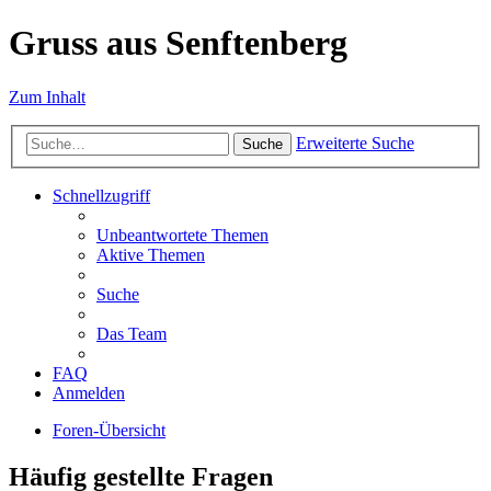
Gruss aus Senftenberg
Zum Inhalt
Erweiterte Suche
Suche
Schnellzugriff
Unbeantwortete Themen
Aktive Themen
Suche
Das Team
FAQ
Anmelden
Foren-Übersicht
Häufig gestellte Fragen