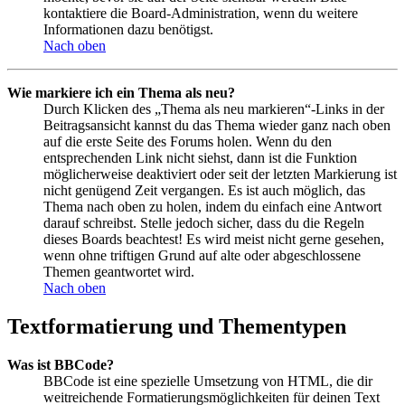
kontaktiere die Board-Administration, wenn du weitere
Informationen dazu benötigst.
Nach oben
Wie markiere ich ein Thema als neu?
Durch Klicken des „Thema als neu markieren“-Links in der
Beitragsansicht kannst du das Thema wieder ganz nach oben
auf die erste Seite des Forums holen. Wenn du den
entsprechenden Link nicht siehst, dann ist die Funktion
möglicherweise deaktiviert oder seit der letzten Markierung ist
nicht genügend Zeit vergangen. Es ist auch möglich, das
Thema nach oben zu holen, indem du einfach eine Antwort
darauf schreibst. Stelle jedoch sicher, dass du die Regeln
dieses Boards beachtest! Es wird meist nicht gerne gesehen,
wenn ohne triftigen Grund auf alte oder abgeschlossene
Themen geantwortet wird.
Nach oben
Textformatierung und Thementypen
Was ist BBCode?
BBCode ist eine spezielle Umsetzung von HTML, die dir
weitreichende Formatierungsmöglichkeiten für deinen Text