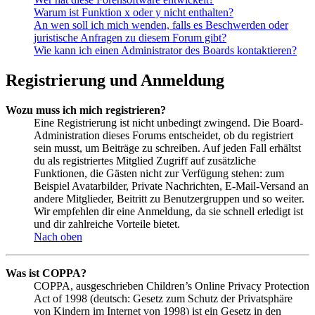
Warum ist Funktion x oder y nicht enthalten?
An wen soll ich mich wenden, falls es Beschwerden oder
juristische Anfragen zu diesem Forum gibt?
Wie kann ich einen Administrator des Boards kontaktieren?
Registrierung und Anmeldung
Wozu muss ich mich registrieren?
Eine Registrierung ist nicht unbedingt zwingend. Die Board-
Administration dieses Forums entscheidet, ob du registriert
sein musst, um Beiträge zu schreiben. Auf jeden Fall erhältst
du als registriertes Mitglied Zugriff auf zusätzliche
Funktionen, die Gästen nicht zur Verfügung stehen: zum
Beispiel Avatarbilder, Private Nachrichten, E-Mail-Versand an
andere Mitglieder, Beitritt zu Benutzergruppen und so weiter.
Wir empfehlen dir eine Anmeldung, da sie schnell erledigt ist
und dir zahlreiche Vorteile bietet.
Nach oben
Was ist COPPA?
COPPA, ausgeschrieben Children’s Online Privacy Protection
Act of 1998 (deutsch: Gesetz zum Schutz der Privatsphäre
von Kindern im Internet von 1998) ist ein Gesetz in den