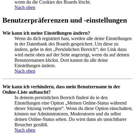
wenn du die Cookies des Boards löscht.
Nach oben
Benutzerpräferenzen und -einstellungen
Wie kann ich meine Einstellungen ändern?
Wenn du dich registriert hast, werden alle deine Einstellungen
in der Datenbank des Boards gespeichert. Um diese zu
ändern, gehe in den „Persönlichen Bereich“; der Link dazu
wird meist oben auf der Seite angezeigt, wenn du auf deinen
Benutzernamen klickst. Dort kannst du alle deine
Einstellungen ändern.
Nach oben
Wie kann ich verhindern, dass mein Benutzername in der
Online-Liste auftaucht?
In deinem persönlichen Bereich findest du in den
Einstellungen eine Option „Meinen Online-Status während
dieser Sitzung verbergen“. Wenn du diese Option einschaltest,
können nur Administratoren, Moderatoren und du selbst
deinen Online-Status sehen. Du wirst dann als unsichtbarer
Besucher gezählt.
Nach oben