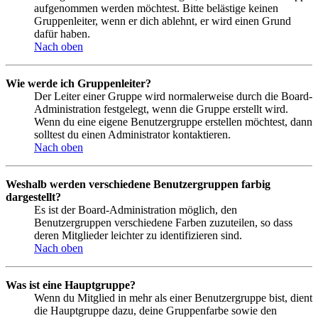
aufgenommen werden möchtest. Bitte belästige keinen
Gruppenleiter, wenn er dich ablehnt, er wird einen Grund
dafür haben.
Nach oben
Wie werde ich Gruppenleiter?
Der Leiter einer Gruppe wird normalerweise durch die Board-
Administration festgelegt, wenn die Gruppe erstellt wird.
Wenn du eine eigene Benutzergruppe erstellen möchtest, dann
solltest du einen Administrator kontaktieren.
Nach oben
Weshalb werden verschiedene Benutzergruppen farbig
dargestellt?
Es ist der Board-Administration möglich, den
Benutzergruppen verschiedene Farben zuzuteilen, so dass
deren Mitglieder leichter zu identifizieren sind.
Nach oben
Was ist eine Hauptgruppe?
Wenn du Mitglied in mehr als einer Benutzergruppe bist, dient
die Hauptgruppe dazu, deine Gruppenfarbe sowie den