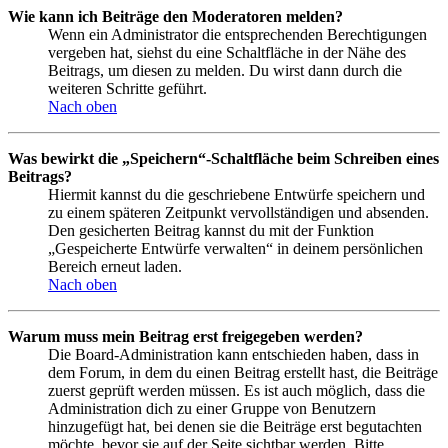
Wie kann ich Beiträge den Moderatoren melden?
Wenn ein Administrator die entsprechenden Berechtigungen
vergeben hat, siehst du eine Schaltfläche in der Nähe des
Beitrags, um diesen zu melden. Du wirst dann durch die
weiteren Schritte geführt.
Nach oben
Was bewirkt die „Speichern“-Schaltfläche beim Schreiben eines
Beitrags?
Hiermit kannst du die geschriebene Entwürfe speichern und
zu einem späteren Zeitpunkt vervollständigen und absenden.
Den gesicherten Beitrag kannst du mit der Funktion
„Gespeicherte Entwürfe verwalten“ in deinem persönlichen
Bereich erneut laden.
Nach oben
Warum muss mein Beitrag erst freigegeben werden?
Die Board-Administration kann entschieden haben, dass in
dem Forum, in dem du einen Beitrag erstellt hast, die Beiträge
zuerst geprüft werden müssen. Es ist auch möglich, dass die
Administration dich zu einer Gruppe von Benutzern
hinzugefügt hat, bei denen sie die Beiträge erst begutachten
möchte, bevor sie auf der Seite sichtbar werden. Bitte