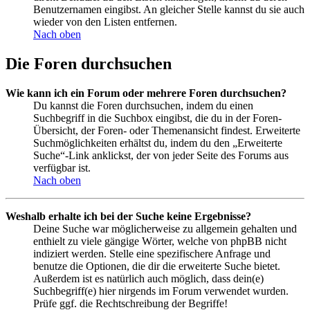
Benutzernamen eingibst. An gleicher Stelle kannst du sie auch
wieder von den Listen entfernen.
Nach oben
Die Foren durchsuchen
Wie kann ich ein Forum oder mehrere Foren durchsuchen?
Du kannst die Foren durchsuchen, indem du einen
Suchbegriff in die Suchbox eingibst, die du in der Foren-
Übersicht, der Foren- oder Themenansicht findest. Erweiterte
Suchmöglichkeiten erhältst du, indem du den „Erweiterte
Suche“-Link anklickst, der von jeder Seite des Forums aus
verfügbar ist.
Nach oben
Weshalb erhalte ich bei der Suche keine Ergebnisse?
Deine Suche war möglicherweise zu allgemein gehalten und
enthielt zu viele gängige Wörter, welche von phpBB nicht
indiziert werden. Stelle eine spezifischere Anfrage und
benutze die Optionen, die dir die erweiterte Suche bietet.
Außerdem ist es natürlich auch möglich, dass dein(e)
Suchbegriff(e) hier nirgends im Forum verwendet wurden.
Prüfe ggf. die Rechtschreibung der Begriffe!