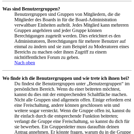
Was sind Benutzergruppen?
Benutzergruppen sind Gruppen von Mitgliedern, die die
Mitglieder des Boards in für die Board-Administration
verwaltbare Einheiten aufteilt. Jedes Mitglied kann mehreren
Gruppen angehören und jeder Gruppe können
Berechtigungen zugeteilt werden. Dies erleichtert es den
Administratoren, Berechtigungen für mehrere Benutzer auf
einmal zu ändern und sie zum Beispiel zu Moderatoren eines
Bereichs zu machen oder ihnen Zugriff zu einem
nichtöffentlichen Forum zu geben.
Nach oben
Wo finde ich die Benutzergruppen und wie trete ich ihnen bei?
Du findest die Benutzergruppen unter „Benutzergruppen“ im
persönlichen Bereich. Wenn du einer beitreten möchtest,
kannst du dies mit der entsprechenden Schaltfläche machen.
Nicht alle Gruppen sind allgemein offen. Einige erfordern erst
eine Freischaltung, andere können geschlossen sein und
weitere sogar versteckt. Wenn die Gruppe offen ist, kannst du
ihr einfach durch die entsprechende Funktion beitreten;
verlangt die Gruppe eine Freischaltung, so kannst du dich für
sie bewerben. Ein Gruppenleiter muss daraufhin deinen
Antrag annehmen. Er könnte fragen, warum du in die Gruppe