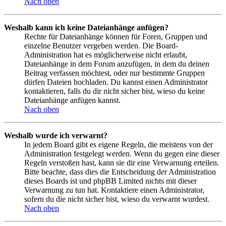
Nach oben
Weshalb kann ich keine Dateianhänge anfügen?
Rechte für Dateianhänge können für Foren, Gruppen und
einzelne Benutzer vergeben werden. Die Board-
Administration hat es möglicherweise nicht erlaubt,
Dateianhänge in dem Forum anzufügen, in dem du deinen
Beitrag verfassen möchtest, oder nur bestimmte Gruppen
dürfen Dateien hochladen. Du kannst einen Administrator
kontaktieren, falls du dir nicht sicher bist, wieso du keine
Dateianhänge anfügen kannst.
Nach oben
Weshalb wurde ich verwarnt?
In jedem Board gibt es eigene Regeln, die meistens von der
Administration festgelegt werden. Wenn du gegen eine dieser
Regeln verstoßen hast, kann sie dir eine Verwarnung erteilen.
Bitte beachte, dass dies die Entscheidung der Administration
dieses Boards ist und phpBB Limited nichts mit dieser
Verwarnung zu tun hat. Kontaktiere einen Administrator,
sofern du die nicht sicher bist, wieso du verwarnt wurdest.
Nach oben