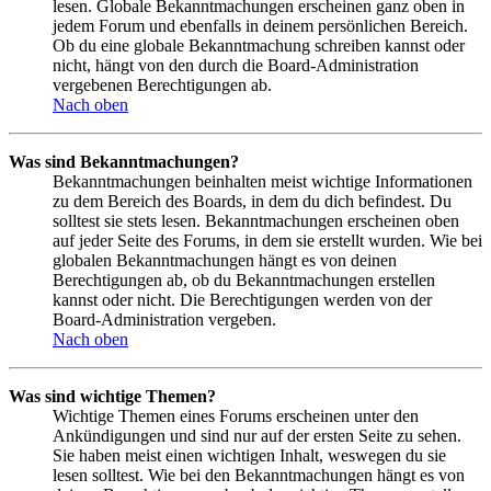
lesen. Globale Bekanntmachungen erscheinen ganz oben in
jedem Forum und ebenfalls in deinem persönlichen Bereich.
Ob du eine globale Bekanntmachung schreiben kannst oder
nicht, hängt von den durch die Board-Administration
vergebenen Berechtigungen ab.
Nach oben
Was sind Bekanntmachungen?
Bekanntmachungen beinhalten meist wichtige Informationen
zu dem Bereich des Boards, in dem du dich befindest. Du
solltest sie stets lesen. Bekanntmachungen erscheinen oben
auf jeder Seite des Forums, in dem sie erstellt wurden. Wie bei
globalen Bekanntmachungen hängt es von deinen
Berechtigungen ab, ob du Bekanntmachungen erstellen
kannst oder nicht. Die Berechtigungen werden von der
Board-Administration vergeben.
Nach oben
Was sind wichtige Themen?
Wichtige Themen eines Forums erscheinen unter den
Ankündigungen und sind nur auf der ersten Seite zu sehen.
Sie haben meist einen wichtigen Inhalt, weswegen du sie
lesen solltest. Wie bei den Bekanntmachungen hängt es von