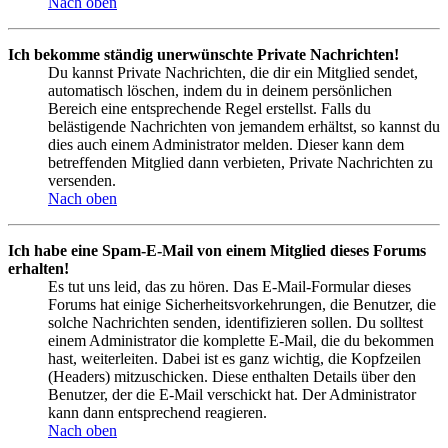
Nach oben
Ich bekomme ständig unerwünschte Private Nachrichten!
Du kannst Private Nachrichten, die dir ein Mitglied sendet,
automatisch löschen, indem du in deinem persönlichen
Bereich eine entsprechende Regel erstellst. Falls du
belästigende Nachrichten von jemandem erhältst, so kannst du
dies auch einem Administrator melden. Dieser kann dem
betreffenden Mitglied dann verbieten, Private Nachrichten zu
versenden.
Nach oben
Ich habe eine Spam-E-Mail von einem Mitglied dieses Forums
erhalten!
Es tut uns leid, das zu hören. Das E-Mail-Formular dieses
Forums hat einige Sicherheitsvorkehrungen, die Benutzer, die
solche Nachrichten senden, identifizieren sollen. Du solltest
einem Administrator die komplette E-Mail, die du bekommen
hast, weiterleiten. Dabei ist es ganz wichtig, die Kopfzeilen
(Headers) mitzuschicken. Diese enthalten Details über den
Benutzer, der die E-Mail verschickt hat. Der Administrator
kann dann entsprechend reagieren.
Nach oben