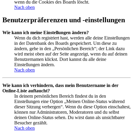
wenn du die Cookies des Boards löscht.
Nach oben
Benutzerpräferenzen und -einstellungen
Wie kann ich meine Einstellungen ändern?
Wenn du dich registriert hast, werden alle deine Einstellungen
in der Datenbank des Boards gespeichert. Um diese zu
ändern, gehe in den „Persönlichen Bereich“; der Link dazu
wird meist oben auf der Seite angezeigt, wenn du auf deinen
Benutzernamen klickst. Dort kannst du alle deine
Einstellungen ändern.
Nach oben
Wie kann ich verhindern, dass mein Benutzername in der
Online-Liste auftaucht?
In deinem persönlichen Bereich findest du in den
Einstellungen eine Option „Meinen Online-Status während
dieser Sitzung verbergen“. Wenn du diese Option einschaltest,
können nur Administratoren, Moderatoren und du selbst
deinen Online-Status sehen. Du wirst dann als unsichtbarer
Besucher gezählt.
Nach oben