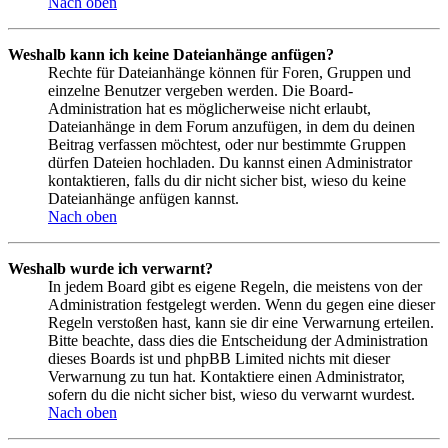
Nach oben
Weshalb kann ich keine Dateianhänge anfügen?
Rechte für Dateianhänge können für Foren, Gruppen und
einzelne Benutzer vergeben werden. Die Board-
Administration hat es möglicherweise nicht erlaubt,
Dateianhänge in dem Forum anzufügen, in dem du deinen
Beitrag verfassen möchtest, oder nur bestimmte Gruppen
dürfen Dateien hochladen. Du kannst einen Administrator
kontaktieren, falls du dir nicht sicher bist, wieso du keine
Dateianhänge anfügen kannst.
Nach oben
Weshalb wurde ich verwarnt?
In jedem Board gibt es eigene Regeln, die meistens von der
Administration festgelegt werden. Wenn du gegen eine dieser
Regeln verstoßen hast, kann sie dir eine Verwarnung erteilen.
Bitte beachte, dass dies die Entscheidung der Administration
dieses Boards ist und phpBB Limited nichts mit dieser
Verwarnung zu tun hat. Kontaktiere einen Administrator,
sofern du die nicht sicher bist, wieso du verwarnt wurdest.
Nach oben