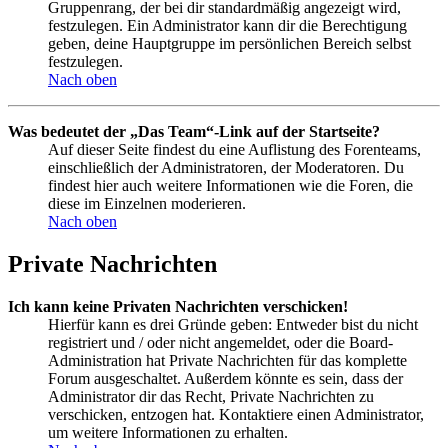
Gruppenrang, der bei dir standardmäßig angezeigt wird,
festzulegen. Ein Administrator kann dir die Berechtigung
geben, deine Hauptgruppe im persönlichen Bereich selbst
festzulegen.
Nach oben
Was bedeutet der „Das Team“-Link auf der Startseite?
Auf dieser Seite findest du eine Auflistung des Forenteams,
einschließlich der Administratoren, der Moderatoren. Du
findest hier auch weitere Informationen wie die Foren, die
diese im Einzelnen moderieren.
Nach oben
Private Nachrichten
Ich kann keine Privaten Nachrichten verschicken!
Hierfür kann es drei Gründe geben: Entweder bist du nicht
registriert und / oder nicht angemeldet, oder die Board-
Administration hat Private Nachrichten für das komplette
Forum ausgeschaltet. Außerdem könnte es sein, dass der
Administrator dir das Recht, Private Nachrichten zu
verschicken, entzogen hat. Kontaktiere einen Administrator,
um weitere Informationen zu erhalten.