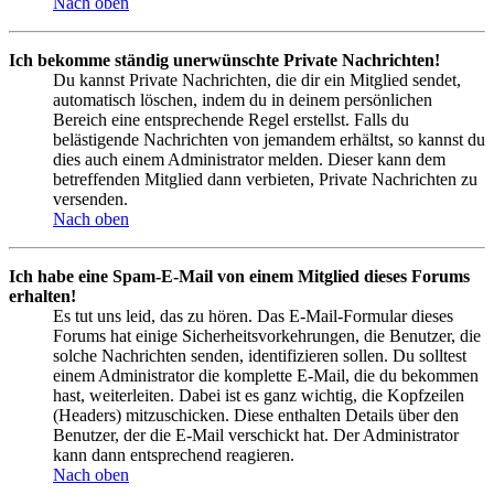
Nach oben
Ich bekomme ständig unerwünschte Private Nachrichten!
Du kannst Private Nachrichten, die dir ein Mitglied sendet,
automatisch löschen, indem du in deinem persönlichen
Bereich eine entsprechende Regel erstellst. Falls du
belästigende Nachrichten von jemandem erhältst, so kannst du
dies auch einem Administrator melden. Dieser kann dem
betreffenden Mitglied dann verbieten, Private Nachrichten zu
versenden.
Nach oben
Ich habe eine Spam-E-Mail von einem Mitglied dieses Forums
erhalten!
Es tut uns leid, das zu hören. Das E-Mail-Formular dieses
Forums hat einige Sicherheitsvorkehrungen, die Benutzer, die
solche Nachrichten senden, identifizieren sollen. Du solltest
einem Administrator die komplette E-Mail, die du bekommen
hast, weiterleiten. Dabei ist es ganz wichtig, die Kopfzeilen
(Headers) mitzuschicken. Diese enthalten Details über den
Benutzer, der die E-Mail verschickt hat. Der Administrator
kann dann entsprechend reagieren.
Nach oben