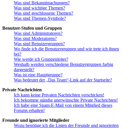
Was sind Bekanntmachungen?
Was sind wichtige Themen?
Was sind geschlossene Themen?
Was sind Themen-Symbole?
Benutzer-Stufen und Gruppen
Was sind Administratoren?
Was sind Moderatoren?
Was sind Benutzergruppen?
Wo finde ich die Benutzergruppen und wie trete ich ihnen
bei?
Wie werde ich Gruppenleiter?
Weshalb werden verschiedene Benutzergruppen farbig
dargestellt?
Was ist eine Hauptgruppe?
Was bedeutet der „Das Team“-Link auf der Startseite?
Private Nachrichten
Ich kann keine Privaten Nachrichten verschicken!
Ich bekomme ständig unerwünschte Private Nachrichten!
Ich habe eine Spam-E-Mail von einem Mitglied dieses
Forums erhalten!
Freunde und ignorierte Mitglieder
Wozu benötige ich die Listen der Freunde und ignorierten