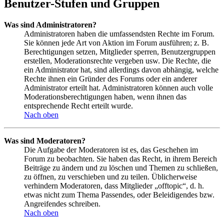
Benutzer-Stufen und Gruppen
Was sind Administratoren?
Administratoren haben die umfassendsten Rechte im Forum.
Sie können jede Art von Aktion im Forum ausführen; z. B.
Berechtigungen setzen, Mitglieder sperren, Benutzergruppen
erstellen, Moderationsrechte vergeben usw. Die Rechte, die
ein Administrator hat, sind allerdings davon abhängig, welche
Rechte ihnen ein Gründer des Forums oder ein anderer
Administrator erteilt hat. Administratoren können auch volle
Moderationsberechtigungen haben, wenn ihnen das
entsprechende Recht erteilt wurde.
Nach oben
Was sind Moderatoren?
Die Aufgabe der Moderatoren ist es, das Geschehen im
Forum zu beobachten. Sie haben das Recht, in ihrem Bereich
Beiträge zu ändern und zu löschen und Themen zu schließen,
zu öffnen, zu verschieben und zu teilen. Üblicherweise
verhindern Moderatoren, dass Mitglieder „offtopic“, d. h.
etwas nicht zum Thema Passendes, oder Beleidigendes bzw.
Angreifendes schreiben.
Nach oben