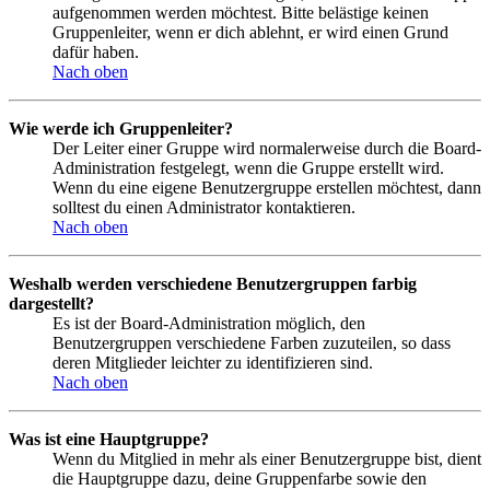
aufgenommen werden möchtest. Bitte belästige keinen
Gruppenleiter, wenn er dich ablehnt, er wird einen Grund
dafür haben.
Nach oben
Wie werde ich Gruppenleiter?
Der Leiter einer Gruppe wird normalerweise durch die Board-
Administration festgelegt, wenn die Gruppe erstellt wird.
Wenn du eine eigene Benutzergruppe erstellen möchtest, dann
solltest du einen Administrator kontaktieren.
Nach oben
Weshalb werden verschiedene Benutzergruppen farbig
dargestellt?
Es ist der Board-Administration möglich, den
Benutzergruppen verschiedene Farben zuzuteilen, so dass
deren Mitglieder leichter zu identifizieren sind.
Nach oben
Was ist eine Hauptgruppe?
Wenn du Mitglied in mehr als einer Benutzergruppe bist, dient
die Hauptgruppe dazu, deine Gruppenfarbe sowie den