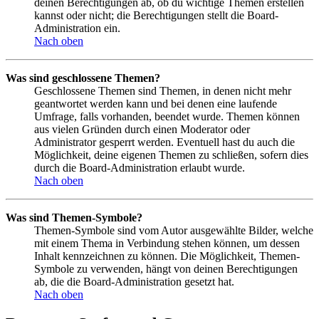
deinen Berechtigungen ab, ob du wichtige Themen erstellen
kannst oder nicht; die Berechtigungen stellt die Board-
Administration ein.
Nach oben
Was sind geschlossene Themen?
Geschlossene Themen sind Themen, in denen nicht mehr
geantwortet werden kann und bei denen eine laufende
Umfrage, falls vorhanden, beendet wurde. Themen können
aus vielen Gründen durch einen Moderator oder
Administrator gesperrt werden. Eventuell hast du auch die
Möglichkeit, deine eigenen Themen zu schließen, sofern dies
durch die Board-Administration erlaubt wurde.
Nach oben
Was sind Themen-Symbole?
Themen-Symbole sind vom Autor ausgewählte Bilder, welche
mit einem Thema in Verbindung stehen können, um dessen
Inhalt kennzeichnen zu können. Die Möglichkeit, Themen-
Symbole zu verwenden, hängt von deinen Berechtigungen
ab, die die Board-Administration gesetzt hat.
Nach oben