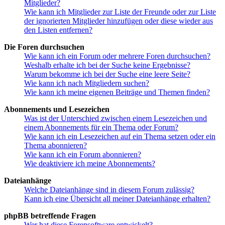
Mitglieder?
Wie kann ich Mitglieder zur Liste der Freunde oder zur Liste
der ignorierten Mitglieder hinzufügen oder diese wieder aus
den Listen entfernen?
Die Foren durchsuchen
Wie kann ich ein Forum oder mehrere Foren durchsuchen?
Weshalb erhalte ich bei der Suche keine Ergebnisse?
Warum bekomme ich bei der Suche eine leere Seite?
Wie kann ich nach Mitgliedern suchen?
Wie kann ich meine eigenen Beiträge und Themen finden?
Abonnements und Lesezeichen
Was ist der Unterschied zwischen einem Lesezeichen und
einem Abonnements für ein Thema oder Forum?
Wie kann ich ein Lesezeichen auf ein Thema setzen oder ein
Thema abonnieren?
Wie kann ich ein Forum abonnieren?
Wie deaktiviere ich meine Abonnements?
Dateianhänge
Welche Dateianhänge sind in diesem Forum zulässig?
Kann ich eine Übersicht all meiner Dateianhänge erhalten?
phpBB betreffende Fragen
Wer hat diese Forensoftware entwickelt?