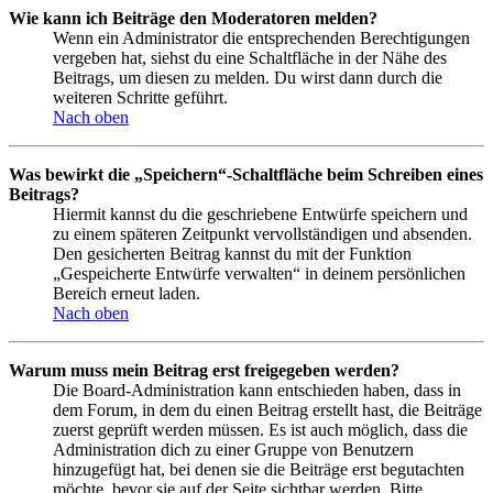
Wie kann ich Beiträge den Moderatoren melden?
Wenn ein Administrator die entsprechenden Berechtigungen
vergeben hat, siehst du eine Schaltfläche in der Nähe des
Beitrags, um diesen zu melden. Du wirst dann durch die
weiteren Schritte geführt.
Nach oben
Was bewirkt die „Speichern“-Schaltfläche beim Schreiben eines
Beitrags?
Hiermit kannst du die geschriebene Entwürfe speichern und
zu einem späteren Zeitpunkt vervollständigen und absenden.
Den gesicherten Beitrag kannst du mit der Funktion
„Gespeicherte Entwürfe verwalten“ in deinem persönlichen
Bereich erneut laden.
Nach oben
Warum muss mein Beitrag erst freigegeben werden?
Die Board-Administration kann entschieden haben, dass in
dem Forum, in dem du einen Beitrag erstellt hast, die Beiträge
zuerst geprüft werden müssen. Es ist auch möglich, dass die
Administration dich zu einer Gruppe von Benutzern
hinzugefügt hat, bei denen sie die Beiträge erst begutachten
möchte, bevor sie auf der Seite sichtbar werden. Bitte