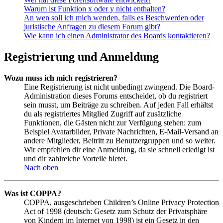
Warum ist Funktion x oder y nicht enthalten?
An wen soll ich mich wenden, falls es Beschwerden oder
juristische Anfragen zu diesem Forum gibt?
Wie kann ich einen Administrator des Boards kontaktieren?
Registrierung und Anmeldung
Wozu muss ich mich registrieren?
Eine Registrierung ist nicht unbedingt zwingend. Die Board-
Administration dieses Forums entscheidet, ob du registriert
sein musst, um Beiträge zu schreiben. Auf jeden Fall erhältst
du als registriertes Mitglied Zugriff auf zusätzliche
Funktionen, die Gästen nicht zur Verfügung stehen: zum
Beispiel Avatarbilder, Private Nachrichten, E-Mail-Versand an
andere Mitglieder, Beitritt zu Benutzergruppen und so weiter.
Wir empfehlen dir eine Anmeldung, da sie schnell erledigt ist
und dir zahlreiche Vorteile bietet.
Nach oben
Was ist COPPA?
COPPA, ausgeschrieben Children’s Online Privacy Protection
Act of 1998 (deutsch: Gesetz zum Schutz der Privatsphäre
von Kindern im Internet von 1998) ist ein Gesetz in den