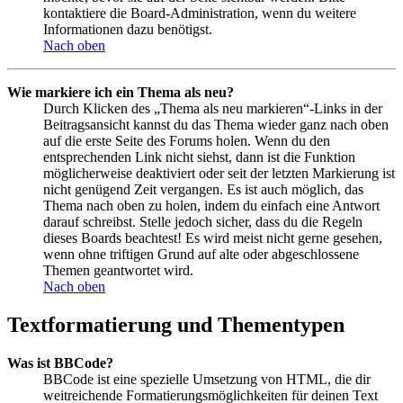
kontaktiere die Board-Administration, wenn du weitere
Informationen dazu benötigst.
Nach oben
Wie markiere ich ein Thema als neu?
Durch Klicken des „Thema als neu markieren“-Links in der
Beitragsansicht kannst du das Thema wieder ganz nach oben
auf die erste Seite des Forums holen. Wenn du den
entsprechenden Link nicht siehst, dann ist die Funktion
möglicherweise deaktiviert oder seit der letzten Markierung ist
nicht genügend Zeit vergangen. Es ist auch möglich, das
Thema nach oben zu holen, indem du einfach eine Antwort
darauf schreibst. Stelle jedoch sicher, dass du die Regeln
dieses Boards beachtest! Es wird meist nicht gerne gesehen,
wenn ohne triftigen Grund auf alte oder abgeschlossene
Themen geantwortet wird.
Nach oben
Textformatierung und Thementypen
Was ist BBCode?
BBCode ist eine spezielle Umsetzung von HTML, die dir
weitreichende Formatierungsmöglichkeiten für deinen Text