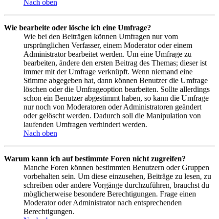
Nach oben
Wie bearbeite oder lösche ich eine Umfrage?
Wie bei den Beiträgen können Umfragen nur vom
ursprünglichen Verfasser, einem Moderator oder einem
Administrator bearbeitet werden. Um eine Umfrage zu
bearbeiten, ändere den ersten Beitrag des Themas; dieser ist
immer mit der Umfrage verknüpft. Wenn niemand eine
Stimme abgegeben hat, dann können Benutzer die Umfrage
löschen oder die Umfrageoption bearbeiten. Sollte allerdings
schon ein Benutzer abgestimmt haben, so kann die Umfrage
nur noch von Moderatoren oder Administratoren geändert
oder gelöscht werden. Dadurch soll die Manipulation von
laufenden Umfragen verhindert werden.
Nach oben
Warum kann ich auf bestimmte Foren nicht zugreifen?
Manche Foren können bestimmten Benutzern oder Gruppen
vorbehalten sein. Um diese einzusehen, Beiträge zu lesen, zu
schreiben oder andere Vorgänge durchzuführen, brauchst du
möglicherweise besondere Berechtigungen. Frage einen
Moderator oder Administrator nach entsprechenden
Berechtigungen.