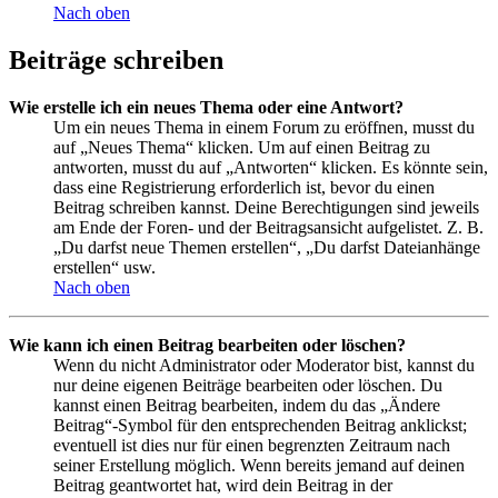
Nach oben
Beiträge schreiben
Wie erstelle ich ein neues Thema oder eine Antwort?
Um ein neues Thema in einem Forum zu eröffnen, musst du
auf „Neues Thema“ klicken. Um auf einen Beitrag zu
antworten, musst du auf „Antworten“ klicken. Es könnte sein,
dass eine Registrierung erforderlich ist, bevor du einen
Beitrag schreiben kannst. Deine Berechtigungen sind jeweils
am Ende der Foren- und der Beitragsansicht aufgelistet. Z. B.
„Du darfst neue Themen erstellen“, „Du darfst Dateianhänge
erstellen“ usw.
Nach oben
Wie kann ich einen Beitrag bearbeiten oder löschen?
Wenn du nicht Administrator oder Moderator bist, kannst du
nur deine eigenen Beiträge bearbeiten oder löschen. Du
kannst einen Beitrag bearbeiten, indem du das „Ändere
Beitrag“-Symbol für den entsprechenden Beitrag anklickst;
eventuell ist dies nur für einen begrenzten Zeitraum nach
seiner Erstellung möglich. Wenn bereits jemand auf deinen
Beitrag geantwortet hat, wird dein Beitrag in der