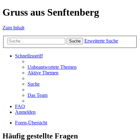
Gruss aus Senftenberg
Zum Inhalt
Erweiterte Suche
Suche
Schnellzugriff
Unbeantwortete Themen
Aktive Themen
Suche
Das Team
FAQ
Anmelden
Foren-Übersicht
Häufig gestellte Fragen