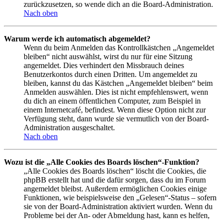
zurückzusetzen, so wende dich an die Board-Administration.
Nach oben
Warum werde ich automatisch abgemeldet?
Wenn du beim Anmelden das Kontrollkästchen „Angemeldet
bleiben“ nicht auswählst, wirst du nur für eine Sitzung
angemeldet. Dies verhindert den Missbrauch deines
Benutzerkontos durch einen Dritten. Um angemeldet zu
bleiben, kannst du das Kästchen „Angemeldet bleiben“ beim
Anmelden auswählen. Dies ist nicht empfehlenswert, wenn
du dich an einem öffentlichen Computer, zum Beispiel in
einem Internetcafé, befindest. Wenn diese Option nicht zur
Verfügung steht, dann wurde sie vermutlich von der Board-
Administration ausgeschaltet.
Nach oben
Wozu ist die „Alle Cookies des Boards löschen“-Funktion?
„Alle Cookies des Boards löschen“ löscht die Cookies, die
phpBB erstellt hat und die dafür sorgen, dass du im Forum
angemeldet bleibst. Außerdem ermöglichen Cookies einige
Funktionen, wie beispielsweise den „Gelesen“-Status – sofern
sie von der Board-Administration aktiviert wurden. Wenn du
Probleme bei der An- oder Abmeldung hast, kann es helfen,