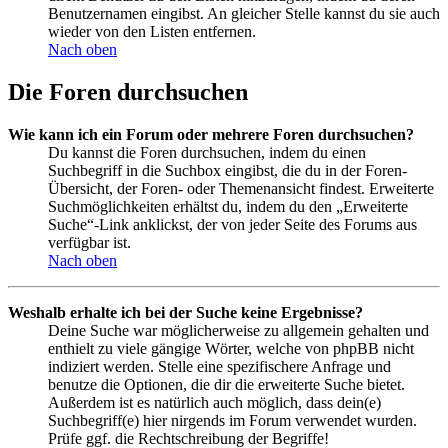
Benutzernamen eingibst. An gleicher Stelle kannst du sie auch
wieder von den Listen entfernen.
Nach oben
Die Foren durchsuchen
Wie kann ich ein Forum oder mehrere Foren durchsuchen?
Du kannst die Foren durchsuchen, indem du einen
Suchbegriff in die Suchbox eingibst, die du in der Foren-
Übersicht, der Foren- oder Themenansicht findest. Erweiterte
Suchmöglichkeiten erhältst du, indem du den „Erweiterte
Suche“-Link anklickst, der von jeder Seite des Forums aus
verfügbar ist.
Nach oben
Weshalb erhalte ich bei der Suche keine Ergebnisse?
Deine Suche war möglicherweise zu allgemein gehalten und
enthielt zu viele gängige Wörter, welche von phpBB nicht
indiziert werden. Stelle eine spezifischere Anfrage und
benutze die Optionen, die dir die erweiterte Suche bietet.
Außerdem ist es natürlich auch möglich, dass dein(e)
Suchbegriff(e) hier nirgends im Forum verwendet wurden.
Prüfe ggf. die Rechtschreibung der Begriffe!