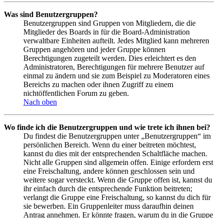
Was sind Benutzergruppen?
Benutzergruppen sind Gruppen von Mitgliedern, die die
Mitglieder des Boards in für die Board-Administration
verwaltbare Einheiten aufteilt. Jedes Mitglied kann mehreren
Gruppen angehören und jeder Gruppe können
Berechtigungen zugeteilt werden. Dies erleichtert es den
Administratoren, Berechtigungen für mehrere Benutzer auf
einmal zu ändern und sie zum Beispiel zu Moderatoren eines
Bereichs zu machen oder ihnen Zugriff zu einem
nichtöffentlichen Forum zu geben.
Nach oben
Wo finde ich die Benutzergruppen und wie trete ich ihnen bei?
Du findest die Benutzergruppen unter „Benutzergruppen“ im
persönlichen Bereich. Wenn du einer beitreten möchtest,
kannst du dies mit der entsprechenden Schaltfläche machen.
Nicht alle Gruppen sind allgemein offen. Einige erfordern erst
eine Freischaltung, andere können geschlossen sein und
weitere sogar versteckt. Wenn die Gruppe offen ist, kannst du
ihr einfach durch die entsprechende Funktion beitreten;
verlangt die Gruppe eine Freischaltung, so kannst du dich für
sie bewerben. Ein Gruppenleiter muss daraufhin deinen
Antrag annehmen. Er könnte fragen, warum du in die Gruppe