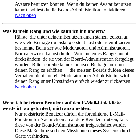
Avatare benutzen können. Wenn du keinen Avatar benutzen
kannst, solltest du die Board-Administration kontaktieren.
Nach oben
Was ist mein Rang und wie kann ich ihn ändern?
Ränge, die unter deinem Benutzernamen stehen, zeigen an,
wie viele Beiträge du bislang erstellt hast oder identifizieren
bestimmte Benutzer wie Moderatoren und Administratoren.
Normalerweise kannst du den Wortlaut eines Ranges nicht
direkt ändern, da sie von der Board-Administration festgelegt
wurden. Bitte schreibe keine sinnlosen Beiträge, nur um
deinen Rang zu erhöhen — die meisten Boards dulden dieses
Verhalten nicht und ein Moderator oder Administrator wird
deinen Rang unter Umständen einfach wieder zurücksetzen.
Nach oben
Wenn ich bei einem Benutzer auf den E-Mail-Link klicke,
werde ich aufgefordert, mich anzumelden.
Nur registrierte Benutzer dürfen die foreninterne E-Mail-
Funktion für Nachrichten an andere Benutzer nutzen, falls
diese von der Board-Administration freigeschaltet wurde.
Diese Maßnahme soll den Missbrauch dieses Systems durch
Gäste verhindern.