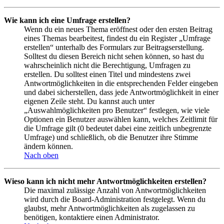
Wie kann ich eine Umfrage erstellen?
Wenn du ein neues Thema eröffnest oder den ersten Beitrag
eines Themas bearbeitest, findest du ein Register „Umfrage
erstellen“ unterhalb des Formulars zur Beitragserstellung.
Solltest du diesen Bereich nicht sehen können, so hast du
wahrscheinlich nicht die Berechtigung, Umfragen zu
erstellen. Du solltest einen Titel und mindestens zwei
Antwortmöglichkeiten in die entsprechenden Felder eingeben
und dabei sicherstellen, dass jede Antwortmöglichkeit in einer
eigenen Zeile steht. Du kannst auch unter
„Auswahlmöglichkeiten pro Benutzer“ festlegen, wie viele
Optionen ein Benutzer auswählen kann, welches Zeitlimit für
die Umfrage gilt (0 bedeutet dabei eine zeitlich unbegrenzte
Umfrage) und schließlich, ob die Benutzer ihre Stimme
ändern können.
Nach oben
Wieso kann ich nicht mehr Antwortmöglichkeiten erstellen?
Die maximal zulässige Anzahl von Antwortmöglichkeiten
wird durch die Board-Administration festgelegt. Wenn du
glaubst, mehr Antwortmöglichkeiten als zugelassen zu
benötigen, kontaktiere einen Administrator.