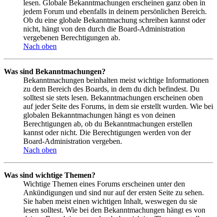
lesen. Globale Bekanntmachungen erscheinen ganz oben in
jedem Forum und ebenfalls in deinem persönlichen Bereich.
Ob du eine globale Bekanntmachung schreiben kannst oder
nicht, hängt von den durch die Board-Administration
vergebenen Berechtigungen ab.
Nach oben
Was sind Bekanntmachungen?
Bekanntmachungen beinhalten meist wichtige Informationen
zu dem Bereich des Boards, in dem du dich befindest. Du
solltest sie stets lesen. Bekanntmachungen erscheinen oben
auf jeder Seite des Forums, in dem sie erstellt wurden. Wie bei
globalen Bekanntmachungen hängt es von deinen
Berechtigungen ab, ob du Bekanntmachungen erstellen
kannst oder nicht. Die Berechtigungen werden von der
Board-Administration vergeben.
Nach oben
Was sind wichtige Themen?
Wichtige Themen eines Forums erscheinen unter den
Ankündigungen und sind nur auf der ersten Seite zu sehen.
Sie haben meist einen wichtigen Inhalt, weswegen du sie
lesen solltest. Wie bei den Bekanntmachungen hängt es von