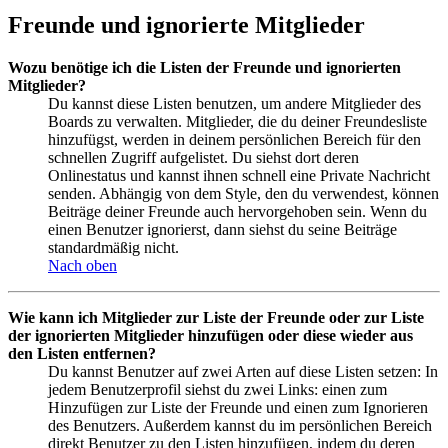
Freunde und ignorierte Mitglieder
Wozu benötige ich die Listen der Freunde und ignorierten
Mitglieder?
Du kannst diese Listen benutzen, um andere Mitglieder des
Boards zu verwalten. Mitglieder, die du deiner Freundesliste
hinzufügst, werden in deinem persönlichen Bereich für den
schnellen Zugriff aufgelistet. Du siehst dort deren
Onlinestatus und kannst ihnen schnell eine Private Nachricht
senden. Abhängig von dem Style, den du verwendest, können
Beiträge deiner Freunde auch hervorgehoben sein. Wenn du
einen Benutzer ignorierst, dann siehst du seine Beiträge
standardmäßig nicht.
Nach oben
Wie kann ich Mitglieder zur Liste der Freunde oder zur Liste
der ignorierten Mitglieder hinzufügen oder diese wieder aus
den Listen entfernen?
Du kannst Benutzer auf zwei Arten auf diese Listen setzen: In
jedem Benutzerprofil siehst du zwei Links: einen zum
Hinzufügen zur Liste der Freunde und einen zum Ignorieren
des Benutzers. Außerdem kannst du im persönlichen Bereich
direkt Benutzer zu den Listen hinzufügen, indem du deren