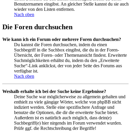
Benutzernamen eingibst. An gleicher Stelle kannst du sie auch
wieder von den Listen entfernen.
Nach oben
Die Foren durchsuchen
Wie kann ich ein Forum oder mehrere Foren durchsuchen?
Du kannst die Foren durchsuchen, indem du einen
Suchbegriff in die Suchbox eingibst, die du in der Foren-
Übersicht, der Foren- oder Themenansicht findest. Erweiterte
Suchmöglichkeiten erhältst du, indem du den „Erweiterte
Suche“-Link anklickst, der von jeder Seite des Forums aus
verfügbar ist.
Nach oben
Weshalb erhalte ich bei der Suche keine Ergebnisse?
Deine Suche war möglicherweise zu allgemein gehalten und
enthielt zu viele gängige Wörter, welche von phpBB nicht
indiziert werden. Stelle eine spezifischere Anfrage und
benutze die Optionen, die dir die erweiterte Suche bietet.
Außerdem ist es natürlich auch möglich, dass dein(e)
Suchbegriff(e) hier nirgends im Forum verwendet wurden.
Prüfe ggf. die Rechtschreibung der Begriffe!