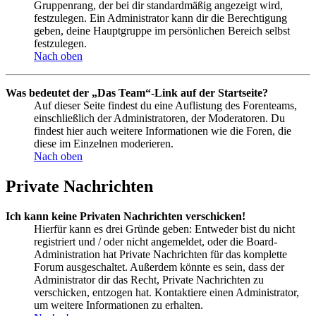
Gruppenrang, der bei dir standardmäßig angezeigt wird,
festzulegen. Ein Administrator kann dir die Berechtigung
geben, deine Hauptgruppe im persönlichen Bereich selbst
festzulegen.
Nach oben
Was bedeutet der „Das Team“-Link auf der Startseite?
Auf dieser Seite findest du eine Auflistung des Forenteams,
einschließlich der Administratoren, der Moderatoren. Du
findest hier auch weitere Informationen wie die Foren, die
diese im Einzelnen moderieren.
Nach oben
Private Nachrichten
Ich kann keine Privaten Nachrichten verschicken!
Hierfür kann es drei Gründe geben: Entweder bist du nicht
registriert und / oder nicht angemeldet, oder die Board-
Administration hat Private Nachrichten für das komplette
Forum ausgeschaltet. Außerdem könnte es sein, dass der
Administrator dir das Recht, Private Nachrichten zu
verschicken, entzogen hat. Kontaktiere einen Administrator,
um weitere Informationen zu erhalten.