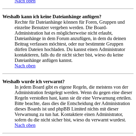
Nach oben
Weshalb kann ich keine Dateianhänge anfügen?
Rechte für Dateianhänge können für Foren, Gruppen und
einzelne Benutzer vergeben werden. Die Board-
Administration hat es möglicherweise nicht erlaubt,
Dateianhänge in dem Forum anzufügen, in dem du deinen
Beitrag verfassen möchtest, oder nur bestimmte Gruppen
dürfen Dateien hochladen. Du kannst einen Administrator
kontaktieren, falls du dir nicht sicher bist, wieso du keine
Dateianhänge anfügen kannst.
Nach oben
Weshalb wurde ich verwarnt?
In jedem Board gibt es eigene Regeln, die meistens von der
Administration festgelegt werden. Wenn du gegen eine dieser
Regeln verstoßen hast, kann sie dir eine Verwarnung erteilen.
Bitte beachte, dass dies die Entscheidung der Administration
dieses Boards ist und phpBB Limited nichts mit dieser
Verwarnung zu tun hat. Kontaktiere einen Administrator,
sofern du die nicht sicher bist, wieso du verwarnt wurdest.
Nach oben