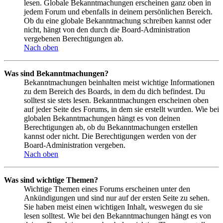
lesen. Globale Bekanntmachungen erscheinen ganz oben in
jedem Forum und ebenfalls in deinem persönlichen Bereich.
Ob du eine globale Bekanntmachung schreiben kannst oder
nicht, hängt von den durch die Board-Administration
vergebenen Berechtigungen ab.
Nach oben
Was sind Bekanntmachungen?
Bekanntmachungen beinhalten meist wichtige Informationen
zu dem Bereich des Boards, in dem du dich befindest. Du
solltest sie stets lesen. Bekanntmachungen erscheinen oben
auf jeder Seite des Forums, in dem sie erstellt wurden. Wie bei
globalen Bekanntmachungen hängt es von deinen
Berechtigungen ab, ob du Bekanntmachungen erstellen
kannst oder nicht. Die Berechtigungen werden von der
Board-Administration vergeben.
Nach oben
Was sind wichtige Themen?
Wichtige Themen eines Forums erscheinen unter den
Ankündigungen und sind nur auf der ersten Seite zu sehen.
Sie haben meist einen wichtigen Inhalt, weswegen du sie
lesen solltest. Wie bei den Bekanntmachungen hängt es von