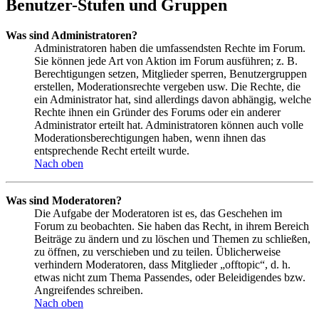
Benutzer-Stufen und Gruppen
Was sind Administratoren?
Administratoren haben die umfassendsten Rechte im Forum.
Sie können jede Art von Aktion im Forum ausführen; z. B.
Berechtigungen setzen, Mitglieder sperren, Benutzergruppen
erstellen, Moderationsrechte vergeben usw. Die Rechte, die
ein Administrator hat, sind allerdings davon abhängig, welche
Rechte ihnen ein Gründer des Forums oder ein anderer
Administrator erteilt hat. Administratoren können auch volle
Moderationsberechtigungen haben, wenn ihnen das
entsprechende Recht erteilt wurde.
Nach oben
Was sind Moderatoren?
Die Aufgabe der Moderatoren ist es, das Geschehen im
Forum zu beobachten. Sie haben das Recht, in ihrem Bereich
Beiträge zu ändern und zu löschen und Themen zu schließen,
zu öffnen, zu verschieben und zu teilen. Üblicherweise
verhindern Moderatoren, dass Mitglieder „offtopic“, d. h.
etwas nicht zum Thema Passendes, oder Beleidigendes bzw.
Angreifendes schreiben.
Nach oben