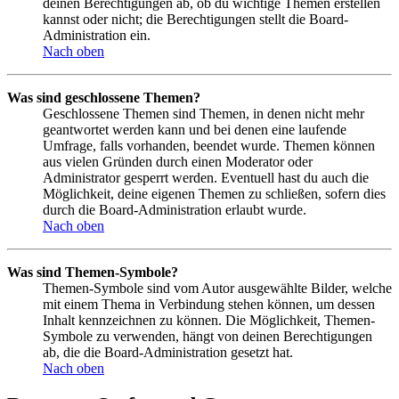
deinen Berechtigungen ab, ob du wichtige Themen erstellen
kannst oder nicht; die Berechtigungen stellt die Board-
Administration ein.
Nach oben
Was sind geschlossene Themen?
Geschlossene Themen sind Themen, in denen nicht mehr
geantwortet werden kann und bei denen eine laufende
Umfrage, falls vorhanden, beendet wurde. Themen können
aus vielen Gründen durch einen Moderator oder
Administrator gesperrt werden. Eventuell hast du auch die
Möglichkeit, deine eigenen Themen zu schließen, sofern dies
durch die Board-Administration erlaubt wurde.
Nach oben
Was sind Themen-Symbole?
Themen-Symbole sind vom Autor ausgewählte Bilder, welche
mit einem Thema in Verbindung stehen können, um dessen
Inhalt kennzeichnen zu können. Die Möglichkeit, Themen-
Symbole zu verwenden, hängt von deinen Berechtigungen
ab, die die Board-Administration gesetzt hat.
Nach oben