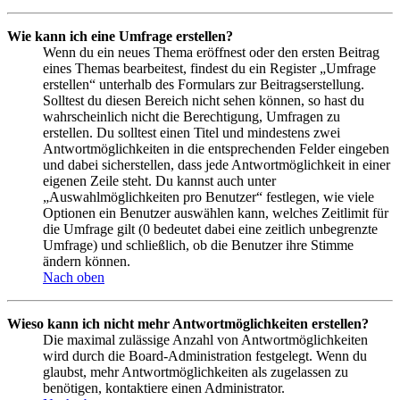
Wie kann ich eine Umfrage erstellen?
Wenn du ein neues Thema eröffnest oder den ersten Beitrag
eines Themas bearbeitest, findest du ein Register „Umfrage
erstellen“ unterhalb des Formulars zur Beitragserstellung.
Solltest du diesen Bereich nicht sehen können, so hast du
wahrscheinlich nicht die Berechtigung, Umfragen zu
erstellen. Du solltest einen Titel und mindestens zwei
Antwortmöglichkeiten in die entsprechenden Felder eingeben
und dabei sicherstellen, dass jede Antwortmöglichkeit in einer
eigenen Zeile steht. Du kannst auch unter
„Auswahlmöglichkeiten pro Benutzer“ festlegen, wie viele
Optionen ein Benutzer auswählen kann, welches Zeitlimit für
die Umfrage gilt (0 bedeutet dabei eine zeitlich unbegrenzte
Umfrage) und schließlich, ob die Benutzer ihre Stimme
ändern können.
Nach oben
Wieso kann ich nicht mehr Antwortmöglichkeiten erstellen?
Die maximal zulässige Anzahl von Antwortmöglichkeiten
wird durch die Board-Administration festgelegt. Wenn du
glaubst, mehr Antwortmöglichkeiten als zugelassen zu
benötigen, kontaktiere einen Administrator.