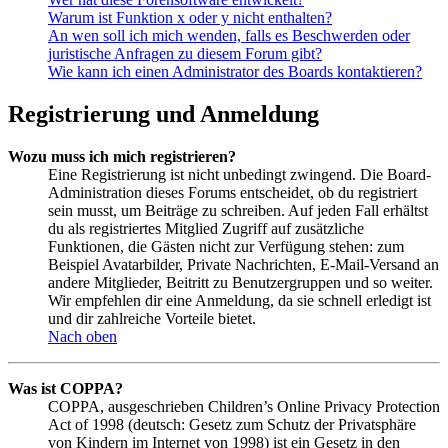
Warum ist Funktion x oder y nicht enthalten?
An wen soll ich mich wenden, falls es Beschwerden oder
juristische Anfragen zu diesem Forum gibt?
Wie kann ich einen Administrator des Boards kontaktieren?
Registrierung und Anmeldung
Wozu muss ich mich registrieren?
Eine Registrierung ist nicht unbedingt zwingend. Die Board-
Administration dieses Forums entscheidet, ob du registriert
sein musst, um Beiträge zu schreiben. Auf jeden Fall erhältst
du als registriertes Mitglied Zugriff auf zusätzliche
Funktionen, die Gästen nicht zur Verfügung stehen: zum
Beispiel Avatarbilder, Private Nachrichten, E-Mail-Versand an
andere Mitglieder, Beitritt zu Benutzergruppen und so weiter.
Wir empfehlen dir eine Anmeldung, da sie schnell erledigt ist
und dir zahlreiche Vorteile bietet.
Nach oben
Was ist COPPA?
COPPA, ausgeschrieben Children’s Online Privacy Protection
Act of 1998 (deutsch: Gesetz zum Schutz der Privatsphäre
von Kindern im Internet von 1998) ist ein Gesetz in den