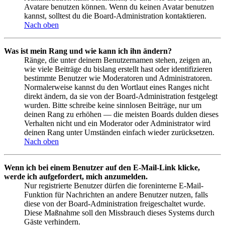
Avatare benutzen können. Wenn du keinen Avatar benutzen
kannst, solltest du die Board-Administration kontaktieren.
Nach oben
Was ist mein Rang und wie kann ich ihn ändern?
Ränge, die unter deinem Benutzernamen stehen, zeigen an,
wie viele Beiträge du bislang erstellt hast oder identifizieren
bestimmte Benutzer wie Moderatoren und Administratoren.
Normalerweise kannst du den Wortlaut eines Ranges nicht
direkt ändern, da sie von der Board-Administration festgelegt
wurden. Bitte schreibe keine sinnlosen Beiträge, nur um
deinen Rang zu erhöhen — die meisten Boards dulden dieses
Verhalten nicht und ein Moderator oder Administrator wird
deinen Rang unter Umständen einfach wieder zurücksetzen.
Nach oben
Wenn ich bei einem Benutzer auf den E-Mail-Link klicke,
werde ich aufgefordert, mich anzumelden.
Nur registrierte Benutzer dürfen die foreninterne E-Mail-
Funktion für Nachrichten an andere Benutzer nutzen, falls
diese von der Board-Administration freigeschaltet wurde.
Diese Maßnahme soll den Missbrauch dieses Systems durch
Gäste verhindern.