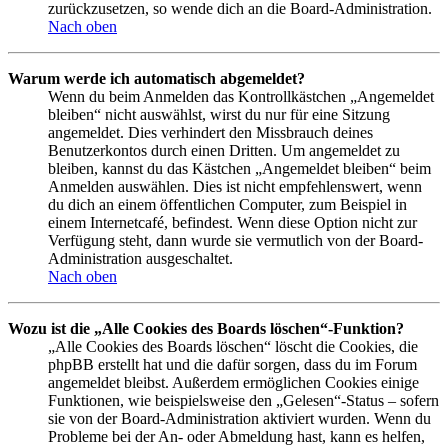
zurückzusetzen, so wende dich an die Board-Administration.
Nach oben
Warum werde ich automatisch abgemeldet?
Wenn du beim Anmelden das Kontrollkästchen „Angemeldet
bleiben“ nicht auswählst, wirst du nur für eine Sitzung
angemeldet. Dies verhindert den Missbrauch deines
Benutzerkontos durch einen Dritten. Um angemeldet zu
bleiben, kannst du das Kästchen „Angemeldet bleiben“ beim
Anmelden auswählen. Dies ist nicht empfehlenswert, wenn
du dich an einem öffentlichen Computer, zum Beispiel in
einem Internetcafé, befindest. Wenn diese Option nicht zur
Verfügung steht, dann wurde sie vermutlich von der Board-
Administration ausgeschaltet.
Nach oben
Wozu ist die „Alle Cookies des Boards löschen“-Funktion?
„Alle Cookies des Boards löschen“ löscht die Cookies, die
phpBB erstellt hat und die dafür sorgen, dass du im Forum
angemeldet bleibst. Außerdem ermöglichen Cookies einige
Funktionen, wie beispielsweise den „Gelesen“-Status – sofern
sie von der Board-Administration aktiviert wurden. Wenn du
Probleme bei der An- oder Abmeldung hast, kann es helfen,