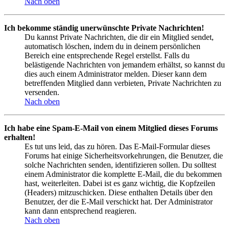
Nach oben
Ich bekomme ständig unerwünschte Private Nachrichten!
Du kannst Private Nachrichten, die dir ein Mitglied sendet,
automatisch löschen, indem du in deinem persönlichen
Bereich eine entsprechende Regel erstellst. Falls du
belästigende Nachrichten von jemandem erhältst, so kannst du
dies auch einem Administrator melden. Dieser kann dem
betreffenden Mitglied dann verbieten, Private Nachrichten zu
versenden.
Nach oben
Ich habe eine Spam-E-Mail von einem Mitglied dieses Forums
erhalten!
Es tut uns leid, das zu hören. Das E-Mail-Formular dieses
Forums hat einige Sicherheitsvorkehrungen, die Benutzer, die
solche Nachrichten senden, identifizieren sollen. Du solltest
einem Administrator die komplette E-Mail, die du bekommen
hast, weiterleiten. Dabei ist es ganz wichtig, die Kopfzeilen
(Headers) mitzuschicken. Diese enthalten Details über den
Benutzer, der die E-Mail verschickt hat. Der Administrator
kann dann entsprechend reagieren.
Nach oben