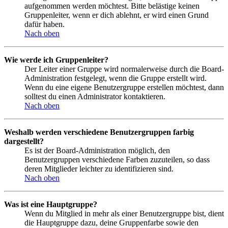
aufgenommen werden möchtest. Bitte belästige keinen
Gruppenleiter, wenn er dich ablehnt, er wird einen Grund
dafür haben.
Nach oben
Wie werde ich Gruppenleiter?
Der Leiter einer Gruppe wird normalerweise durch die Board-
Administration festgelegt, wenn die Gruppe erstellt wird.
Wenn du eine eigene Benutzergruppe erstellen möchtest, dann
solltest du einen Administrator kontaktieren.
Nach oben
Weshalb werden verschiedene Benutzergruppen farbig
dargestellt?
Es ist der Board-Administration möglich, den
Benutzergruppen verschiedene Farben zuzuteilen, so dass
deren Mitglieder leichter zu identifizieren sind.
Nach oben
Was ist eine Hauptgruppe?
Wenn du Mitglied in mehr als einer Benutzergruppe bist, dient
die Hauptgruppe dazu, deine Gruppenfarbe sowie den