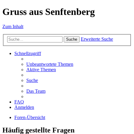
Gruss aus Senftenberg
Zum Inhalt
Erweiterte Suche
Suche
Schnellzugriff
Unbeantwortete Themen
Aktive Themen
Suche
Das Team
FAQ
Anmelden
Foren-Übersicht
Häufig gestellte Fragen