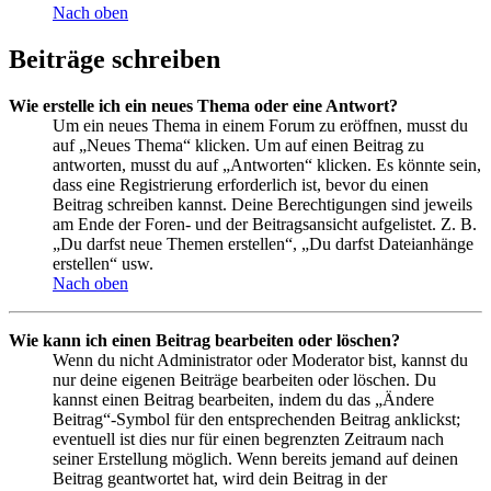
Nach oben
Beiträge schreiben
Wie erstelle ich ein neues Thema oder eine Antwort?
Um ein neues Thema in einem Forum zu eröffnen, musst du
auf „Neues Thema“ klicken. Um auf einen Beitrag zu
antworten, musst du auf „Antworten“ klicken. Es könnte sein,
dass eine Registrierung erforderlich ist, bevor du einen
Beitrag schreiben kannst. Deine Berechtigungen sind jeweils
am Ende der Foren- und der Beitragsansicht aufgelistet. Z. B.
„Du darfst neue Themen erstellen“, „Du darfst Dateianhänge
erstellen“ usw.
Nach oben
Wie kann ich einen Beitrag bearbeiten oder löschen?
Wenn du nicht Administrator oder Moderator bist, kannst du
nur deine eigenen Beiträge bearbeiten oder löschen. Du
kannst einen Beitrag bearbeiten, indem du das „Ändere
Beitrag“-Symbol für den entsprechenden Beitrag anklickst;
eventuell ist dies nur für einen begrenzten Zeitraum nach
seiner Erstellung möglich. Wenn bereits jemand auf deinen
Beitrag geantwortet hat, wird dein Beitrag in der