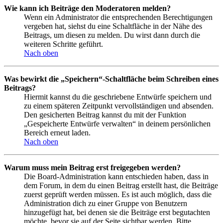
Wie kann ich Beiträge den Moderatoren melden?
Wenn ein Administrator die entsprechenden Berechtigungen
vergeben hat, siehst du eine Schaltfläche in der Nähe des
Beitrags, um diesen zu melden. Du wirst dann durch die
weiteren Schritte geführt.
Nach oben
Was bewirkt die „Speichern“-Schaltfläche beim Schreiben eines
Beitrags?
Hiermit kannst du die geschriebene Entwürfe speichern und
zu einem späteren Zeitpunkt vervollständigen und absenden.
Den gesicherten Beitrag kannst du mit der Funktion
„Gespeicherte Entwürfe verwalten“ in deinem persönlichen
Bereich erneut laden.
Nach oben
Warum muss mein Beitrag erst freigegeben werden?
Die Board-Administration kann entschieden haben, dass in
dem Forum, in dem du einen Beitrag erstellt hast, die Beiträge
zuerst geprüft werden müssen. Es ist auch möglich, dass die
Administration dich zu einer Gruppe von Benutzern
hinzugefügt hat, bei denen sie die Beiträge erst begutachten
möchte, bevor sie auf der Seite sichtbar werden. Bitte