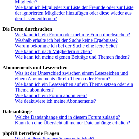
Mitglieder?
Wie kann ich Mitglieder zur Liste der Freunde oder zur Liste
der ignorierten Mitglieder hinzufügen oder diese wieder aus
den Listen entfernen?
Die Foren durchsuchen
Wie kann ich ein Forum oder mehrere Foren durchsuchen?
Weshalb erhalte ich bei der Suche keine Ergebnisse?
Warum bekomme ich bei der Suche eine leere Seite?
Wie kann ich nach Mitgliedern suchen?
Wie kann ich meine eigenen Beiträge und Themen finden?
Abonnements und Lesezeichen
Was ist der Unterschied zwischen einem Lesezeichen und
einem Abonnements für ein Thema oder Forum?
Wie kann ich ein Lesezeichen auf ein Thema setzen oder ein
Thema abonnieren?
Wie kann ich ein Forum abonnieren?
Wie deaktiviere ich meine Abonnements?
Dateianhänge
Welche Dateianhänge sind in diesem Forum zulässig?
Kann ich eine Übersicht all meiner Dateianhänge erhalten?
phpBB betreffende Fragen
Wer hat diese Forensoftware entwickelt?