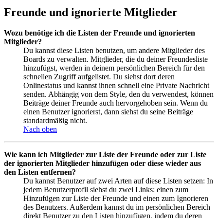
Freunde und ignorierte Mitglieder
Wozu benötige ich die Listen der Freunde und ignorierten
Mitglieder?
Du kannst diese Listen benutzen, um andere Mitglieder des
Boards zu verwalten. Mitglieder, die du deiner Freundesliste
hinzufügst, werden in deinem persönlichen Bereich für den
schnellen Zugriff aufgelistet. Du siehst dort deren
Onlinestatus und kannst ihnen schnell eine Private Nachricht
senden. Abhängig von dem Style, den du verwendest, können
Beiträge deiner Freunde auch hervorgehoben sein. Wenn du
einen Benutzer ignorierst, dann siehst du seine Beiträge
standardmäßig nicht.
Nach oben
Wie kann ich Mitglieder zur Liste der Freunde oder zur Liste
der ignorierten Mitglieder hinzufügen oder diese wieder aus
den Listen entfernen?
Du kannst Benutzer auf zwei Arten auf diese Listen setzen: In
jedem Benutzerprofil siehst du zwei Links: einen zum
Hinzufügen zur Liste der Freunde und einen zum Ignorieren
des Benutzers. Außerdem kannst du im persönlichen Bereich
direkt Benutzer zu den Listen hinzufügen, indem du deren