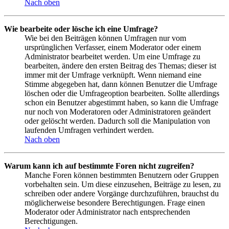
Nach oben
Wie bearbeite oder lösche ich eine Umfrage?
Wie bei den Beiträgen können Umfragen nur vom
ursprünglichen Verfasser, einem Moderator oder einem
Administrator bearbeitet werden. Um eine Umfrage zu
bearbeiten, ändere den ersten Beitrag des Themas; dieser ist
immer mit der Umfrage verknüpft. Wenn niemand eine
Stimme abgegeben hat, dann können Benutzer die Umfrage
löschen oder die Umfrageoption bearbeiten. Sollte allerdings
schon ein Benutzer abgestimmt haben, so kann die Umfrage
nur noch von Moderatoren oder Administratoren geändert
oder gelöscht werden. Dadurch soll die Manipulation von
laufenden Umfragen verhindert werden.
Nach oben
Warum kann ich auf bestimmte Foren nicht zugreifen?
Manche Foren können bestimmten Benutzern oder Gruppen
vorbehalten sein. Um diese einzusehen, Beiträge zu lesen, zu
schreiben oder andere Vorgänge durchzuführen, brauchst du
möglicherweise besondere Berechtigungen. Frage einen
Moderator oder Administrator nach entsprechenden
Berechtigungen.