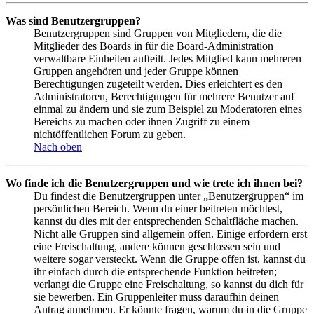
Was sind Benutzergruppen?
Benutzergruppen sind Gruppen von Mitgliedern, die die
Mitglieder des Boards in für die Board-Administration
verwaltbare Einheiten aufteilt. Jedes Mitglied kann mehreren
Gruppen angehören und jeder Gruppe können
Berechtigungen zugeteilt werden. Dies erleichtert es den
Administratoren, Berechtigungen für mehrere Benutzer auf
einmal zu ändern und sie zum Beispiel zu Moderatoren eines
Bereichs zu machen oder ihnen Zugriff zu einem
nichtöffentlichen Forum zu geben.
Nach oben
Wo finde ich die Benutzergruppen und wie trete ich ihnen bei?
Du findest die Benutzergruppen unter „Benutzergruppen“ im
persönlichen Bereich. Wenn du einer beitreten möchtest,
kannst du dies mit der entsprechenden Schaltfläche machen.
Nicht alle Gruppen sind allgemein offen. Einige erfordern erst
eine Freischaltung, andere können geschlossen sein und
weitere sogar versteckt. Wenn die Gruppe offen ist, kannst du
ihr einfach durch die entsprechende Funktion beitreten;
verlangt die Gruppe eine Freischaltung, so kannst du dich für
sie bewerben. Ein Gruppenleiter muss daraufhin deinen
Antrag annehmen. Er könnte fragen, warum du in die Gruppe