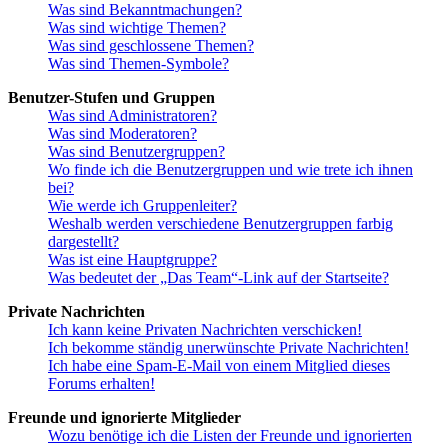
Was sind Bekanntmachungen?
Was sind wichtige Themen?
Was sind geschlossene Themen?
Was sind Themen-Symbole?
Benutzer-Stufen und Gruppen
Was sind Administratoren?
Was sind Moderatoren?
Was sind Benutzergruppen?
Wo finde ich die Benutzergruppen und wie trete ich ihnen
bei?
Wie werde ich Gruppenleiter?
Weshalb werden verschiedene Benutzergruppen farbig
dargestellt?
Was ist eine Hauptgruppe?
Was bedeutet der „Das Team“-Link auf der Startseite?
Private Nachrichten
Ich kann keine Privaten Nachrichten verschicken!
Ich bekomme ständig unerwünschte Private Nachrichten!
Ich habe eine Spam-E-Mail von einem Mitglied dieses
Forums erhalten!
Freunde und ignorierte Mitglieder
Wozu benötige ich die Listen der Freunde und ignorierten