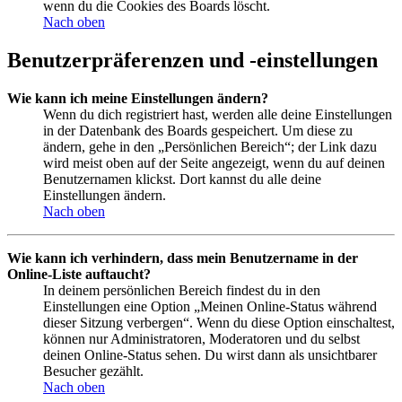
wenn du die Cookies des Boards löscht.
Nach oben
Benutzerpräferenzen und -einstellungen
Wie kann ich meine Einstellungen ändern?
Wenn du dich registriert hast, werden alle deine Einstellungen
in der Datenbank des Boards gespeichert. Um diese zu
ändern, gehe in den „Persönlichen Bereich“; der Link dazu
wird meist oben auf der Seite angezeigt, wenn du auf deinen
Benutzernamen klickst. Dort kannst du alle deine
Einstellungen ändern.
Nach oben
Wie kann ich verhindern, dass mein Benutzername in der
Online-Liste auftaucht?
In deinem persönlichen Bereich findest du in den
Einstellungen eine Option „Meinen Online-Status während
dieser Sitzung verbergen“. Wenn du diese Option einschaltest,
können nur Administratoren, Moderatoren und du selbst
deinen Online-Status sehen. Du wirst dann als unsichtbarer
Besucher gezählt.
Nach oben