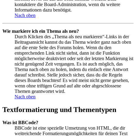
kontaktiere die Board-Administration, wenn du weitere
Informationen dazu benötigst.
Nach oben
Wie markiere ich ein Thema als neu?
Durch Klicken des „Thema als neu markieren“-Links in der
Beitragsansicht kannst du das Thema wieder ganz nach oben
auf die erste Seite des Forums holen. Wenn du den
entsprechenden Link nicht siehst, dann ist die Funktion
möglicherweise deaktiviert oder seit der letzten Markierung ist
nicht genügend Zeit vergangen. Es ist auch möglich, das
Thema nach oben zu holen, indem du einfach eine Antwort
darauf schreibst. Stelle jedoch sicher, dass du die Regeln
dieses Boards beachtest! Es wird meist nicht gerne gesehen,
wenn ohne triftigen Grund auf alte oder abgeschlossene
Themen geantwortet wird.
Nach oben
Textformatierung und Thementypen
Was ist BBCode?
BBCode ist eine spezielle Umsetzung von HTML, die dir
weitreichende Formatierungsmöglichkeiten für deinen Text