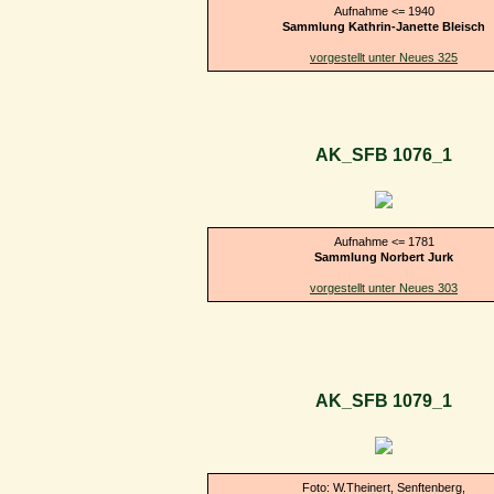
Aufnahme <= 1940
Sammlung Kathrin-Janette Bleisch
vorgestellt unter Neues 325
AK_SFB 1076_1
Aufnahme <= 1781
Sammlung Norbert Jurk
vorgestellt unter Neues 303
AK_SFB 1079_1
Foto: W.Theinert, Senftenberg,