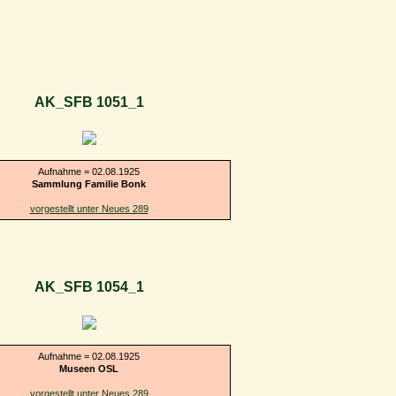
AK_SFB 1051_1
Aufnahme = 02.08.1925
Sammlung Familie Bonk
vorgestellt unter Neues 289
AK_SFB 1054_1
Aufnahme = 02.08.1925
Museen OSL
vorgestellt unter Neues 289